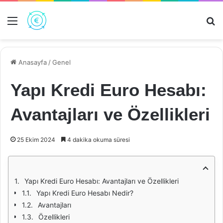
Menü
Ar
Anasayfa
/
Genel
Yapı Kredi Euro Hesabı:
Avantajları ve Özellikleri
25 Ekim 2024
4 dakika okuma süresi
Yapı Kredi Euro Hesabı: Avantajları ve Özellikleri
Yapı Kredi Euro Hesabı Nedir?
Avantajları
Özellikleri