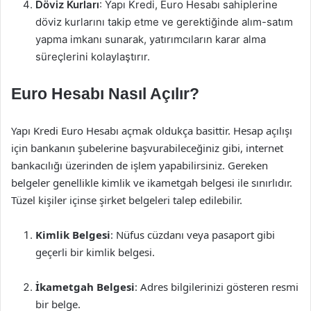
Döviz Kurları
: Yapı Kredi, Euro Hesabı sahiplerine
döviz kurlarını takip etme ve gerektiğinde alım-satım
yapma imkanı sunarak, yatırımcıların karar alma
süreçlerini kolaylaştırır.
Euro Hesabı Nasıl Açılır?
Yapı Kredi Euro Hesabı açmak oldukça basittir. Hesap açılışı
için bankanın şubelerine başvurabileceğiniz gibi, internet
bankacılığı üzerinden de işlem yapabilirsiniz. Gereken
belgeler genellikle kimlik ve ikametgah belgesi ile sınırlıdır.
Tüzel kişiler içinse şirket belgeleri talep edilebilir.
Kimlik Belgesi
: Nüfus cüzdanı veya pasaport gibi
geçerli bir kimlik belgesi.
İkametgah Belgesi
: Adres bilgilerinizi gösteren resmi
bir belge.