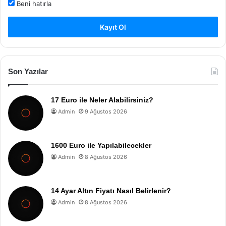
Beni hatırla
Kayıt Ol
Son Yazılar
17 Euro ile Neler Alabilirsiniz?
Admin
9 Ağustos 2026
1600 Euro ile Yapılabilecekler
Admin
8 Ağustos 2026
14 Ayar Altın Fiyatı Nasıl Belirlenir?
Admin
8 Ağustos 2026