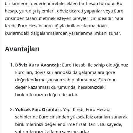
birikimlerini değerlendirebilecekleri bir hesap türüdür. Bu
hesap, yurt dışı işlemleri, döviz ticareti yapanlar veya Euro
cinsinden tasarruf etmek isteyen bireyler için idealdir. Yapı
Kredi, Euro Hesabı aracılığıyla kullanıcılarına döviz
kurlarındaki dalgalanmalardan yararlanma imkanı sunar.
Avantajları
Döviz Kuru Avantajı
: Euro Hesabı ile sahip olduğunuz
Euro’ları, döviz kurlarındaki dalgalanmalara göre
değerlendirme şansına sahip olursunuz. Euro’nun
değer kazanması durumunda, hesabınızdaki
birikimlerinizin değeri de artar.
Yüksek Faiz Oranları
: Yapı Kredi, Euro Hesabı
sahiplerine Euro cinsinden yüksek faiz oranları sunarak
birikimlerinizi değerlendirme fırsatı tanır. Bu sayede,
yatırımlarınızı katlama şansınız artar.