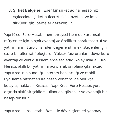
Şirket Belgeleri
: Eğer bir şirket adına hesabınız
açılacaksa, şirketin ticaret sicil gazetesi ve imza
sirküleri gibi belgeler gerekebilir.
Yapı Kredi Euro Hesabı, hem bireysel hem de kurumsal
müşteriler için birçok avantaj ve özellik sunarak tasarruf ve
yatırımlarını Euro cinsinden değerlendirmek isteyenler için
cazip bir alternatif oluşturur. Yüksek faiz oranları, döviz kuru
avantajı ve yurt dışı işlemlerde sağladığı kolaylıklarla Euro
Hesabı, akıllı bir yatırım aracı olarak ön plana çıkmaktadır.
Yapı Kredi’nin sunduğu internet bankacılığı ve mobil
uygulama hizmetleri ile hesap yönetimi de oldukça
kolaylaşmaktadır. Kısacası, Yapı Kredi Euro Hesabı, yurt
dışında aktif bir şekilde kullanılan, güvenilir ve avantajlı bir
hesap türüdür.
Yapı Kredi Euro Hesabı, özellikle döviz işlemleri yapmayı