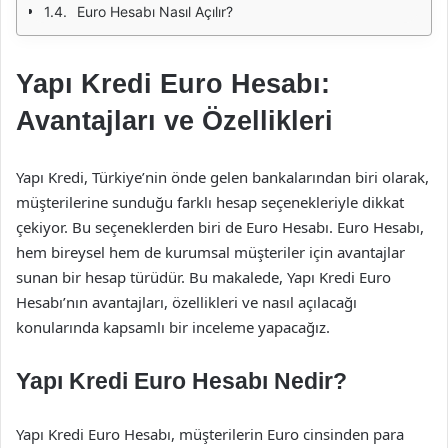
Euro Hesabı Nasıl Açılır?
Yapı Kredi Euro Hesabı:
Avantajları ve Özellikleri
Yapı Kredi, Türkiye’nin önde gelen bankalarından biri olarak,
müşterilerine sunduğu farklı hesap seçenekleriyle dikkat
çekiyor. Bu seçeneklerden biri de Euro Hesabı. Euro Hesabı,
hem bireysel hem de kurumsal müşteriler için avantajlar
sunan bir hesap türüdür. Bu makalede, Yapı Kredi Euro
Hesabı’nın avantajları, özellikleri ve nasıl açılacağı
konularında kapsamlı bir inceleme yapacağız.
Yapı Kredi Euro Hesabı Nedir?
Yapı Kredi Euro Hesabı, müşterilerin Euro cinsinden para