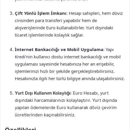
Çift Yönlü İşlem İmkanı
: Hesap sahipleri, hem döviz
cinsinden para transferi yapabilir hem de
alışverişlerinde Euro kullanabilirler. Yurt dışındaki
ticaret işlemlerinde kolaylık sağlar.
İnternet Bankacılığı ve Mobil Uygulama
: Yapı
Kredi’nin kullanıcı dostu internet bankacılığı ve mobil
uygulaması sayesinde hesabınıza her an erişebilir,
işlemlerinizi hızlı bir şekilde gerçekleştirebilirsiniz.
Hesabınızla ilgili her türlü bilgiye anında ulaşabilirsiniz.
Yurt Dışı Kullanım Kolaylığı
: Euro Hesabı, yurt
dışındaki harcamalarınızı kolaylaştırır. Yurt dışında
yapılan ödemelerde Euro kullanarak döviz çevirim
ücretlerinden kaçınabilirsiniz.