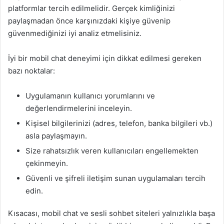
platformlar tercih edilmelidir. Gerçek kimliğinizi
paylaşmadan önce karşınızdaki kişiye güvenip
güvenmediğinizi iyi analiz etmelisiniz.
İyi bir mobil chat deneyimi için dikkat edilmesi gereken
bazı noktalar:
Uygulamanın kullanıcı yorumlarını ve
değerlendirmelerini inceleyin.
Kişisel bilgilerinizi (adres, telefon, banka bilgileri vb.)
asla paylaşmayın.
Size rahatsızlık veren kullanıcıları engellemekten
çekinmeyin.
Güvenli ve şifreli iletişim sunan uygulamaları tercih
edin.
Kısacası, mobil chat ve sesli sohbet siteleri yalnızlıkla başa