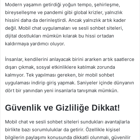
Modern yaşamın getirdiği yoğun tempo, şehirleşme,
bireyselleşme ve pandemi gibi global krizler, yalnızlık
hissini daha da derinleştirdi. Ancak yalnızlık artık kader
değil. Mobil chat uygulamaları ve sesli sohbet siteleri,
dijital dostlukları mümkün kılarak bu hissi ortadan
kaldırmaya yardımcı oluyor.
İnsanlar, kendilerini anlayacak birini ararken artık saatlerce
dışarı çıkmak, sosyal etkinliklere katılmak zorunda
kalmıyor. Tek yapılması gereken, bir mobil sohbet
uygulaması indirip giriş yapmak. Saniyeler içinde dünyanın
dört bir yanından yeni insanlarla tanışmak mümkün.
Güvenlik ve Gizliliğe Dikkat!
Mobil chat ve sesli sohbet siteleri sundukları avantajlarla
birlikte bazı sorumluluklar da getirir. Özellikle kişisel
bilgilerin paylaşımı konusunda dikkatli olunmalı, güvenilir