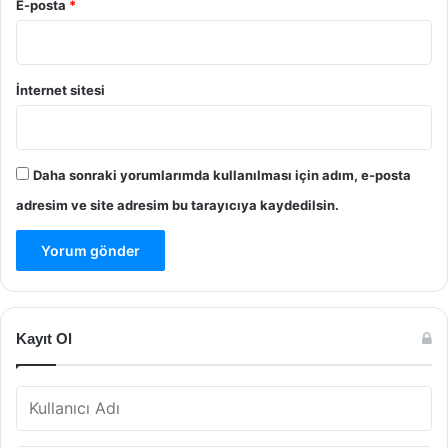
E-posta
*
İnternet sitesi
Daha sonraki yorumlarımda kullanılması için adım, e-posta
adresim ve site adresim bu tarayıcıya kaydedilsin.
Kayıt Ol