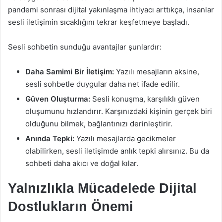
pandemi sonrası dijital yakınlaşma ihtiyacı arttıkça, insanlar
sesli iletişimin sıcaklığını tekrar keşfetmeye başladı.
Sesli sohbetin sunduğu avantajlar şunlardır:
Daha Samimi Bir İletişim:
Yazılı mesajların aksine,
sesli sohbetle duygular daha net ifade edilir.
Güven Oluşturma:
Sesli konuşma, karşılıklı güven
oluşumunu hızlandırır. Karşınızdaki kişinin gerçek biri
olduğunu bilmek, bağlantınızı derinleştirir.
Anında Tepki:
Yazılı mesajlarda gecikmeler
olabilirken, sesli iletişimde anlık tepki alırsınız. Bu da
sohbeti daha akıcı ve doğal kılar.
Yalnızlıkla Mücadelede Dijital
Dostlukların Önemi