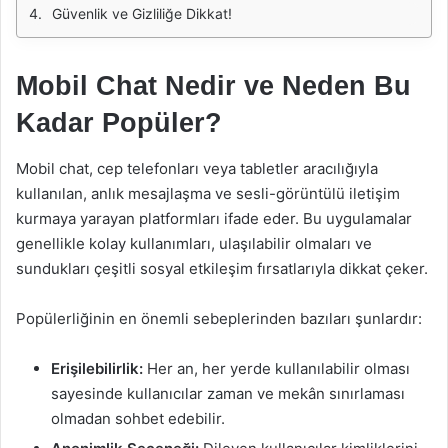
Güvenlik ve Gizliliğe Dikkat!
Mobil Chat Nedir ve Neden Bu
Kadar Popüler?
Mobil chat, cep telefonları veya tabletler aracılığıyla
kullanılan, anlık mesajlaşma ve sesli-görüntülü iletişim
kurmaya yarayan platformları ifade eder. Bu uygulamalar
genellikle kolay kullanımları, ulaşılabilir olmaları ve
sundukları çeşitli sosyal etkileşim fırsatlarıyla dikkat çeker.
Popülerliğinin en önemli sebeplerinden bazıları şunlardır:
Erişilebilirlik:
Her an, her yerde kullanılabilir olması
sayesinde kullanıcılar zaman ve mekân sınırlaması
olmadan sohbet edebilir.