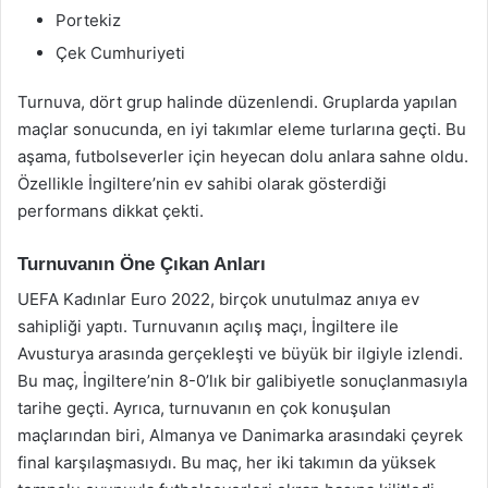
Portekiz
Çek Cumhuriyeti
Turnuva, dört grup halinde düzenlendi. Gruplarda yapılan
maçlar sonucunda, en iyi takımlar eleme turlarına geçti. Bu
aşama, futbolseverler için heyecan dolu anlara sahne oldu.
Özellikle İngiltere’nin ev sahibi olarak gösterdiği
performans dikkat çekti.
Turnuvanın Öne Çıkan Anları
UEFA Kadınlar Euro 2022, birçok unutulmaz anıya ev
sahipliği yaptı. Turnuvanın açılış maçı, İngiltere ile
Avusturya arasında gerçekleşti ve büyük bir ilgiyle izlendi.
Bu maç, İngiltere’nin 8-0’lık bir galibiyetle sonuçlanmasıyla
tarihe geçti. Ayrıca, turnuvanın en çok konuşulan
maçlarından biri, Almanya ve Danimarka arasındaki çeyrek
final karşılaşmasıydı. Bu maç, her iki takımın da yüksek