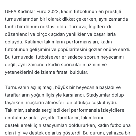
UEFA Kadınlar Euro 2022, kadın futbolunun en prestijli
turnuvalarından biri olarak dikkat çekerken, aynı zamanda
tarihi bir dönüm noktası oldu. Turnuva, İngiltere’de
düzenlendi ve birçok açıdan yenilikler ve başarılarla
doluydu. Katılımcı takımların performansları, kadın
futbolunun gelişimini ve popülaritesini gözler önüne serdi.
Bu turnuvada, futbolseverler sadece sporun heyecanını
değil, aynı zamanda kadın sporcuların azmini ve
yeteneklerini de izleme fırsatı buldular.
Turnuvanın açılış maçı, büyük bir heyecanla başladı ve
taraftarların yoğun ilgisiyle karşılandı. Stadyumlar dolup
taşarken, maçların atmosferi de oldukça coşkuluydu.
Takımlar, sahada sergiledikleri performansla izleyicilere
unutulmaz anlar yaşattı. Taraftarlar, takımlarını
desteklemek için stadyumları doldururken, kadın futboluna
olan ilgi ve destek de artış gösterdi. Bu durum, yalnızca bir