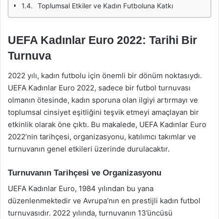
Toplumsal Etkiler ve Kadın Futboluna Katkı
UEFA Kadınlar Euro 2022: Tarihi Bir
Turnuva
2022 yılı, kadın futbolu için önemli bir dönüm noktasıydı.
UEFA Kadınlar Euro 2022, sadece bir futbol turnuvası
olmanın ötesinde, kadın sporuna olan ilgiyi artırmayı ve
toplumsal cinsiyet eşitliğini teşvik etmeyi amaçlayan bir
etkinlik olarak öne çıktı. Bu makalede, UEFA Kadınlar Euro
2022’nin tarihçesi, organizasyonu, katılımcı takımlar ve
turnuvanın genel etkileri üzerinde durulacaktır.
Turnuvanın Tarihçesi ve Organizasyonu
UEFA Kadınlar Euro, 1984 yılından bu yana
düzenlenmektedir ve Avrupa’nın en prestijli kadın futbol
turnuvasıdır. 2022 yılında, turnuvanın 13’üncüsü