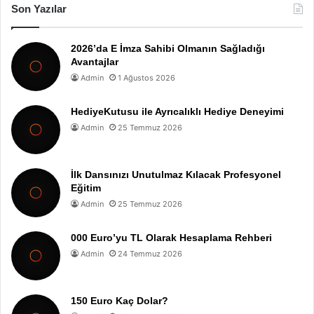
Son Yazılar
2026’da E İmza Sahibi Olmanın Sağladığı
Avantajlar
Admin
1 Ağustos 2026
HediyeKutusu ile Ayrıcalıklı Hediye Deneyimi
Admin
25 Temmuz 2026
İlk Dansınızı Unutulmaz Kılacak Profesyonel
Eğitim
Admin
25 Temmuz 2026
000 Euro’yu TL Olarak Hesaplama Rehberi
Admin
24 Temmuz 2026
150 Euro Kaç Dolar?