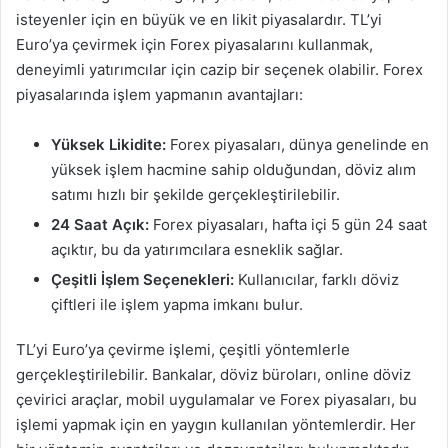
isteyenler için en büyük ve en likit piyasalardır. TL’yi
Euro’ya çevirmek için Forex piyasalarını kullanmak,
deneyimli yatırımcılar için cazip bir seçenek olabilir. Forex
piyasalarında işlem yapmanın avantajları:
Yüksek Likidite:
Forex piyasaları, dünya genelinde en
yüksek işlem hacmine sahip olduğundan, döviz alım
satımı hızlı bir şekilde gerçekleştirilebilir.
24 Saat Açık:
Forex piyasaları, hafta içi 5 gün 24 saat
açıktır, bu da yatırımcılara esneklik sağlar.
Çeşitli İşlem Seçenekleri:
Kullanıcılar, farklı döviz
çiftleri ile işlem yapma imkanı bulur.
TL’yi Euro’ya çevirme işlemi, çeşitli yöntemlerle
gerçekleştirilebilir. Bankalar, döviz büroları, online döviz
çevirici araçlar, mobil uygulamalar ve Forex piyasaları, bu
işlemi yapmak için en yaygın kullanılan yöntemlerdir. Her