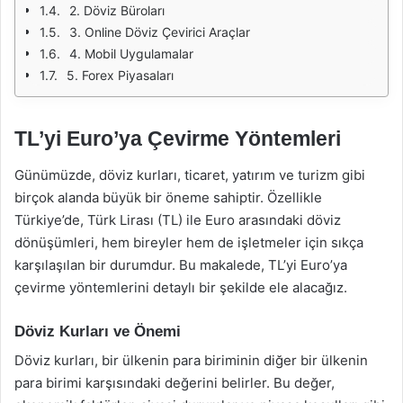
2. Döviz Büroları
3. Online Döviz Çevirici Araçlar
4. Mobil Uygulamalar
5. Forex Piyasaları
TL’yi Euro’ya Çevirme Yöntemleri
Günümüzde, döviz kurları, ticaret, yatırım ve turizm gibi
birçok alanda büyük bir öneme sahiptir. Özellikle
Türkiye’de, Türk Lirası (TL) ile Euro arasındaki döviz
dönüşümleri, hem bireyler hem de işletmeler için sıkça
karşılaşılan bir durumdur. Bu makalede, TL’yi Euro’ya
çevirme yöntemlerini detaylı bir şekilde ele alacağız.
Döviz Kurları ve Önemi
Döviz kurları, bir ülkenin para biriminin diğer bir ülkenin
para birimi karşısındaki değerini belirler. Bu değer,