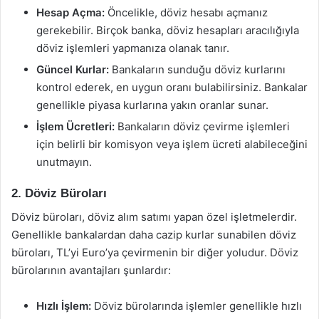
Hesap Açma:
Öncelikle, döviz hesabı açmanız
gerekebilir. Birçok banka, döviz hesapları aracılığıyla
döviz işlemleri yapmanıza olanak tanır.
Güncel Kurlar:
Bankaların sunduğu döviz kurlarını
kontrol ederek, en uygun oranı bulabilirsiniz. Bankalar
genellikle piyasa kurlarına yakın oranlar sunar.
İşlem Ücretleri:
Bankaların döviz çevirme işlemleri
için belirli bir komisyon veya işlem ücreti alabileceğini
unutmayın.
2. Döviz Büroları
Döviz büroları, döviz alım satımı yapan özel işletmelerdir.
Genellikle bankalardan daha cazip kurlar sunabilen döviz
büroları, TL’yi Euro’ya çevirmenin bir diğer yoludur. Döviz
bürolarının avantajları şunlardır:
Hızlı İşlem:
Döviz bürolarında işlemler genellikle hızlı