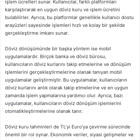
işlem ücretleri sunar. Kullanıcılar, farklı platformları
karşılaştırarak en uygun döviz kuru ve işlem ücretini
bulabilirler. Ayrıca, bu platformlar genellikle kullanıcı dostu
arayüzleri sayesinde işlemleri hızlı ve kolay bir şekilde
gerçekleştirme imkanı sunar.
Döviz dönüşümünde bir başka yöntem ise mobil
uygulamalardır. Birçok banka ve döviz bürosu,
kullanıcıların döviz kurlarını takip etmelerine ve dönüşüm
işlemlerini gerçekleştirmelerine olanak tanıyan mobil
uygulamalar geliştirmiştir. Bu uygulamalar, kullanıcıların
döviz kurlarını anlık olarak takip etmelerine ve en uygun
zamanda işlem yapmalarına yardımcı olur. Ayrıca, bazı
uygulamalar, kullanıcıların döviz dönüşüm işlemlerini
otomatikleştirmelerine olanak tanır.
Döviz kuru tahminleri de TL’yi Euro’ya çevirme sürecinde
önemli bir rol oynar. Ekonomik veriler, siyasi gelişmeler ve