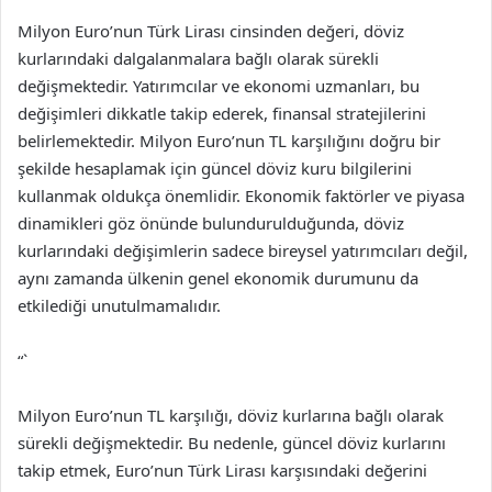
Milyon Euro’nun Türk Lirası cinsinden değeri, döviz
kurlarındaki dalgalanmalara bağlı olarak sürekli
değişmektedir. Yatırımcılar ve ekonomi uzmanları, bu
değişimleri dikkatle takip ederek, finansal stratejilerini
belirlemektedir. Milyon Euro’nun TL karşılığını doğru bir
şekilde hesaplamak için güncel döviz kuru bilgilerini
kullanmak oldukça önemlidir. Ekonomik faktörler ve piyasa
dinamikleri göz önünde bulundurulduğunda, döviz
kurlarındaki değişimlerin sadece bireysel yatırımcıları değil,
aynı zamanda ülkenin genel ekonomik durumunu da
etkilediği unutulmamalıdır.
“`
Milyon Euro’nun TL karşılığı, döviz kurlarına bağlı olarak
sürekli değişmektedir. Bu nedenle, güncel döviz kurlarını
takip etmek, Euro’nun Türk Lirası karşısındaki değerini