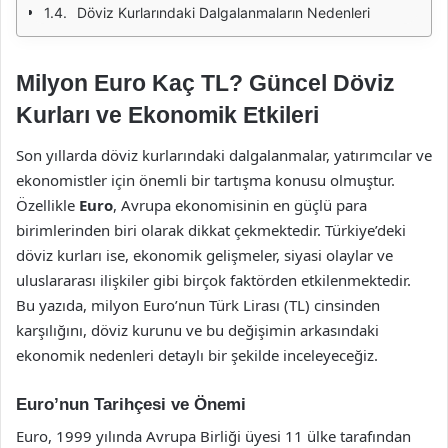
Döviz Kurlarındaki Dalgalanmaların Nedenleri
Milyon Euro Kaç TL? Güncel Döviz
Kurları ve Ekonomik Etkileri
Son yıllarda döviz kurlarındaki dalgalanmalar, yatırımcılar ve
ekonomistler için önemli bir tartışma konusu olmuştur.
Özellikle
Euro
, Avrupa ekonomisinin en güçlü para
birimlerinden biri olarak dikkat çekmektedir. Türkiye’deki
döviz kurları ise, ekonomik gelişmeler, siyasi olaylar ve
uluslararası ilişkiler gibi birçok faktörden etkilenmektedir.
Bu yazıda, milyon Euro’nun Türk Lirası (TL) cinsinden
karşılığını, döviz kurunu ve bu değişimin arkasındaki
ekonomik nedenleri detaylı bir şekilde inceleyeceğiz.
Euro’nun Tarihçesi ve Önemi
Euro, 1999 yılında Avrupa Birliği üyesi 11 ülke tarafından