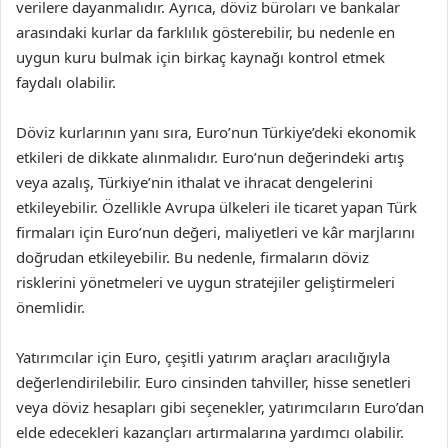
verilere dayanmalıdır. Ayrıca, döviz büroları ve bankalar
arasındaki kurlar da farklılık gösterebilir, bu nedenle en
uygun kuru bulmak için birkaç kaynağı kontrol etmek
faydalı olabilir.
Döviz kurlarının yanı sıra, Euro’nun Türkiye’deki ekonomik
etkileri de dikkate alınmalıdır. Euro’nun değerindeki artış
veya azalış, Türkiye’nin ithalat ve ihracat dengelerini
etkileyebilir. Özellikle Avrupa ülkeleri ile ticaret yapan Türk
firmaları için Euro’nun değeri, maliyetleri ve kâr marjlarını
doğrudan etkileyebilir. Bu nedenle, firmaların döviz
risklerini yönetmeleri ve uygun stratejiler geliştirmeleri
önemlidir.
Yatırımcılar için Euro, çeşitli yatırım araçları aracılığıyla
değerlendirilebilir. Euro cinsinden tahviller, hisse senetleri
veya döviz hesapları gibi seçenekler, yatırımcıların Euro’dan
elde edecekleri kazançları artırmalarına yardımcı olabilir.