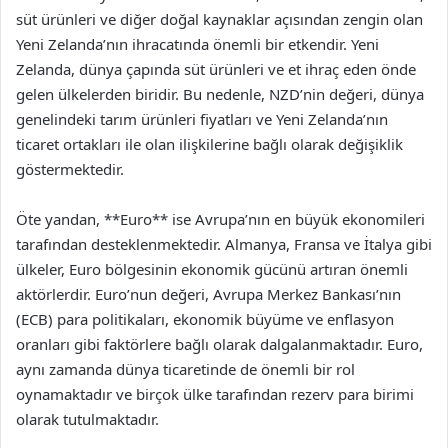
süt ürünleri ve diğer doğal kaynaklar açısından zengin olan
Yeni Zelanda’nın ihracatında önemli bir etkendir. Yeni
Zelanda, dünya çapında süt ürünleri ve et ihraç eden önde
gelen ülkelerden biridir. Bu nedenle, NZD’nin değeri, dünya
genelindeki tarım ürünleri fiyatları ve Yeni Zelanda’nın
ticaret ortakları ile olan ilişkilerine bağlı olarak değişiklik
göstermektedir.
Öte yandan, **Euro** ise Avrupa’nın en büyük ekonomileri
tarafından desteklenmektedir. Almanya, Fransa ve İtalya gibi
ülkeler, Euro bölgesinin ekonomik gücünü artıran önemli
aktörlerdir. Euro’nun değeri, Avrupa Merkez Bankası’nın
(ECB) para politikaları, ekonomik büyüme ve enflasyon
oranları gibi faktörlere bağlı olarak dalgalanmaktadır. Euro,
aynı zamanda dünya ticaretinde de önemli bir rol
oynamaktadır ve birçok ülke tarafından rezerv para birimi
olarak tutulmaktadır.