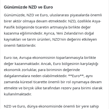
Günümüzde NZD ve Euro
Günümüzde, NZD ve Euro, uluslararası piyasalarda önemli
birer aktör olmaya devam etmektedir. NZD, özellikle Asya-
Pasifik bölgesinde ticaretin artmasıyla birlikte değer
kazanma eğilimindedir. Ayrıca, Yeni Zelanda’nın doğal
kaynakları ve tarım ürünleri, NZD’nin değerini etkileyen
önemli faktörlerdir.
Euro ise, Avrupa ekonomisinin toparlanmasıyla birlikte
değer kazanmaktadır. Ancak, Euro bölgesinin karşılaştığı
ekonomik zorluklar, para biriminin değerinde
dalgalanmalara neden olabilmektedir. **Euro**, aynı
zamanda küresel ticarette önemli bir rol oynamaya devam
etmekte ve birçok ülke tarafından rezerv para birimi olarak
kullanılmaktadır.
NZD ve Euro, dünya ekonomisinde önemli bir yere sahip