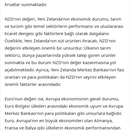
fırsatlar sunmaktadır.
NZD’nin değeri, Yeni Zelanda’nın ekonomik durumu, tarım
ve turizm gibi temel sektörlerin performansı ve uluslararası
ticaret dengesi gibi faktörlere bağlı olarak dalgalanır.
Özellikle, Yeni Zelanda’nın süt ürünleri ihracatı, NZD’nin
değerini etkileyen önemli bir unsurdur. Ülkenin tarım
sektörü, dünya pazarlarında yüksek talep gören ürünler
sunmakta ve bu durum NZD’nin değer kazanmasına yol
açabilmektedir. Ayrıca, Yeni Zelanda Merkez Bankası’nın faiz
oranları ve para politikaları da NZD’nin seyrini etkileyen
önemli faktörler arasındadır.
Euro’nun değeri ise, Avrupa ekonomisinin genel durumu,
Euro Bölgesi ülkeleri arasındaki ekonomik uyum ve Avrupa
Merkez Bankası’nın para politikaları gibi unsurlara bağlıdır.
Euro, Avrupa’nın en büyük ekonomileri olan Almanya,
Fransa ve İtalya gibi ülkelerin ekonomik performansından