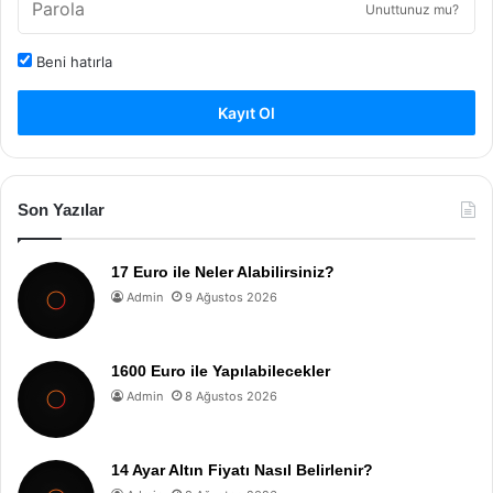
Unuttunuz mu?
Beni hatırla
Kayıt Ol
Son Yazılar
17 Euro ile Neler Alabilirsiniz?
Admin
9 Ağustos 2026
1600 Euro ile Yapılabilecekler
Admin
8 Ağustos 2026
14 Ayar Altın Fiyatı Nasıl Belirlenir?