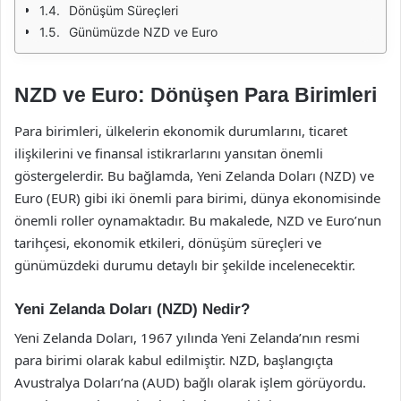
Dönüşüm Süreçleri
Günümüzde NZD ve Euro
NZD ve Euro: Dönüşen Para Birimleri
Para birimleri, ülkelerin ekonomik durumlarını, ticaret
ilişkilerini ve finansal istikrarlarını yansıtan önemli
göstergelerdir. Bu bağlamda, Yeni Zelanda Doları (NZD) ve
Euro (EUR) gibi iki önemli para birimi, dünya ekonomisinde
önemli roller oynamaktadır. Bu makalede, NZD ve Euro’nun
tarihçesi, ekonomik etkileri, dönüşüm süreçleri ve
günümüzdeki durumu detaylı bir şekilde incelenecektir.
Yeni Zelanda Doları (NZD) Nedir?
Yeni Zelanda Doları, 1967 yılında Yeni Zelanda’nın resmi
para birimi olarak kabul edilmiştir. NZD, başlangıçta
Avustralya Doları’na (AUD) bağlı olarak işlem görüyordu.