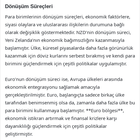
Dönüşüm Süreçleri
Para birimlerinin dönüşüm süreçleri, ekonomik faktörlere,
siyasi olaylara ve uluslararası ilişkilerin durumuna bağlı
olarak değişiklik göstermektedir. NZD’nin dönüşüm süreci,
Yeni Zelanda’nın ekonomik bağımsızlığını kazanmasıyla
başlamıştır. Ülke, küresel piyasalarda daha fazla görünürlük
kazanmak için döviz kurlarını serbest bırakmış ve kendi para
birimini güçlendirmek için çeşitli politikalar uygulamıştır.
Euro’nun dönüşüm süreci ise, Avrupa ülkeleri arasında
ekonomik entegrasyonu sağlamak amacıyla
gerçekleştirilmiştir. Euro, başlangıçta sadece birkaç ülke
tarafından benimsenmiş olsa da, zamanla daha fazla ülke bu
para birimini kullanmaya başlamıştır. **Euro bölgesi**,
ekonomik istikrarı artırmak ve finansal krizlere karşı
dayanıklılığı güçlendirmek için çeşitli politikalar
geliştirmiştir.