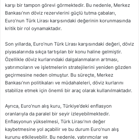
karşı bir tampon görevi görmektedir. Bu nedenle, Merkez
Bankası’nın döviz rezervlerini güçlü tutma çabaları,
Euro’nun Türk Lirası karşısındaki değerinin korunmasında
kritik bir rol oynamaktadır.
Son yıllarda, Euro’nun Türk Lirası karşısındaki değeri, döviz
piyasalarında sıkça tartışılan bir konu haline gelmiştir.
Özellikle döviz kurlarındaki dalgalanmaların artması,
yatırımcıların ve işletmelerin stratejilerini yeniden gözden
geçirmesine neden olmuştur. Bu süreçte, Merkez
Bankası’nın politikaları ve müdahaleleri, döviz kurlarını
stabilize etmek için önemli bir araç olarak kullanılmaktadır.
Ayrıca, Euro’nun alış kuru, Türkiye’deki enflasyon
oranlarıyla da paralel bir seyir izleyebilmektedir.
Enflasyonun yükselmesi, Türk Lirası’nın değer
kaybetmesine yol açabilir ve bu durum Euro’nun alış
kurunu etkileyebilir. Bu nedenle, yatırımcılar ve