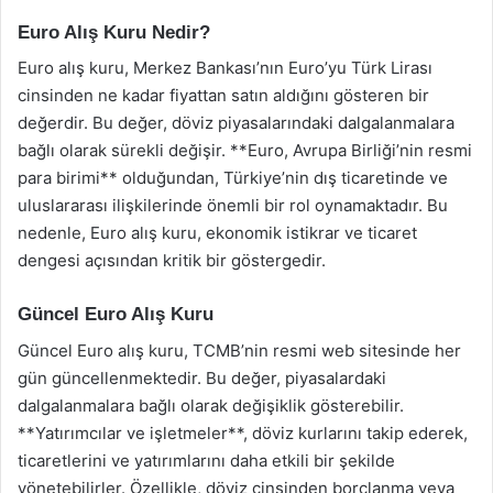
Euro Alış Kuru Nedir?
Euro alış kuru, Merkez Bankası’nın Euro’yu Türk Lirası
cinsinden ne kadar fiyattan satın aldığını gösteren bir
değerdir. Bu değer, döviz piyasalarındaki dalgalanmalara
bağlı olarak sürekli değişir. **Euro, Avrupa Birliği’nin resmi
para birimi** olduğundan, Türkiye’nin dış ticaretinde ve
uluslararası ilişkilerinde önemli bir rol oynamaktadır. Bu
nedenle, Euro alış kuru, ekonomik istikrar ve ticaret
dengesi açısından kritik bir göstergedir.
Güncel Euro Alış Kuru
Güncel Euro alış kuru, TCMB’nin resmi web sitesinde her
gün güncellenmektedir. Bu değer, piyasalardaki
dalgalanmalara bağlı olarak değişiklik gösterebilir.
**Yatırımcılar ve işletmeler**, döviz kurlarını takip ederek,
ticaretlerini ve yatırımlarını daha etkili bir şekilde
yönetebilirler. Özellikle, döviz cinsinden borçlanma veya