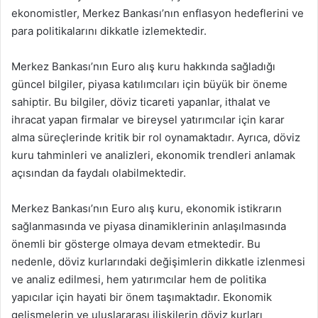
ekonomistler, Merkez Bankası’nın enflasyon hedeflerini ve
para politikalarını dikkatle izlemektedir.
Merkez Bankası’nın Euro alış kuru hakkında sağladığı
güncel bilgiler, piyasa katılımcıları için büyük bir öneme
sahiptir. Bu bilgiler, döviz ticareti yapanlar, ithalat ve
ihracat yapan firmalar ve bireysel yatırımcılar için karar
alma süreçlerinde kritik bir rol oynamaktadır. Ayrıca, döviz
kuru tahminleri ve analizleri, ekonomik trendleri anlamak
açısından da faydalı olabilmektedir.
Merkez Bankası’nın Euro alış kuru, ekonomik istikrarın
sağlanmasında ve piyasa dinamiklerinin anlaşılmasında
önemli bir gösterge olmaya devam etmektedir. Bu
nedenle, döviz kurlarındaki değişimlerin dikkatle izlenmesi
ve analiz edilmesi, hem yatırımcılar hem de politika
yapıcılar için hayati bir önem taşımaktadır. Ekonomik
gelişmelerin ve uluslararası ilişkilerin döviz kurları