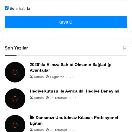
Beni hatırla
Kayıt Ol
Son Yazılar
2026’da E İmza Sahibi Olmanın Sağladığı
Avantajlar
Admin
1 Ağustos 2026
HediyeKutusu ile Ayrıcalıklı Hediye Deneyimi
Admin
25 Temmuz 2026
İlk Dansınızı Unutulmaz Kılacak Profesyonel
Eğitim
Admin
25 Temmuz 2026