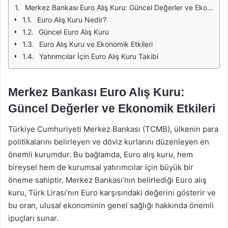
Merkez Bankası Euro Alış Kuru: Güncel Değerler ve Ekonomik Etkileri
Euro Alış Kuru Nedir?
Güncel Euro Alış Kuru
Euro Alış Kuru ve Ekonomik Etkileri
Yatırımcılar İçin Euro Alış Kuru Takibi
Merkez Bankası Euro Alış Kuru:
Güncel Değerler ve Ekonomik Etkileri
Türkiye Cumhuriyeti Merkez Bankası (TCMB), ülkenin para
politikalarını belirleyen ve döviz kurlarını düzenleyen en
önemli kurumdur. Bu bağlamda, Euro alış kuru, hem
bireysel hem de kurumsal yatırımcılar için büyük bir
öneme sahiptir. Merkez Bankası’nın belirlediği Euro alış
kuru, Türk Lirası’nın Euro karşısındaki değerini gösterir ve
bu oran, ulusal ekonominin genel sağlığı hakkında önemli
ipuçları sunar.