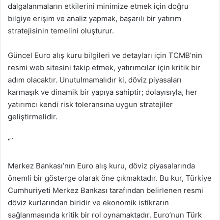
dalgalanmaların etkilerini minimize etmek için doğru
bilgiye erişim ve analiz yapmak, başarılı bir yatırım
stratejisinin temelini oluşturur.
Güncel Euro alış kuru bilgileri ve detayları için TCMB’nin
resmi web sitesini takip etmek, yatırımcılar için kritik bir
adım olacaktır. Unutulmamalıdır ki, döviz piyasaları
karmaşık ve dinamik bir yapıya sahiptir; dolayısıyla, her
yatırımcı kendi risk toleransına uygun stratejiler
geliştirmelidir.
“`
Merkez Bankası’nın Euro alış kuru, döviz piyasalarında
önemli bir gösterge olarak öne çıkmaktadır. Bu kur, Türkiye
Cumhuriyeti Merkez Bankası tarafından belirlenen resmi
döviz kurlarından biridir ve ekonomik istikrarın
sağlanmasında kritik bir rol oynamaktadır. Euro’nun Türk