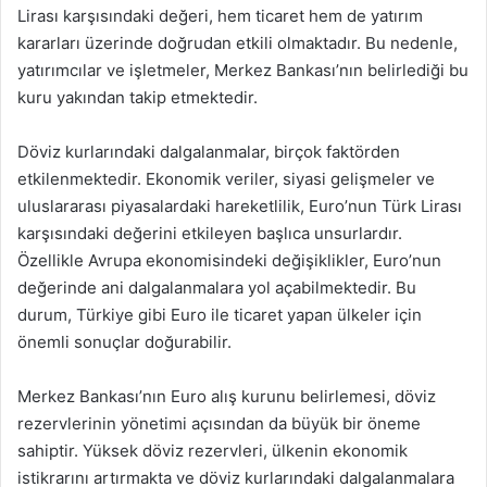
Lirası karşısındaki değeri, hem ticaret hem de yatırım
kararları üzerinde doğrudan etkili olmaktadır. Bu nedenle,
yatırımcılar ve işletmeler, Merkez Bankası’nın belirlediği bu
kuru yakından takip etmektedir.
Döviz kurlarındaki dalgalanmalar, birçok faktörden
etkilenmektedir. Ekonomik veriler, siyasi gelişmeler ve
uluslararası piyasalardaki hareketlilik, Euro’nun Türk Lirası
karşısındaki değerini etkileyen başlıca unsurlardır.
Özellikle Avrupa ekonomisindeki değişiklikler, Euro’nun
değerinde ani dalgalanmalara yol açabilmektedir. Bu
durum, Türkiye gibi Euro ile ticaret yapan ülkeler için
önemli sonuçlar doğurabilir.
Merkez Bankası’nın Euro alış kurunu belirlemesi, döviz
rezervlerinin yönetimi açısından da büyük bir öneme
sahiptir. Yüksek döviz rezervleri, ülkenin ekonomik
istikrarını artırmakta ve döviz kurlarındaki dalgalanmalara