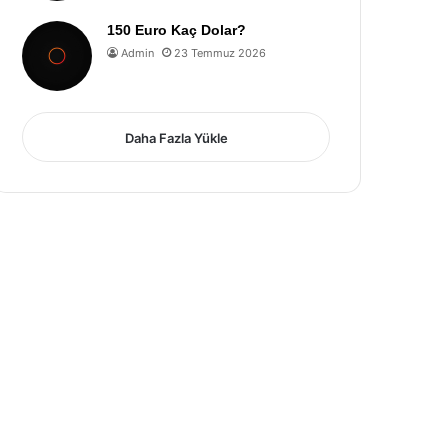
150 Euro Kaç Dolar?
Admin
23 Temmuz 2026
Daha Fazla Yükle