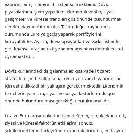
yatırımcılar için önemli fırsatlar sunmaktadır. Döviz
piyasalarında işlem yaparken, ekonomik veriler, siyasi
gelişmeler ve küresel trendleri göz önünde bulundurmak
gerekmektedir. Yatırımcılar, TL’nin değer kaybetmesi
durumunda Euro’ya geçiş yaparak portföylerini
koruyabilirler. Ayrıca, döviz opsiyonları ve vadeli işlemler
gibi finansal araçlar, risk yönetimi açısından önemli bir rol
oynamaktadır.
Döviz kurlarındaki dalgalanmalar, kısa vadeli ticaret
stratejileri için fırsatlar sunarken, uzun vadeli yatırımcılar
için daha dikkatli bir yaklaşım gerektirmektedir. Ekonomik
temellerin yanı sıra, siyasi ve sosyal faktörlerin de göz
önünde bulundurulması gerektiği unutulmamalıdır.
Lira ve Euro arasındaki dönüşen değerler, birçok ekonomik,
siyasi ve küresel faktörün etkileşimi sonucu
şekillenmektedir. Türkiye’nin ekonomik durumu, enflasyon