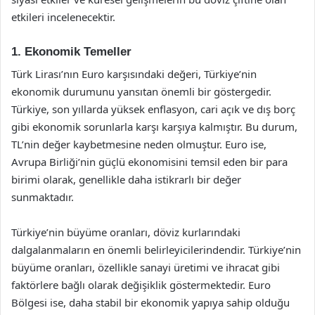
etkileri incelenecektir.
1. Ekonomik Temeller
Türk Lirası’nın Euro karşısındaki değeri, Türkiye’nin
ekonomik durumunu yansıtan önemli bir göstergedir.
Türkiye, son yıllarda yüksek enflasyon, cari açık ve dış borç
gibi ekonomik sorunlarla karşı karşıya kalmıştır. Bu durum,
TL’nin değer kaybetmesine neden olmuştur. Euro ise,
Avrupa Birliği’nin güçlü ekonomisini temsil eden bir para
birimi olarak, genellikle daha istikrarlı bir değer
sunmaktadır.
Türkiye’nin büyüme oranları, döviz kurlarındaki
dalgalanmaların en önemli belirleyicilerindendir. Türkiye’nin
büyüme oranları, özellikle sanayi üretimi ve ihracat gibi
faktörlere bağlı olarak değişiklik göstermektedir. Euro
Bölgesi ise, daha stabil bir ekonomik yapıya sahip olduğu