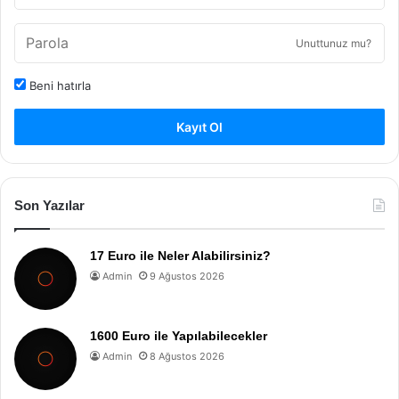
Unuttunuz mu?
Beni hatırla
Kayıt Ol
Son Yazılar
17 Euro ile Neler Alabilirsiniz?
Admin
9 Ağustos 2026
1600 Euro ile Yapılabilecekler
Admin
8 Ağustos 2026