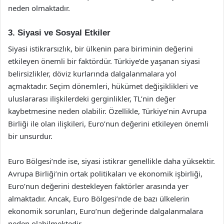
neden olmaktadır.
3. Siyasi ve Sosyal Etkiler
Siyasi istikrarsızlık, bir ülkenin para biriminin değerini
etkileyen önemli bir faktördür. Türkiye’de yaşanan siyasi
belirsizlikler, döviz kurlarında dalgalanmalara yol
açmaktadır. Seçim dönemleri, hükümet değişiklikleri ve
uluslararası ilişkilerdeki gerginlikler, TL’nin değer
kaybetmesine neden olabilir. Özellikle, Türkiye’nin Avrupa
Birliği ile olan ilişkileri, Euro’nun değerini etkileyen önemli
bir unsurdur.
Euro Bölgesi’nde ise, siyasi istikrar genellikle daha yüksektir.
Avrupa Birliği’nin ortak politikaları ve ekonomik işbirliği,
Euro’nun değerini destekleyen faktörler arasında yer
almaktadır. Ancak, Euro Bölgesi’nde de bazı ülkelerin
ekonomik sorunları, Euro’nun değerinde dalgalanmalara
neden olabilmektedir.