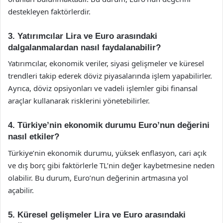
destekleyen faktörlerdir.
3. Yatırımcılar Lira ve Euro arasındaki
dalgalanmalardan nasıl faydalanabilir?
Yatırımcılar, ekonomik veriler, siyasi gelişmeler ve küresel
trendleri takip ederek döviz piyasalarında işlem yapabilirler.
Ayrıca, döviz opsiyonları ve vadeli işlemler gibi finansal
araçlar kullanarak risklerini yönetebilirler.
4. Türkiye’nin ekonomik durumu Euro’nun değerini
nasıl etkiler?
Türkiye’nin ekonomik durumu, yüksek enflasyon, cari açık
ve dış borç gibi faktörlerle TL’nin değer kaybetmesine neden
olabilir. Bu durum, Euro’nun değerinin artmasına yol
açabilir.
5. Küresel gelişmeler Lira ve Euro arasındaki