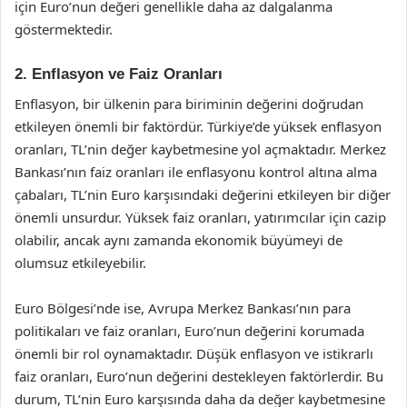
için Euro’nun değeri genellikle daha az dalgalanma
göstermektedir.
2. Enflasyon ve Faiz Oranları
Enflasyon, bir ülkenin para biriminin değerini doğrudan
etkileyen önemli bir faktördür. Türkiye’de yüksek enflasyon
oranları, TL’nin değer kaybetmesine yol açmaktadır. Merkez
Bankası’nın faiz oranları ile enflasyonu kontrol altına alma
çabaları, TL’nin Euro karşısındaki değerini etkileyen bir diğer
önemli unsurdur. Yüksek faiz oranları, yatırımcılar için cazip
olabilir, ancak aynı zamanda ekonomik büyümeyi de
olumsuz etkileyebilir.
Euro Bölgesi’nde ise, Avrupa Merkez Bankası’nın para
politikaları ve faiz oranları, Euro’nun değerini korumada
önemli bir rol oynamaktadır. Düşük enflasyon ve istikrarlı
faiz oranları, Euro’nun değerini destekleyen faktörlerdir. Bu
durum, TL’nin Euro karşısında daha da değer kaybetmesine