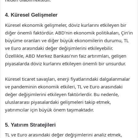
4. Küresel Gelişmeler
Küresel ekonomik gelişmeler, döviz kurlarını etkileyen bir
diğer önemli faktördür. ABD’nin ekonomik politikaları, Çin’in
büyüme oranları ve diğer büyük ekonomilerin durumu, TL
ve Euro arasındaki değer değişimlerini etkileyebilir.
Özellikle, ABD Merkez Bankası’nın faiz artırımları, gelişen
piyasalarda döviz kurlarını etkileyen önemli bir unsurdur.
Küresel ticaret savaşları, enerji fiyatlarındaki dalgalanmalar
ve pandeminin ekonomik etkileri, TL ve Euro arasındaki
değer değişimlerini etkileyen faktörlerdir. Bu nedenle,
uluslararası piyasalardaki gelişmeleri takip etmek,
yatırımcılar için büyük önem taşımaktadır.
5. Yatırım Stratejileri
TL ve Euro arasındaki değer değişimlerini analiz etmek,