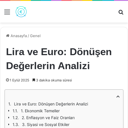
Menü
Ar
Anasayfa
/
Genel
Lira ve Euro: Dönüşen
Değerlerin Analizi
1 Eylül 2025
3 dakika okuma süresi
Lira ve Euro: Dönüşen Değerlerin Analizi
1. Ekonomik Temeller
2. Enflasyon ve Faiz Oranları
3. Siyasi ve Sosyal Etkiler