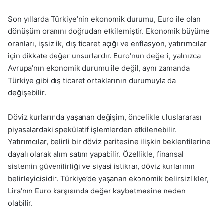
Son yıllarda Türkiye’nin ekonomik durumu, Euro ile olan
dönüşüm oranını doğrudan etkilemiştir. Ekonomik büyüme
oranları, işsizlik, dış ticaret açığı ve enflasyon, yatırımcılar
için dikkate değer unsurlardır. Euro’nun değeri, yalnızca
Avrupa’nın ekonomik durumu ile değil, aynı zamanda
Türkiye gibi dış ticaret ortaklarının durumuyla da
değişebilir.
Döviz kurlarında yaşanan değişim, öncelikle uluslararası
piyasalardaki spekülatif işlemlerden etkilenebilir.
Yatırımcılar, belirli bir döviz paritesine ilişkin beklentilerine
dayalı olarak alım satım yapabilir. Özellikle, finansal
sistemin güvenilirliği ve siyasi istikrar, döviz kurlarının
belirleyicisidir. Türkiye’de yaşanan ekonomik belirsizlikler,
Lira’nın Euro karşısında değer kaybetmesine neden
olabilir.