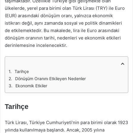
taşımaktadır. Özellikle Türkiye gibi gelişmekte olan
ülkelerde, yerel para birimi olan Türk Lirası (TRY) ile Euro
(EUR) arasındaki dönüşüm oranı, yalnızca ekonomik
istikrarı değil, aynı zamanda sosyal ve politik dinamikleri
de etkilemektedir. Bu makalede, lira ile Euro arasındaki
dönüşüm oranının tarihi, nedenleri ve ekonomik etkileri
derinlemesine incelenecektir.
Tarihçe
Dönüşüm Oranını Etkileyen Nedenler
Ekonomik Etkiler
Tarihçe
Türk Lirası, Türkiye Cumhuriyeti’nin para birimi olarak 1923
yılında kullanılmaya başlandı. Ancak, 2005 yılına