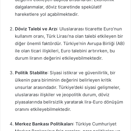
dalgalanmalar, döviz ticaretinde spekülatif
hareketlere yol açabilmektedir.
Döviz Talebi ve Arzı
: Uluslararası ticarette Euro’nun
kullanım oranı, Türk Lirası’na olan talebi etkileyen bir
diğer önemli faktördür. Türkiye’nin Avrupa Birliği (AB)
ile olan ticari ilişkileri, Euro talebini artırırken, bu
durum liranın değerini etkileyebilmektedir.
Politik Stabilite
: Siyasi istikrar ve güvenilirlik, bir
ülkenin para biriminin değerini belirleyen kritik
unsurlar arasındadır. Türkiye’deki siyasi gelişmeler,
uluslararası ilişkiler ve jeopolitik durum, döviz
piyasalarında belirsizlik yaratarak lira-Euro dönüşüm
oranını etkileyebilmektedir.
Merkez Bankası Politikaları
: Türkiye Cumhuriyet