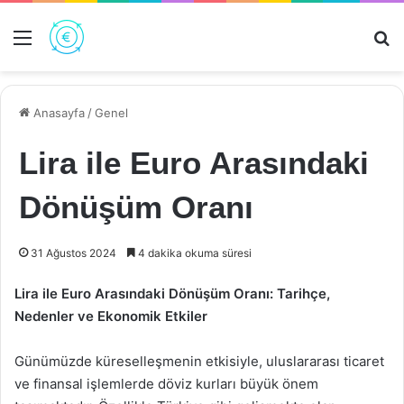
Menü
Ar
Anasayfa
/
Genel
Lira ile Euro Arasındaki
Dönüşüm Oranı
31 Ağustos 2024
4 dakika okuma süresi
Lira ile Euro Arasındaki Dönüşüm Oranı: Tarihçe,
Nedenler ve Ekonomik Etkiler
Günümüzde küreselleşmenin etkisiyle, uluslararası ticaret
ve finansal işlemlerde döviz kurları büyük önem