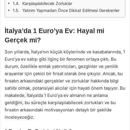
Karşılaşılabilecek Zorluklar
Yatırım Yapmadan Önce Dikkat Edilmesi Gerekenler
İtalya’da 1 Euro’ya Ev: Hayal mi
Gerçek mi?
Son yıllarda, İtalya’nın küçük köylerinde ve kasabalarında, 1
Euro’ya ev satışı gibi ilginç bir fenomen ortaya çıktı. Bu
durum, özellikle emlak yatırımcıları, gezginler ve yenilik
arayanlar için çekici bir fırsat olarak öne çıkıyor. Ancak, bu
fırsatın arkasındaki gerçekler ve zorluklar hakkında bilgi
sahibi olmak, potansiyel alıcılar için hayati önem taşıyor. Bu
makalede, İtalya’da 1 Euro’ya ev almanın ne anlama
geldiğini, bu süreçte karşılaşılabilecek zorlukları ve bu
fırsatın arkasındaki motivasyonları detaylı bir şekilde
inceleyeceğiz.