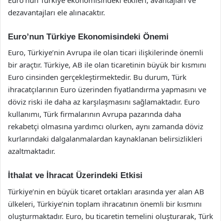
dezavantajları ele alınacaktır.
Euro’nun Türkiye Ekonomisindeki Önemi
Euro, Türkiye’nin Avrupa ile olan ticari ilişkilerinde önemli
bir araçtır. Türkiye, AB ile olan ticaretinin büyük bir kısmını
Euro cinsinden gerçekleştirmektedir. Bu durum, Türk
ihracatçılarının Euro üzerinden fiyatlandırma yapmasını ve
döviz riski ile daha az karşılaşmasını sağlamaktadır. Euro
kullanımı, Türk firmalarının Avrupa pazarında daha
rekabetçi olmasına yardımcı olurken, aynı zamanda döviz
kurlarındaki dalgalanmalardan kaynaklanan belirsizlikleri
azaltmaktadır.
İthalat ve İhracat Üzerindeki Etkisi
Türkiye’nin en büyük ticaret ortakları arasında yer alan AB
ülkeleri, Türkiye’nin toplam ihracatının önemli bir kısmını
oluşturmaktadır. Euro, bu ticaretin temelini oluşturarak, Türk