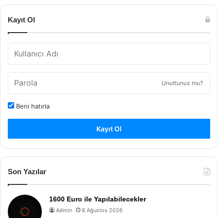
Kayıt Ol
Unuttunuz mu?
Beni hatırla
Kayıt Ol
Son Yazılar
1600 Euro ile Yapılabilecekler
Admin
8 Ağustos 2026