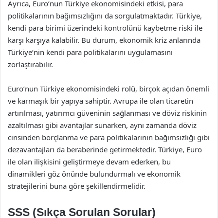
Ayrıca, Euro’nun Türkiye ekonomisindeki etkisi, para
politikalarının bağımsızlığını da sorgulatmaktadır. Türkiye,
kendi para birimi üzerindeki kontrolünü kaybetme riski ile
karşı karşıya kalabilir. Bu durum, ekonomik kriz anlarında
Türkiye’nin kendi para politikalarını uygulamasını
zorlaştırabilir.
Euro’nun Türkiye ekonomisindeki rolü, birçok açıdan önemli
ve karmaşık bir yapıya sahiptir. Avrupa ile olan ticaretin
artırılması, yatırımcı güveninin sağlanması ve döviz riskinin
azaltılması gibi avantajlar sunarken, aynı zamanda döviz
cinsinden borçlanma ve para politikalarının bağımsızlığı gibi
dezavantajları da beraberinde getirmektedir. Türkiye, Euro
ile olan ilişkisini geliştirmeye devam ederken, bu
dinamikleri göz önünde bulundurmalı ve ekonomik
stratejilerini buna göre şekillendirmelidir.
SSS (Sıkça Sorulan Sorular)