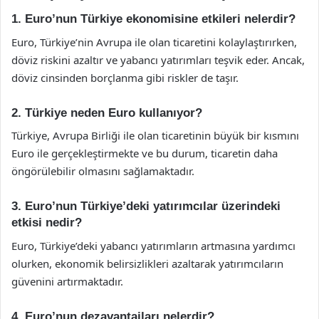
1. Euro’nun Türkiye ekonomisine etkileri nelerdir?
Euro, Türkiye’nin Avrupa ile olan ticaretini kolaylaştırırken,
döviz riskini azaltır ve yabancı yatırımları teşvik eder. Ancak,
döviz cinsinden borçlanma gibi riskler de taşır.
2. Türkiye neden Euro kullanıyor?
Türkiye, Avrupa Birliği ile olan ticaretinin büyük bir kısmını
Euro ile gerçekleştirmekte ve bu durum, ticaretin daha
öngörülebilir olmasını sağlamaktadır.
3. Euro’nun Türkiye’deki yatırımcılar üzerindeki
etkisi nedir?
Euro, Türkiye’deki yabancı yatırımların artmasına yardımcı
olurken, ekonomik belirsizlikleri azaltarak yatırımcıların
güvenini artırmaktadır.
4. Euro’nun dezavantajları nelerdir?