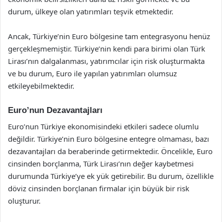
durum, ülkeye olan yatırımları teşvik etmektedir.
Ancak, Türkiye’nin Euro bölgesine tam entegrasyonu henüz
gerçekleşmemiştir. Türkiye’nin kendi para birimi olan Türk
Lirası’nın dalgalanması, yatırımcılar için risk oluşturmakta
ve bu durum, Euro ile yapılan yatırımları olumsuz
etkileyebilmektedir.
Euro’nun Dezavantajları
Euro’nun Türkiye ekonomisindeki etkileri sadece olumlu
değildir. Türkiye’nin Euro bölgesine entegre olmaması, bazı
dezavantajları da beraberinde getirmektedir. Öncelikle, Euro
cinsinden borçlanma, Türk Lirası’nın değer kaybetmesi
durumunda Türkiye’ye ek yük getirebilir. Bu durum, özellikle
döviz cinsinden borçlanan firmalar için büyük bir risk
oluşturur.