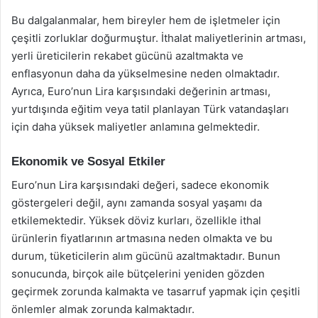
Bu dalgalanmalar, hem bireyler hem de işletmeler için
çeşitli zorluklar doğurmuştur. İthalat maliyetlerinin artması,
yerli üreticilerin rekabet gücünü azaltmakta ve
enflasyonun daha da yükselmesine neden olmaktadır.
Ayrıca, Euro’nun Lira karşısındaki değerinin artması,
yurtdışında eğitim veya tatil planlayan Türk vatandaşları
için daha yüksek maliyetler anlamına gelmektedir.
Ekonomik ve Sosyal Etkiler
Euro’nun Lira karşısındaki değeri, sadece ekonomik
göstergeleri değil, aynı zamanda sosyal yaşamı da
etkilemektedir. Yüksek döviz kurları, özellikle ithal
ürünlerin fiyatlarının artmasına neden olmakta ve bu
durum, tüketicilerin alım gücünü azaltmaktadır. Bunun
sonucunda, birçok aile bütçelerini yeniden gözden
geçirmek zorunda kalmakta ve tasarruf yapmak için çeşitli
önlemler almak zorunda kalmaktadır.