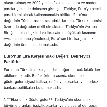
oluşturulmuş ve 2002 yılında fiziksel banknot ve madeni
paralar şeklinde dolaşıma girmiştir. Türkiye, Euro’yu resmi
para birimi olarak kullanmamakla birlikte, Euro’nun
değerinin Türk Lirası karşısındaki durumu, Türk ekonomisi
üzerinde doğrudan etkili olmaktadır. Türkiye’nin Avrupa
Birliği ile olan ilişkileri ve ihracatının büyük bir kısmının
Avrupa pazarına yönelmesi, Euro’nun Lira karşısındaki
değerinin önemini artırmaktadır.
Euro’nun Lira Karşısındaki Değeri: Belirleyici
Faktörler
Euro’nun Türk Lirası karşısındaki değeri, birçok faktörden
etkilenmektedir. Bu faktörler arasında ekonomik
göstergeler, siyasi istikrar, enflasyon oranları ve merkez
bankası politikaları bulunmaktadır.
1. **Ekonomik Göstergeler**: Türkiye’nin ekonomik
büyüme oranları, işsizlik oranları ve dış ticaret dengesi,