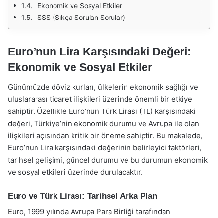
Ekonomik ve Sosyal Etkiler
SSS (Sıkça Sorulan Sorular)
Euro’nun Lira Karşısındaki Değeri:
Ekonomik ve Sosyal Etkiler
Günümüzde döviz kurları, ülkelerin ekonomik sağlığı ve
uluslararası ticaret ilişkileri üzerinde önemli bir etkiye
sahiptir. Özellikle Euro’nun Türk Lirası (TL) karşısındaki
değeri, Türkiye’nin ekonomik durumu ve Avrupa ile olan
ilişkileri açısından kritik bir öneme sahiptir. Bu makalede,
Euro’nun Lira karşısındaki değerinin belirleyici faktörleri,
tarihsel gelişimi, güncel durumu ve bu durumun ekonomik
ve sosyal etkileri üzerinde durulacaktır.
Euro ve Türk Lirası: Tarihsel Arka Plan
Euro, 1999 yılında Avrupa Para Birliği tarafından