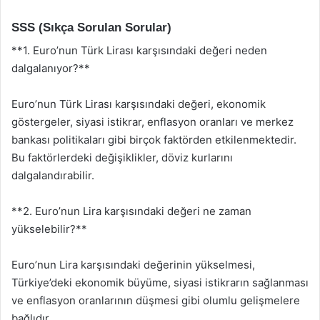
SSS (Sıkça Sorulan Sorular)
**1. Euro’nun Türk Lirası karşısındaki değeri neden
dalgalanıyor?**
Euro’nun Türk Lirası karşısındaki değeri, ekonomik
göstergeler, siyasi istikrar, enflasyon oranları ve merkez
bankası politikaları gibi birçok faktörden etkilenmektedir.
Bu faktörlerdeki değişiklikler, döviz kurlarını
dalgalandırabilir.
**2. Euro’nun Lira karşısındaki değeri ne zaman
yükselebilir?**
Euro’nun Lira karşısındaki değerinin yükselmesi,
Türkiye’deki ekonomik büyüme, siyasi istikrarın sağlanması
ve enflasyon oranlarının düşmesi gibi olumlu gelişmelere
bağlıdır.