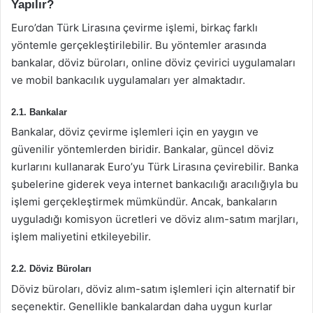
Yapılır?
Euro’dan Türk Lirasına çevirme işlemi, birkaç farklı
yöntemle gerçekleştirilebilir. Bu yöntemler arasında
bankalar, döviz büroları, online döviz çevirici uygulamaları
ve mobil bankacılık uygulamaları yer almaktadır.
2.1. Bankalar
Bankalar, döviz çevirme işlemleri için en yaygın ve
güvenilir yöntemlerden biridir. Bankalar, güncel döviz
kurlarını kullanarak Euro’yu Türk Lirasına çevirebilir. Banka
şubelerine giderek veya internet bankacılığı aracılığıyla bu
işlemi gerçekleştirmek mümkündür. Ancak, bankaların
uyguladığı komisyon ücretleri ve döviz alım-satım marjları,
işlem maliyetini etkileyebilir.
2.2. Döviz Büroları
Döviz büroları, döviz alım-satım işlemleri için alternatif bir
seçenektir. Genellikle bankalardan daha uygun kurlar