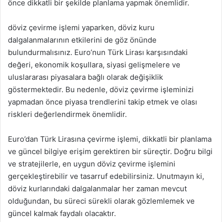
önce dikkatli bir şekilde planlama yapmak önemlidir.
döviz çevirme işlemi yaparken, döviz kuru
dalgalanmalarının etkilerini de göz önünde
bulundurmalısınız. Euro’nun Türk Lirası karşısındaki
değeri, ekonomik koşullara, siyasi gelişmelere ve
uluslararası piyasalara bağlı olarak değişiklik
göstermektedir. Bu nedenle, döviz çevirme işleminizi
yapmadan önce piyasa trendlerini takip etmek ve olası
riskleri değerlendirmek önemlidir.
Euro’dan Türk Lirasına çevirme işlemi, dikkatli bir planlama
ve güncel bilgiye erişim gerektiren bir süreçtir. Doğru bilgi
ve stratejilerle, en uygun döviz çevirme işlemini
gerçekleştirebilir ve tasarruf edebilirsiniz. Unutmayın ki,
döviz kurlarındaki dalgalanmalar her zaman mevcut
olduğundan, bu süreci sürekli olarak gözlemlemek ve
güncel kalmak faydalı olacaktır.