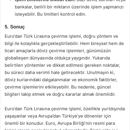
bankalar, belirli bir miktarın üzerinde işlem yapmanızı
isteyebilir. Bu limitleri kontrol edin.
5. Sonuç
Euro’dan Türk Lirasına çevirme işlemi, doğru yöntem ve
bilgi ile kolaylıkla gerçekleştirilebilir. Hem bireysel hem de
ticari amaçlarla döviz çevirme işlemleri, günümüzün
globalleşen dünyasında oldukça yaygındır. Yukarıda
belirtilen yöntemler ve dikkat edilmesi gereken noktalar,
bu süreci daha verimli hale getirecektir. Unutmayın ki,
döviz kurlarındaki dalgalanmalar ve ekonomik faktörler,
çevirme işlemlerini etkileyebilir. Bu nedenle, güncel
bilgileri takip etmek ve doğru kararlar almak önemlidir.
Euro’dan Türk Lirasına çevirme işlemi, özellikle yurtdışında
yaşayanlar veya Avrupa’dan Türkiye’ye dönenler için
önemli bir konudur. Euro, Avrupa Birliği’nin resmi para