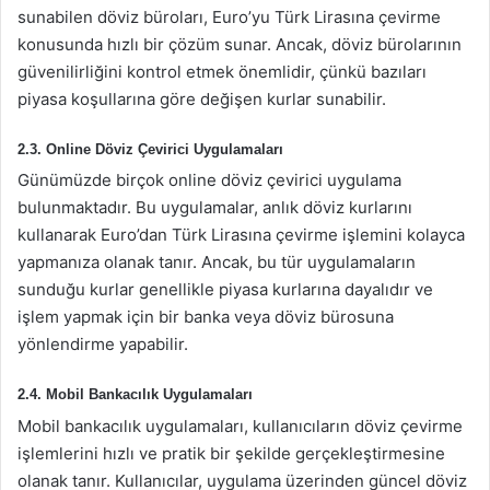
sunabilen döviz büroları, Euro’yu Türk Lirasına çevirme
konusunda hızlı bir çözüm sunar. Ancak, döviz bürolarının
güvenilirliğini kontrol etmek önemlidir, çünkü bazıları
piyasa koşullarına göre değişen kurlar sunabilir.
2.3. Online Döviz Çevirici Uygulamaları
Günümüzde birçok online döviz çevirici uygulama
bulunmaktadır. Bu uygulamalar, anlık döviz kurlarını
kullanarak Euro’dan Türk Lirasına çevirme işlemini kolayca
yapmanıza olanak tanır. Ancak, bu tür uygulamaların
sunduğu kurlar genellikle piyasa kurlarına dayalıdır ve
işlem yapmak için bir banka veya döviz bürosuna
yönlendirme yapabilir.
2.4. Mobil Bankacılık Uygulamaları
Mobil bankacılık uygulamaları, kullanıcıların döviz çevirme
işlemlerini hızlı ve pratik bir şekilde gerçekleştirmesine
olanak tanır. Kullanıcılar, uygulama üzerinden güncel döviz