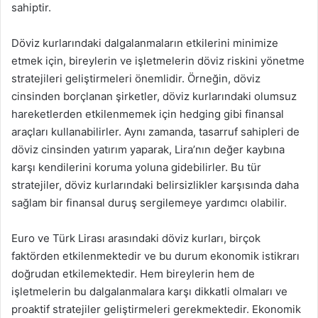
sahiptir.
Döviz kurlarındaki dalgalanmaların etkilerini minimize
etmek için, bireylerin ve işletmelerin döviz riskini yönetme
stratejileri geliştirmeleri önemlidir. Örneğin, döviz
cinsinden borçlanan şirketler, döviz kurlarındaki olumsuz
hareketlerden etkilenmemek için hedging gibi finansal
araçları kullanabilirler. Aynı zamanda, tasarruf sahipleri de
döviz cinsinden yatırım yaparak, Lira’nın değer kaybına
karşı kendilerini koruma yoluna gidebilirler. Bu tür
stratejiler, döviz kurlarındaki belirsizlikler karşısında daha
sağlam bir finansal duruş sergilemeye yardımcı olabilir.
Euro ve Türk Lirası arasındaki döviz kurları, birçok
faktörden etkilenmektedir ve bu durum ekonomik istikrarı
doğrudan etkilemektedir. Hem bireylerin hem de
işletmelerin bu dalgalanmalara karşı dikkatli olmaları ve
proaktif stratejiler geliştirmeleri gerekmektedir. Ekonomik