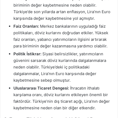
biriminin değer kaybetmesine neden olabilir.
Türkiye’de son yıllarda artan enflasyon, Lira’nın Euro
karşısında değer kaybetmesine yol açmıştır.
Faiz Oranları:
Merkez bankalarının uyguladığı faiz
politikaları, döviz kurlarını doğrudan etkiler. Yüksek
faiz oranları, yabancı yatırımcıların ilgisini artırarak
para biriminin değer kazanmasına yardımcı olabilir.
Politik İstikrar:
Siyasi belirsizlikler, yatırımcıların
güvenini sarsarak döviz kurlarında dalgalanmalara
neden olabilir. Türkiye’deki iç politikadaki
dalgalanmalar, Lira’nın Euro karşısında değer
kaybetmesine sebep olmuştur.
Uluslararası Ticaret Dengesi:
İhracatın ithalatı
karşılama oranı, döviz kurlarını etkileyen önemli bir
faktördür. Türkiye’nin dış ticaret açığı, Lira’nın değer
kaybetmesine neden olan bir diğer etkendir.