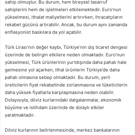
sahip olmuştur. Bu durum, hem bireysel tasarruf
sahiplerini hem de işletmeleri etkilemektedir. Euro’nun
yükselmesi, ithalat maliyetlerini artırırken, ihracatçıların
rekabet gücünü artırabilir. Ancak, bu durum aynı zamanda
enflasyonist baskılara da yol açabilir.
Türk Lirası’nın değer kaybı, Türkiye’nin dış ticaret dengesi
üzerinde de belirgin etkilere neden olmaktadır. Euro’nun
yükselmesi, Türk ürünlerinin yurtdışında daha pahalı hale
gelmesine yol açarken, ithal ürünlerin Türkiye’de daha
pahalı olmasına sebep olmaktadır. Bu durum, yerli
üreticilerin fiyat rekabetinde zorlanmasına ve tüketicilerin
daha yüksek fiyatlarla karşılaşmasına neden olabilir.
Dolayısıyla, döviz kurlarındaki dalgalanmalar, ekonomik
büyüme ve istihdam üzerinde de dolaylı etkiler
yaratmaktadır.
Döviz kurlarının belirlenmesinde, merkez bankalarının