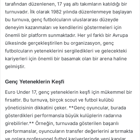
tarafından düzenlenen, 17 yaş altı takımların katıldığı bir
turnuvadır. İlk olarak 1982 yılında düzenlenmeye başlayan
bu turnuva, genç futbolcuların uluslararası düzeyde
deneyim kazanmaları ve kendilerini göstermeleri için
önemli bir platform sunmaktadır. Her yıl farklı bir Avrupa
ülkesinde gerçekleştirilen bu organizasyon, genç
futbolcuların yeteneklerini sergiledikleri ve gelecekteki
kariyerleri için önemli bir basamak olan bir arena haline
gelmiştir.
Genç Yeteneklerin Keşfi
Euro Under 17, genç yeteneklerin keşfi için mükemmel bir
fırsattır. Bu turnuva, birçok scout ve futbol kulübü
yöneticisinin dikkatini çeker. **Genç oyuncular, burada
gösterdikleri performansla büyük kulüplerin radarına
girebilirler.** Örneğin, turnuvada gösterilen başarılı
performanslar, oyuncuların transfer değerlerini artırmakta
ve onlara profesyonel futbol kariyerlerinde yeni kapılar