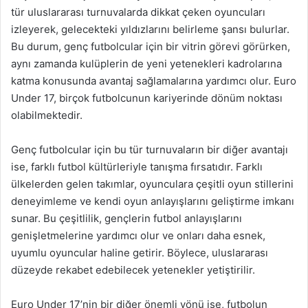
tür uluslararası turnuvalarda dikkat çeken oyuncuları
izleyerek, gelecekteki yıldızlarını belirleme şansı bulurlar.
Bu durum, genç futbolcular için bir vitrin görevi görürken,
aynı zamanda kulüplerin de yeni yetenekleri kadrolarına
katma konusunda avantaj sağlamalarına yardımcı olur. Euro
Under 17, birçok futbolcunun kariyerinde dönüm noktası
olabilmektedir.
Genç futbolcular için bu tür turnuvaların bir diğer avantajı
ise, farklı futbol kültürleriyle tanışma fırsatıdır. Farklı
ülkelerden gelen takımlar, oyunculara çeşitli oyun stillerini
deneyimleme ve kendi oyun anlayışlarını geliştirme imkanı
sunar. Bu çeşitlilik, gençlerin futbol anlayışlarını
genişletmelerine yardımcı olur ve onları daha esnek,
uyumlu oyuncular haline getirir. Böylece, uluslararası
düzeyde rekabet edebilecek yetenekler yetiştirilir.
Euro Under 17’nin bir diğer önemli yönü ise, futbolun