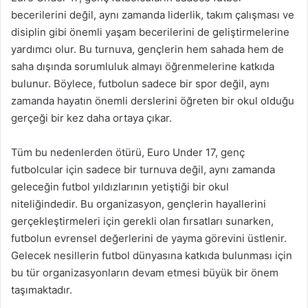
becerilerini değil, aynı zamanda liderlik, takım çalışması ve
disiplin gibi önemli yaşam becerilerini de geliştirmelerine
yardımcı olur. Bu turnuva, gençlerin hem sahada hem de
saha dışında sorumluluk almayı öğrenmelerine katkıda
bulunur. Böylece, futbolun sadece bir spor değil, aynı
zamanda hayatın önemli derslerini öğreten bir okul olduğu
gerçeği bir kez daha ortaya çıkar.
Tüm bu nedenlerden ötürü, Euro Under 17, genç
futbolcular için sadece bir turnuva değil, aynı zamanda
geleceğin futbol yıldızlarının yetiştiği bir okul
niteliğindedir. Bu organizasyon, gençlerin hayallerini
gerçekleştirmeleri için gerekli olan fırsatları sunarken,
futbolun evrensel değerlerini de yayma görevini üstlenir.
Gelecek nesillerin futbol dünyasına katkıda bulunması için
bu tür organizasyonların devam etmesi büyük bir önem
taşımaktadır.