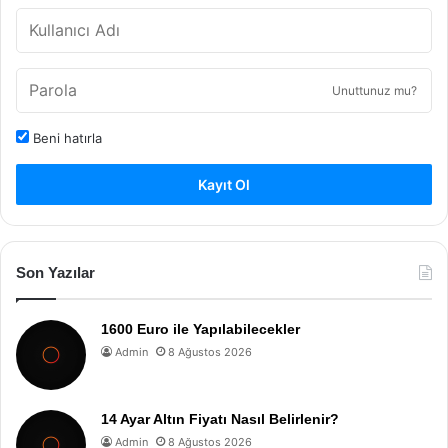
Unuttunuz mu?
Beni hatırla
Kayıt Ol
Son Yazılar
1600 Euro ile Yapılabilecekler
Admin
8 Ağustos 2026
14 Ayar Altın Fiyatı Nasıl Belirlenir?
Admin
8 Ağustos 2026