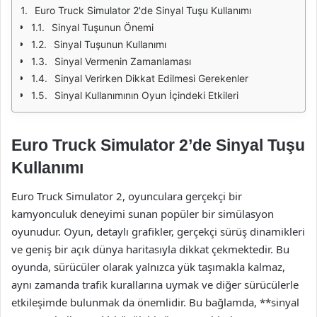
Euro Truck Simulator 2'de Sinyal Tuşu Kullanımı
Sinyal Tuşunun Önemi
Sinyal Tuşunun Kullanımı
Sinyal Vermenin Zamanlaması
Sinyal Verirken Dikkat Edilmesi Gerekenler
Sinyal Kullanımının Oyun İçindeki Etkileri
Euro Truck Simulator 2’de Sinyal Tuşu
Kullanımı
Euro Truck Simulator 2, oyunculara gerçekçi bir
kamyonculuk deneyimi sunan popüler bir simülasyon
oyunudur. Oyun, detaylı grafikler, gerçekçi sürüş dinamikleri
ve geniş bir açık dünya haritasıyla dikkat çekmektedir. Bu
oyunda, sürücüler olarak yalnızca yük taşımakla kalmaz,
aynı zamanda trafik kurallarına uymak ve diğer sürücülerle
etkileşimde bulunmak da önemlidir. Bu bağlamda, **sinyal