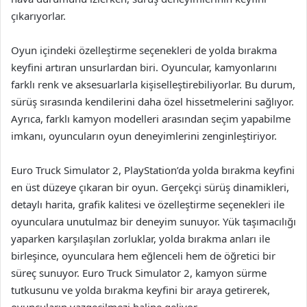
çıkarıyorlar.
Oyun içindeki özelleştirme seçenekleri de yolda bırakma
keyfini artıran unsurlardan biri. Oyuncular, kamyonlarını
farklı renk ve aksesuarlarla kişiselleştirebiliyorlar. Bu durum,
sürüş sırasında kendilerini daha özel hissetmelerini sağlıyor.
Ayrıca, farklı kamyon modelleri arasından seçim yapabilme
imkanı, oyuncuların oyun deneyimlerini zenginleştiriyor.
Euro Truck Simulator 2, PlayStation’da yolda bırakma keyfini
en üst düzeye çıkaran bir oyun. Gerçekçi sürüş dinamikleri,
detaylı harita, grafik kalitesi ve özelleştirme seçenekleri ile
oyunculara unutulmaz bir deneyim sunuyor. Yük taşımacılığı
yaparken karşılaşılan zorluklar, yolda bırakma anları ile
birleşince, oyunculara hem eğlenceli hem de öğretici bir
süreç sunuyor. Euro Truck Simulator 2, kamyon sürme
tutkusunu ve yolda bırakma keyfini bir araya getirerek,