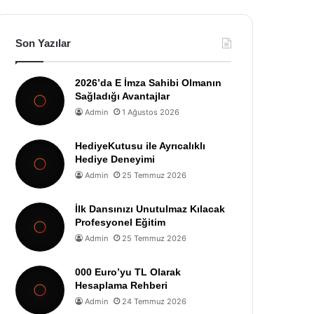
Son Yazılar
2026’da E İmza Sahibi Olmanın
Sağladığı Avantajlar
Admin
1 Ağustos 2026
HediyeKutusu ile Ayrıcalıklı
Hediye Deneyimi
Admin
25 Temmuz 2026
İlk Dansınızı Unutulmaz Kılacak
Profesyonel Eğitim
Admin
25 Temmuz 2026
000 Euro’yu TL Olarak
Hesaplama Rehberi
Admin
24 Temmuz 2026