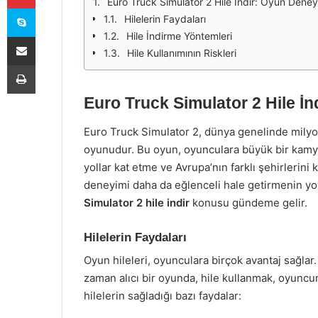
Euro Truck Simulator 2 Hile İndir: Oyun Deneyim
Skype
Hilelerin Faydaları
Hile İndirme Yöntemleri
E-Posta ile paylaş
Hile Kullanımının Riskleri
Yazdır
Euro Truck Simulator 2 Hile İn
Euro Truck Simulator 2, dünya genelinde milyo
oyunudur. Bu oyun, oyunculara büyük bir kamyon
yollar kat etme ve Avrupa’nın farklı şehirlerini
deneyimi daha da eğlenceli hale getirmenin yol
Simulator 2 hile indir
konusu gündeme gelir.
Hilelerin Faydaları
Oyun hileleri, oyunculara birçok avantaj sağlar.
zaman alıcı bir oyunda, hile kullanmak, oyuncun
hilelerin sağladığı bazı faydalar: