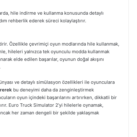
rda, hile indirme ve kullanma konusunda detaylı
adım rehberlik ederek süreci kolaylaştırır.
irir. Özellikle çevrimiçi oyun modlarında hile kullanmak,
le, hileleri yalnızca tek oyunculu modda kullanmak
llanarak elde edilen başarılar, oyunun doğal akışını
.
yası ve detaylı simülasyon özellikleri ile oyunculara
irerek
bu deneyimi daha da zenginleştirmek
ların oyun içindeki başarılarını artırırken, dikkatli bir
ırır. Euro Truck Simulator 2’yi hilelerle oynamak,
r, ancak her zaman dengeli bir şekilde yaklaşmak