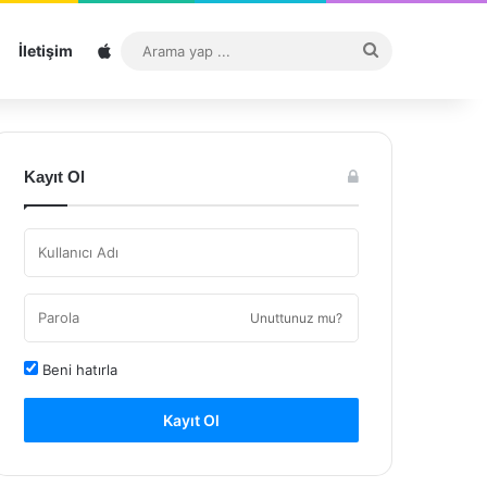
Sitemap
Arama
İletişim
yap
...
Kayıt Ol
Unuttunuz mu?
Beni hatırla
Kayıt Ol