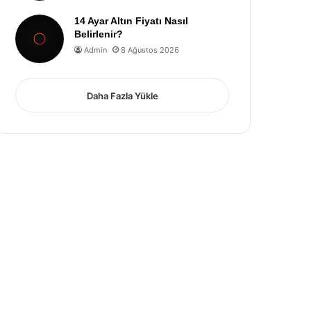
14 Ayar Altın Fiyatı Nasıl
Belirlenir?
Admin
8 Ağustos 2026
Daha Fazla Yükle