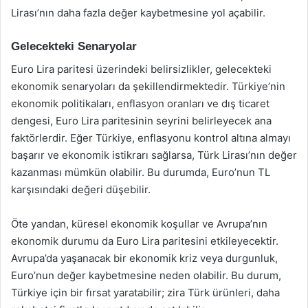
Lirası’nın daha fazla değer kaybetmesine yol açabilir.
Gelecekteki Senaryolar
Euro Lira paritesi üzerindeki belirsizlikler, gelecekteki
ekonomik senaryoları da şekillendirmektedir. Türkiye’nin
ekonomik politikaları, enflasyon oranları ve dış ticaret
dengesi, Euro Lira paritesinin seyrini belirleyecek ana
faktörlerdir. Eğer Türkiye, enflasyonu kontrol altına almayı
başarır ve ekonomik istikrarı sağlarsa, Türk Lirası’nın değer
kazanması mümkün olabilir. Bu durumda, Euro’nun TL
karşısındaki değeri düşebilir.
Öte yandan, küresel ekonomik koşullar ve Avrupa’nın
ekonomik durumu da Euro Lira paritesini etkileyecektir.
Avrupa’da yaşanacak bir ekonomik kriz veya durgunluk,
Euro’nun değer kaybetmesine neden olabilir. Bu durum,
Türkiye için bir fırsat yaratabilir; zira Türk ürünleri, daha