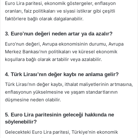
Euro Lira paritesi, ekonomik göstergeler, enflasyon
oranları, faiz politikaları ve siyasi istikrar gibi çeşitli
faktörlere bağlı olarak dalgalanabilir.
3. Euro’nun değeri neden artar ya da azalır?
Euro’nun değeri, Avrupa ekonomisinin durumu, Avrupa
Merkez Bankası’nın politikaları ve küresel ekonomik
koşullara bağlı olarak artabilir veya azalabilir.
4. Türk Lirası’nın değer kaybı ne anlama gelir?
Türk Lirası’nın değer kaybı, ithalat maliyetlerinin artmasına,
enflasyonun yükselmesine ve yaşam standartlarının
düşmesine neden olabilir.
5. Euro Lira paritesinin geleceği hakkında ne
söylenebilir?
Gelecekteki Euro Lira paritesi, Türkiye’nin ekonomik