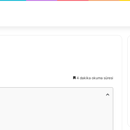
4 dakika okuma süresi