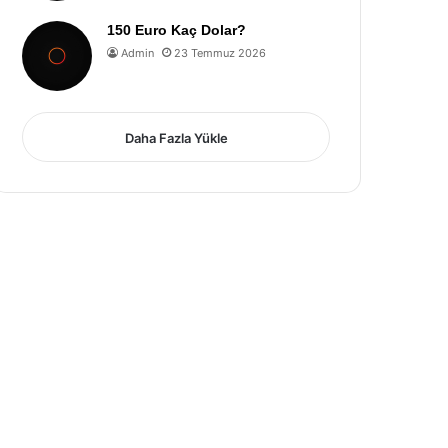
150 Euro Kaç Dolar?
Admin
23 Temmuz 2026
Daha Fazla Yükle