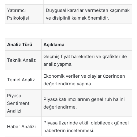
Yatırımcı
Duygusal kararlar vermekten kaçınmak
Psikolojisi
ve disiplinli kalmak önemlidir.
Analiz Türü
Açıklama
Geçmiş fiyat hareketleri ve grafikler ile
Teknik Analiz
analiz yapma.
Ekonomik veriler ve olaylar üzerinden
Temel Analiz
değerlendirme yapma.
Piyasa
Piyasa katılımcılarının genel ruh halini
Sentiment
değerlendirme.
Analizi
Piyasa üzerinde etkili olabilecek güncel
Haber Analizi
haberlerin incelenmesi.