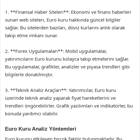
1. **Finansal Haber Siteleri**: Ekonomi ve finans haberleri
sunan web siteleri, Euro kuru hakkında güncel bilgiler
sağlar. Bu sitelerden bazıları, döviz kurlarını anlık olarak
takip etme imkanı sunar.
2. **Forex Uygulamaları**: Mobil uygulamalar,
yatırımcıların Euro kurunu kolayca takip etmelerini sağlar.
Bu uygulamalar, grafikler, analizler ve piyasa trendleri gibi
bilgilerle donatılmıştır.
3. **Teknik Analiz Araçları**: Yatırımcılar, Euro kuru
üzerinde teknik analiz yaparak fiyat hareketlerini ve
trendleri öngörebilirler. Grafik yazılımları ve indikatörler, bu
konuda yardımcı olabilir.
Euro Kuru Analiz Yöntemleri
Euro kurunu etkileyen birçok faktör bulunmaktadır. Bu