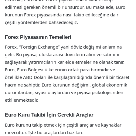
edilmesi gereken önemli bir unsurdur. Bu makalede, Euro
kurunun Forex piyasasında nasıl takip edileceğine dair
çeşitli yöntemlerden bahsedeceğiz.
Forex Piyasasının Temelleri
Forex, “Foreign Exchange” yani döviz değişimi anlamına
gelir. Bu piyasa, uluslararası dövizlerin alım ve satımını
sağlayarak yatırımcıların kar elde etmelerine olanak tanır.
Euro, Euro Bölgesi ülkelerinin ortak para birimidir ve
özellikle ABD Doları ile karşılaştırıldığında önemli bir ticaret
hacmine sahiptir. Euro kurunun değişimi, global ekonomik
durumlardan, siyasi olaylardan ve piyasa psikolojisinden
etkilenmektedir.
Euro Kuru Takibi İçin Gerekli Araçlar
Euro kurunu takip etmek için çeşitli araçlar ve kaynaklar
mevcuttur. İşte bu araçlardan bazıları: