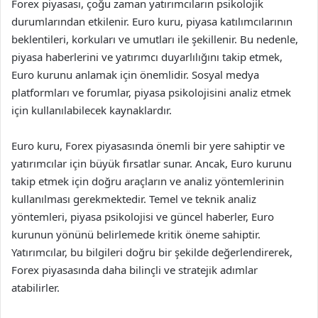
Forex piyasası, çoğu zaman yatırımcıların psikolojik
durumlarından etkilenir. Euro kuru, piyasa katılımcılarının
beklentileri, korkuları ve umutları ile şekillenir. Bu nedenle,
piyasa haberlerini ve yatırımcı duyarlılığını takip etmek,
Euro kurunu anlamak için önemlidir. Sosyal medya
platformları ve forumlar, piyasa psikolojisini analiz etmek
için kullanılabilecek kaynaklardır.
Euro kuru, Forex piyasasında önemli bir yere sahiptir ve
yatırımcılar için büyük fırsatlar sunar. Ancak, Euro kurunu
takip etmek için doğru araçların ve analiz yöntemlerinin
kullanılması gerekmektedir. Temel ve teknik analiz
yöntemleri, piyasa psikolojisi ve güncel haberler, Euro
kurunun yönünü belirlemede kritik öneme sahiptir.
Yatırımcılar, bu bilgileri doğru bir şekilde değerlendirerek,
Forex piyasasında daha bilinçli ve stratejik adımlar
atabilirler.