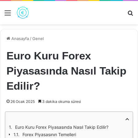
Menü
Ar
Anasayfa
/
Genel
Euro Kuru Forex
Piyasasında Nasıl Takip
Edilir?
26 Ocak 2025
3 dakika okuma süresi
Euro Kuru Forex Piyasasında Nasıl Takip Edilir?
Forex Piyasasının Temelleri