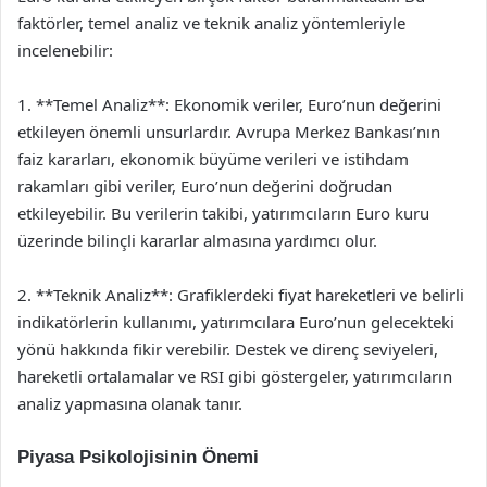
faktörler, temel analiz ve teknik analiz yöntemleriyle
incelenebilir:
1. **Temel Analiz**: Ekonomik veriler, Euro’nun değerini
etkileyen önemli unsurlardır. Avrupa Merkez Bankası’nın
faiz kararları, ekonomik büyüme verileri ve istihdam
rakamları gibi veriler, Euro’nun değerini doğrudan
etkileyebilir. Bu verilerin takibi, yatırımcıların Euro kuru
üzerinde bilinçli kararlar almasına yardımcı olur.
2. **Teknik Analiz**: Grafiklerdeki fiyat hareketleri ve belirli
indikatörlerin kullanımı, yatırımcılara Euro’nun gelecekteki
yönü hakkında fikir verebilir. Destek ve direnç seviyeleri,
hareketli ortalamalar ve RSI gibi göstergeler, yatırımcıların
analiz yapmasına olanak tanır.
Piyasa Psikolojisinin Önemi