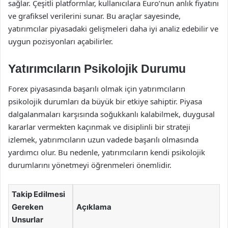
sağlar. Çeşitli platformlar, kullanıcılara Euro’nun anlık fiyatını
ve grafiksel verilerini sunar. Bu araçlar sayesinde,
yatırımcılar piyasadaki gelişmeleri daha iyi analiz edebilir ve
uygun pozisyonları açabilirler.
Yatırımcıların Psikolojik Durumu
Forex piyasasında başarılı olmak için yatırımcıların
psikolojik durumları da büyük bir etkiye sahiptir. Piyasa
dalgalanmaları karşısında soğukkanlı kalabilmek, duygusal
kararlar vermekten kaçınmak ve disiplinli bir strateji
izlemek, yatırımcıların uzun vadede başarılı olmasında
yardımcı olur. Bu nedenle, yatırımcıların kendi psikolojik
durumlarını yönetmeyi öğrenmeleri önemlidir.
Takip Edilmesi
Gereken
Açıklama
Unsurlar