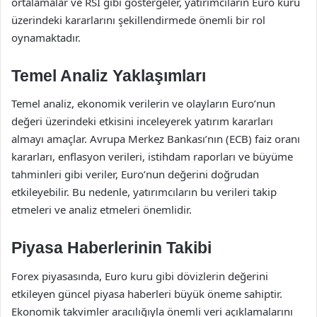
ortalamalar ve RSI gibi göstergeler, yatırımcıların Euro kuru
üzerindeki kararlarını şekillendirmede önemli bir rol
oynamaktadır.
Temel Analiz Yaklaşımları
Temel analiz, ekonomik verilerin ve olayların Euro’nun
değeri üzerindeki etkisini inceleyerek yatırım kararları
almayı amaçlar. Avrupa Merkez Bankası’nın (ECB) faiz oranı
kararları, enflasyon verileri, istihdam raporları ve büyüme
tahminleri gibi veriler, Euro’nun değerini doğrudan
etkileyebilir. Bu nedenle, yatırımcıların bu verileri takip
etmeleri ve analiz etmeleri önemlidir.
Piyasa Haberlerinin Takibi
Forex piyasasında, Euro kuru gibi dövizlerin değerini
etkileyen güncel piyasa haberleri büyük öneme sahiptir.
Ekonomik takvimler aracılığıyla önemli veri açıklamalarını