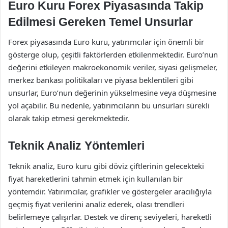
Euro Kuru Forex Piyasasında Takip
Edilmesi Gereken Temel Unsurlar
Forex piyasasında Euro kuru, yatırımcılar için önemli bir
gösterge olup, çeşitli faktörlerden etkilenmektedir. Euro’nun
değerini etkileyen makroekonomik veriler, siyasi gelişmeler,
merkez bankası politikaları ve piyasa beklentileri gibi
unsurlar, Euro’nun değerinin yükselmesine veya düşmesine
yol açabilir. Bu nedenle, yatırımcıların bu unsurları sürekli
olarak takip etmesi gerekmektedir.
Teknik Analiz Yöntemleri
Teknik analiz, Euro kuru gibi döviz çiftlerinin gelecekteki
fiyat hareketlerini tahmin etmek için kullanılan bir
yöntemdir. Yatırımcılar, grafikler ve göstergeler aracılığıyla
geçmiş fiyat verilerini analiz ederek, olası trendleri
belirlemeye çalışırlar. Destek ve direnç seviyeleri, hareketli