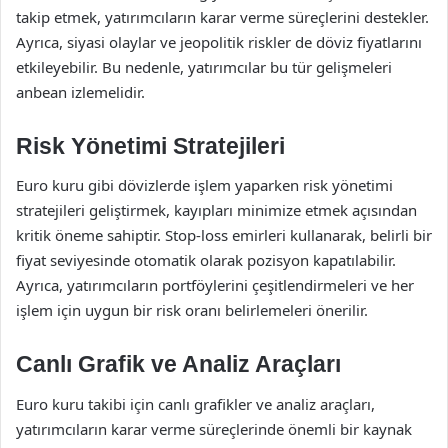
takip etmek, yatırımcıların karar verme süreçlerini destekler.
Ayrıca, siyasi olaylar ve jeopolitik riskler de döviz fiyatlarını
etkileyebilir. Bu nedenle, yatırımcılar bu tür gelişmeleri
anbean izlemelidir.
Risk Yönetimi Stratejileri
Euro kuru gibi dövizlerde işlem yaparken risk yönetimi
stratejileri geliştirmek, kayıpları minimize etmek açısından
kritik öneme sahiptir. Stop-loss emirleri kullanarak, belirli bir
fiyat seviyesinde otomatik olarak pozisyon kapatılabilir.
Ayrıca, yatırımcıların portföylerini çeşitlendirmeleri ve her
işlem için uygun bir risk oranı belirlemeleri önerilir.
Canlı Grafik ve Analiz Araçları
Euro kuru takibi için canlı grafikler ve analiz araçları,
yatırımcıların karar verme süreçlerinde önemli bir kaynak