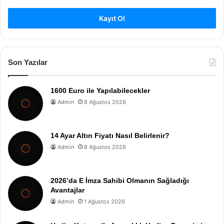
Kayıt Ol
Son Yazılar
1600 Euro ile Yapılabilecekler
Admin
8 Ağustos 2026
14 Ayar Altın Fiyatı Nasıl Belirlenir?
Admin
8 Ağustos 2026
2026’da E İmza Sahibi Olmanın Sağladığı
Avantajlar
Admin
1 Ağustos 2026