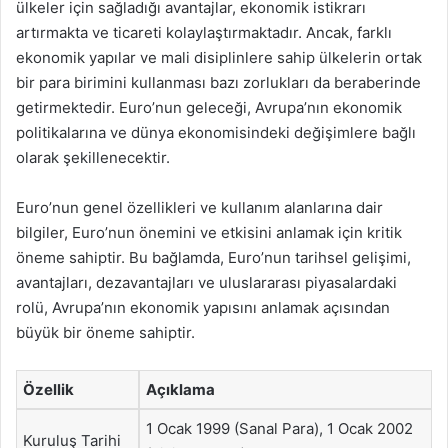
ülkeler için sağladığı avantajlar, ekonomik istikrarı
artırmakta ve ticareti kolaylaştırmaktadır. Ancak, farklı
ekonomik yapılar ve mali disiplinlere sahip ülkelerin ortak
bir para birimini kullanması bazı zorlukları da beraberinde
getirmektedir. Euro’nun geleceği, Avrupa’nın ekonomik
politikalarına ve dünya ekonomisindeki değişimlere bağlı
olarak şekillenecektir.
Euro’nun genel özellikleri ve kullanım alanlarına dair
bilgiler, Euro’nun önemini ve etkisini anlamak için kritik
öneme sahiptir. Bu bağlamda, Euro’nun tarihsel gelişimi,
avantajları, dezavantajları ve uluslararası piyasalardaki
rolü, Avrupa’nın ekonomik yapısını anlamak açısından
büyük bir öneme sahiptir.
Özellik
Açıklama
1 Ocak 1999 (Sanal Para), 1 Ocak 2002
Kuruluş Tarihi