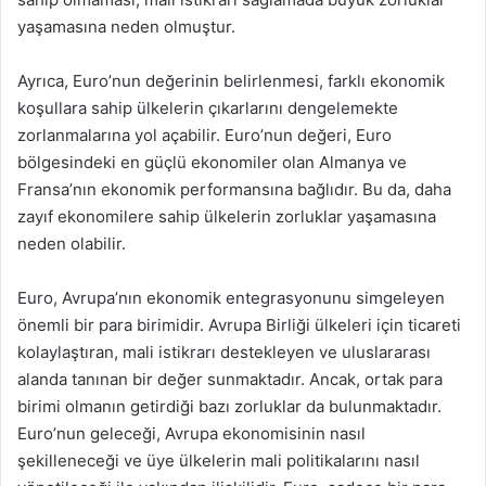
yaşamasına neden olmuştur.
Ayrıca, Euro’nun değerinin belirlenmesi, farklı ekonomik
koşullara sahip ülkelerin çıkarlarını dengelemekte
zorlanmalarına yol açabilir. Euro’nun değeri, Euro
bölgesindeki en güçlü ekonomiler olan Almanya ve
Fransa’nın ekonomik performansına bağlıdır. Bu da, daha
zayıf ekonomilere sahip ülkelerin zorluklar yaşamasına
neden olabilir.
Euro, Avrupa’nın ekonomik entegrasyonunu simgeleyen
önemli bir para birimidir. Avrupa Birliği ülkeleri için ticareti
kolaylaştıran, mali istikrarı destekleyen ve uluslararası
alanda tanınan bir değer sunmaktadır. Ancak, ortak para
birimi olmanın getirdiği bazı zorluklar da bulunmaktadır.
Euro’nun geleceği, Avrupa ekonomisinin nasıl
şekilleneceği ve üye ülkelerin mali politikalarını nasıl