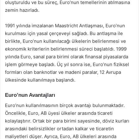
oluşturuldu ve bu süreç, Euro’nun temellerinin atılmasına
zemin hazırladı.
1991 yılında imzalanan Maastricht Antlaşması, Euro’nun
kurulması için yasal çerçeveyi sağladı. Bu antlaşma ile
birlikte, Euro’nun kullanılacağı ülkelerin belirlenmesi ve
ekonomik kriterlerin belirlenmesi süreci başlatıldı. 1999
yılında Euro, sanal para birimi olarak finansal piyasalarda
işlem görmeye başladı. Üç yıl sonra ise, Euro’nun fiziksel
formları olan banknotlar ve madeni paralar, 12 Avrupa
ülkesinde kullanılmaya başlandı.
Euro’nun Avantajları
Euro’nun kullanılmasının birçok avantajı bulunmaktadır.
Öncelikle, Euro, AB üyesi ülkeler arasında ticareti
kolaylaştırır. Ortak bir para birimi sayesinde, döviz kurları
arasındaki belirsizlikler ortadan kalkar ve ticaretin
maliyetleri düşer. Ayrıca, Euro, AB ülkeleri arasında