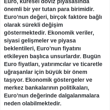
Euro, küresel döviz piyasasında
önemli bir yer tutan para birimidir.
Euro’nun değeri, birçok faktöre bağlı
olarak sürekli değişim
göstermektedir. Ekonomik veriler,
siyasi gelişmeler ve piyasa
beklentileri, Euro’nun fiyatını
etkileyen başlıca unsurlardır. Bugün
Euro fiyatları, yatırımcılar ve ticaretle
uğraşanlar için büyük bir önem
taşıyor. Ekonomik göstergeler ve
merkez bankalarının politikaları,
Euro’nun değerinde dalgalanmalara
neden olabilmektedir.