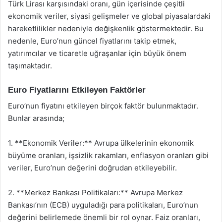
Türk Lirası karşısındaki oranı, gün içerisinde çeşitli
ekonomik veriler, siyasi gelişmeler ve global piyasalardaki
hareketlilikler nedeniyle değişkenlik göstermektedir. Bu
nedenle, Euro’nun güncel fiyatlarını takip etmek,
yatırımcılar ve ticaretle uğraşanlar için büyük önem
taşımaktadır.
Euro Fiyatlarını Etkileyen Faktörler
Euro’nun fiyatını etkileyen birçok faktör bulunmaktadır.
Bunlar arasında;
1. **Ekonomik Veriler:** Avrupa ülkelerinin ekonomik
büyüme oranları, işsizlik rakamları, enflasyon oranları gibi
veriler, Euro’nun değerini doğrudan etkileyebilir.
2. **Merkez Bankası Politikaları:** Avrupa Merkez
Bankası’nın (ECB) uyguladığı para politikaları, Euro’nun
değerini belirlemede önemli bir rol oynar. Faiz oranları,