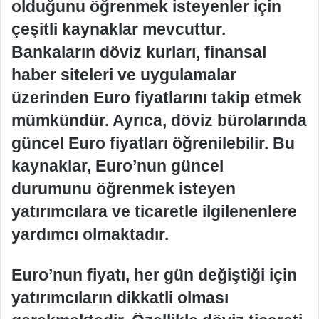
olduğunu öğrenmek isteyenler için
çeşitli kaynaklar mevcuttur.
Bankaların döviz kurları, finansal
haber siteleri ve uygulamalar
üzerinden Euro fiyatlarını takip etmek
mümkündür. Ayrıca, döviz bürolarında
güncel Euro fiyatları öğrenilebilir. Bu
kaynaklar, Euro’nun güncel
durumunu öğrenmek isteyen
yatırımcılara ve ticaretle ilgilenenlere
yardımcı olmaktadır.
Euro’nun fiyatı, her gün değiştiği için
yatırımcıların dikkatli olması