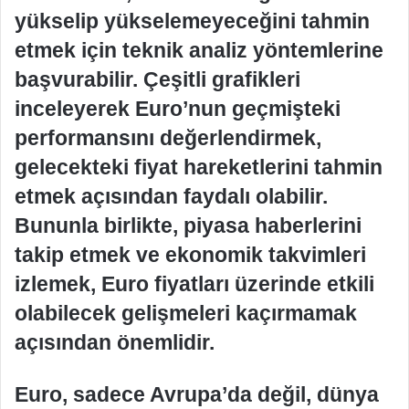
yükselip yükselemeyeceğini tahmin
etmek için teknik analiz yöntemlerine
başvurabilir. Çeşitli grafikleri
inceleyerek Euro’nun geçmişteki
performansını değerlendirmek,
gelecekteki fiyat hareketlerini tahmin
etmek açısından faydalı olabilir.
Bununla birlikte, piyasa haberlerini
takip etmek ve ekonomik takvimleri
izlemek, Euro fiyatları üzerinde etkili
olabilecek gelişmeleri kaçırmamak
açısından önemlidir.
Euro, sadece Avrupa’da değil, dünya