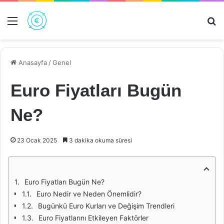
Menü
Ar
Anasayfa
/
Genel
Euro Fiyatları Bugün
Ne?
23 Ocak 2025
3 dakika okuma süresi
Euro Fiyatları Bugün Ne?
Euro Nedir ve Neden Önemlidir?
Bugünkü Euro Kurları ve Değişim Trendleri
Euro Fiyatlarını Etkileyen Faktörler