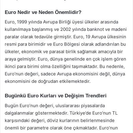
Euro Nedir ve Neden Önemlidir?
Euro, 1999 yılında Avrupa Birliği üyesi ülkeler arasında
kullanılmaya başlanmış ve 2002 yılında banknot ve madeni
paralar olarak tedavüle girmiştir. Euro, 19 Avrupa ülkesinin
resmi para birimidir ve Euro Bölgesi olarak adlandırılan bu
ülkeler, ekonomik ve parasal birlik sağlamak amacıyla bir
araya gelmiştir. Euro, dünya genelinde en çok işlem gören
ikinci para birimi olma özelliğini taşımaktadır. Bu nedenle,
Euro’nun değeri, sadece Avrupa ekonomisini değil, dünya
ekonomisini de doğrudan etkilemektedir.
Bugünkü Euro Kurları ve Değişim Trendleri
Bugün Euro’nun değeri, uluslararası piyasalarda
dalgalanmalar göstermektedir. Türkiye’de Euro’nun TL
karşısındaki değeri, döviz kurlarının belirlenmesinde
önemli bir parametre olarak öne çıkmaktadır. Euro’nun