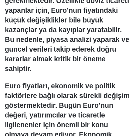
gerekmektedir. Özellikle döviz ticareti
yapanlar için, Euro’nun fiyatındaki
küçük değişiklikler bile büyük
kazançlar ya da kayıplar yaratabilir.
Bu nedenle, piyasa analizi yaparak ve
güncel verileri takip ederek doğru
kararlar almak kritik bir öneme
sahiptir.
Euro fiyatları, ekonomik ve politik
faktörlere bağlı olarak sürekli değişim
göstermektedir. Bugün Euro’nun
değeri, yatırımcılar ve ticaretle
ilgilenenler için önemli bir konu
olmaya devam ediyor. Ekonomik