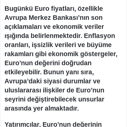
Bugünkü Euro fiyatları, özellikle
Avrupa Merkez Bankası’nın son
açıklamaları ve ekonomik veriler
ışığında belirlenmektedir. Enflasyon
oranları, işsizlik verileri ve büyüme
rakamları gibi ekonomik göstergeler,
Euro’nun değerini doğrudan
etkileyebilir. Bunun yanı sıra,
Avrupa’daki siyasi durumlar ve
uluslararası ilişkiler de Euro’nun
seyrini değiştirebilecek unsurlar
arasında yer almaktadır.
Yatırımcılar, Euro’nun değerinin