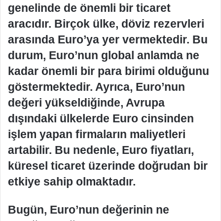
genelinde de önemli bir ticaret
aracıdır. Birçok ülke, döviz rezervleri
arasında Euro’ya yer vermektedir. Bu
durum, Euro’nun global anlamda ne
kadar önemli bir para birimi olduğunu
göstermektedir. Ayrıca, Euro’nun
değeri yükseldiğinde, Avrupa
dışındaki ülkelerde Euro cinsinden
işlem yapan firmaların maliyetleri
artabilir. Bu nedenle, Euro fiyatları,
küresel ticaret üzerinde doğrudan bir
etkiye sahip olmaktadır.
Bugün, Euro’nun değerinin ne