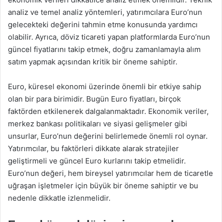
analiz ve temel analiz yöntemleri, yatırımcılara Euro’nun
gelecekteki değerini tahmin etme konusunda yardımcı
olabilir. Ayrıca, döviz ticareti yapan platformlarda Euro’nun
güncel fiyatlarını takip etmek, doğru zamanlamayla alım
satım yapmak açısından kritik bir öneme sahiptir.
Euro, küresel ekonomi üzerinde önemli bir etkiye sahip
olan bir para birimidir. Bugün Euro fiyatları, birçok
faktörden etkilenerek dalgalanmaktadır. Ekonomik veriler,
merkez bankası politikaları ve siyasi gelişmeler gibi
unsurlar, Euro’nun değerini belirlemede önemli rol oynar.
Yatırımcılar, bu faktörleri dikkate alarak stratejiler
geliştirmeli ve güncel Euro kurlarını takip etmelidir.
Euro’nun değeri, hem bireysel yatırımcılar hem de ticaretle
uğraşan işletmeler için büyük bir öneme sahiptir ve bu
nedenle dikkatle izlenmelidir.