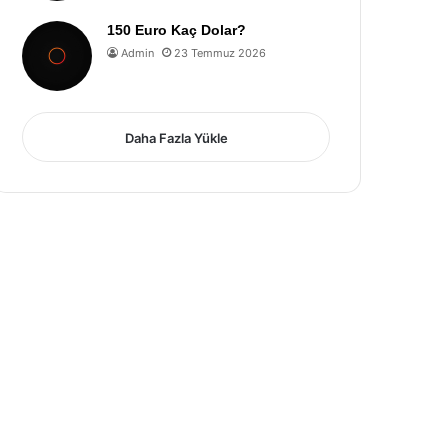
150 Euro Kaç Dolar?
Admin
23 Temmuz 2026
Daha Fazla Yükle