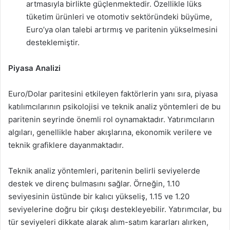
artmasıyla birlikte güçlenmektedir. Özellikle lüks
tüketim ürünleri ve otomotiv sektöründeki büyüme,
Euro’ya olan talebi artırmış ve paritenin yükselmesini
desteklemiştir.
Piyasa Analizi
Euro/Dolar paritesini etkileyen faktörlerin yanı sıra, piyasa
katılımcılarının psikolojisi ve teknik analiz yöntemleri de bu
paritenin seyrinde önemli rol oynamaktadır. Yatırımcıların
algıları, genellikle haber akışlarına, ekonomik verilere ve
teknik grafiklere dayanmaktadır.
Teknik analiz yöntemleri, paritenin belirli seviyelerde
destek ve direnç bulmasını sağlar. Örneğin, 1.10
seviyesinin üstünde bir kalıcı yükseliş, 1.15 ve 1.20
seviyelerine doğru bir çıkışı destekleyebilir. Yatırımcılar, bu
tür seviyeleri dikkate alarak alım-satım kararları alırken,