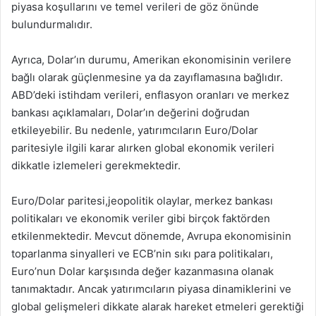
piyasa koşullarını ve temel verileri de göz önünde
bulundurmalıdır.
Ayrıca, Dolar’ın durumu, Amerikan ekonomisinin verilere
bağlı olarak güçlenmesine ya da zayıflamasına bağlıdır.
ABD’deki istihdam verileri, enflasyon oranları ve merkez
bankası açıklamaları, Dolar’ın değerini doğrudan
etkileyebilir. Bu nedenle, yatırımcıların Euro/Dolar
paritesiyle ilgili karar alırken global ekonomik verileri
dikkatle izlemeleri gerekmektedir.
Euro/Dolar paritesi,jeopolitik olaylar, merkez bankası
politikaları ve ekonomik veriler gibi birçok faktörden
etkilenmektedir. Mevcut dönemde, Avrupa ekonomisinin
toparlanma sinyalleri ve ECB’nin sıkı para politikaları,
Euro’nun Dolar karşısında değer kazanmasına olanak
tanımaktadır. Ancak yatırımcıların piyasa dinamiklerini ve
global gelişmeleri dikkate alarak hareket etmeleri gerektiği