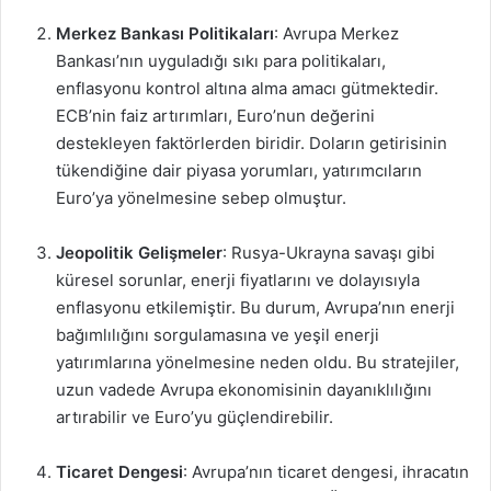
Merkez Bankası Politikaları
: Avrupa Merkez
Bankası’nın uyguladığı sıkı para politikaları,
enflasyonu kontrol altına alma amacı gütmektedir.
ECB’nin faiz artırımları, Euro’nun değerini
destekleyen faktörlerden biridir. Doların getirisinin
tükendiğine dair piyasa yorumları, yatırımcıların
Euro’ya yönelmesine sebep olmuştur.
Jeopolitik Gelişmeler
: Rusya-Ukrayna savaşı gibi
küresel sorunlar, enerji fiyatlarını ve dolayısıyla
enflasyonu etkilemiştir. Bu durum, Avrupa’nın enerji
bağımlılığını sorgulamasına ve yeşil enerji
yatırımlarına yönelmesine neden oldu. Bu stratejiler,
uzun vadede Avrupa ekonomisinin dayanıklılığını
artırabilir ve Euro’yu güçlendirebilir.
Ticaret Dengesi
: Avrupa’nın ticaret dengesi, ihracatın