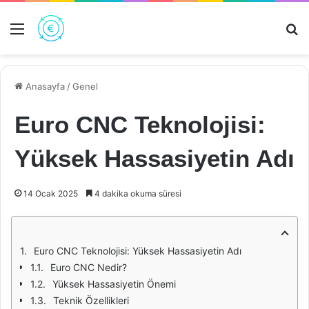
Menü
Ar
Anasayfa
/
Genel
Euro CNC Teknolojisi:
Yüksek Hassasiyetin Adı
14 Ocak 2025
4 dakika okuma süresi
Euro CNC Teknolojisi: Yüksek Hassasiyetin Adı
Euro CNC Nedir?
Yüksek Hassasiyetin Önemi
Teknik Özellikleri