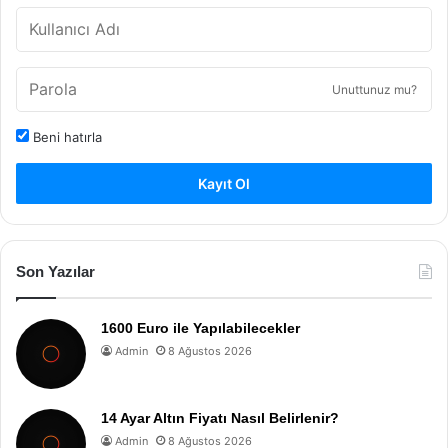
Unuttunuz mu?
Beni hatırla
Kayıt Ol
Son Yazılar
1600 Euro ile Yapılabilecekler
Admin
8 Ağustos 2026
14 Ayar Altın Fiyatı Nasıl Belirlenir?
Admin
8 Ağustos 2026