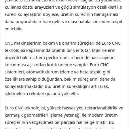
kullanıcı dostu arayüzleri ve güçlü simülasyon özellikleri ile
süreci kolaylaştırır. Böylece, üretim sürecinin her aşaması
daha öngörülebilir hale gelir ve olası hatalar önceden tespit
edilebilir.
CNC makinelerinin bakım ve onarım süreçleri de Euro CNC
teknolojisi kapsamında önemli bir yer tutar. Makinelerin
düzenli bakımı, hem performansın hem de hassasiyetin
korunması açısından kritik öneme sahiptir. Euro CNC
sistemleri, otomatik durum izleme ve hata tespiti gibi
özelliklere sahip olduğundan, bakım süreçlerini daha da
kolaylaştırmaktadır. Bu, üretim sürekliliğini artırarak,
işletmelerin rekabet gücünü yükseltir.
Euro CNC teknolojisi, yüksek hassasiyet, tekrarlanabilirlik ve
karmaşık geometrileri işleme yeteneği ile modern üretim
süreçlerinin vazgeçilmez bir parçası haline gelmiştir. Bu