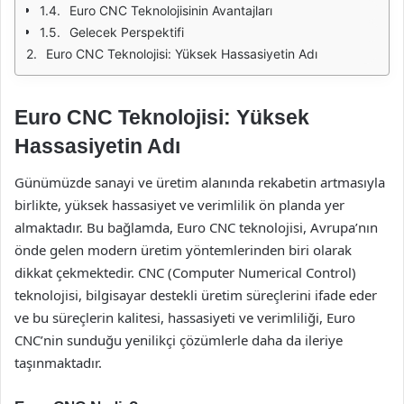
Euro CNC Teknolojisinin Avantajları
Gelecek Perspektifi
Euro CNC Teknolojisi: Yüksek Hassasiyetin Adı
Euro CNC Teknolojisi: Yüksek
Hassasiyetin Adı
Günümüzde sanayi ve üretim alanında rekabetin artmasıyla
birlikte, yüksek hassasiyet ve verimlilik ön planda yer
almaktadır. Bu bağlamda, Euro CNC teknolojisi, Avrupa’nın
önde gelen modern üretim yöntemlerinden biri olarak
dikkat çekmektedir. CNC (Computer Numerical Control)
teknolojisi, bilgisayar destekli üretim süreçlerini ifade eder
ve bu süreçlerin kalitesi, hassasiyeti ve verimliliği, Euro
CNC’nin sunduğu yenilikçi çözümlerle daha da ileriye
taşınmaktadır.