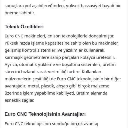
sonuçlara yol açabileceğinden, yüksek hassasiyet hayati bir
öneme sahiptir.
Teknik Özellikleri
Euro CNC makineleri, en son teknolojilerle donatılmıştır.
Yüksek hızda işleme kapasitesine sahip olan bu makineler,
gelişmiş kontrol sistemleri ve yazılımlar kullanarak,
karmaşık geometrilere sahip parçaları kolayca üretebilir.
Ayrıca, otomatik yükleme ve boşaltma sistemleri, üretim
sürecini hızlandırarak verimliliği artırır. Kullanılan
malzemelerin çeşitliliği de Euro CNC teknolojisinin bir diğer
avantajıdır; metal, plastik, ahşap gibi birçok malzeme
üzerinde işlem yapabilme kabiliyeti, üretim alanında
esneklik sağlar.
Euro CNC Teknolojisinin Avantajları
Euro CNC teknolojisinin sunduğu birçok avantaj