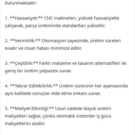
bulunmaktadır:
1. **Hassasiyet:** CNC makineleri, yüksek hassasiyetle
çalışarak, parça üretiminde standartları yükseltir.
2. **Verimlilik:** Otomasyon sayesinde, üretim süreleri
kısalır ve insan hatası minimize edilir.
3. **Çeşitlilik:** Farklı malzeme ve tasarım alternatifleri ile
geniş bir üretim yelpazesi sunar.
4. **Tekrar Edilebilirlik:** Üretim sürecinin her aşamasında
aynı kalitede sonuçlar elde etme imkanı sunar.
5. **Maliyet Etkinliği:** Uzun vadede düşük üretim
maliyetleri sağlar, çünkü otomatik sistemler iş gücü
maliyetlerini azaltır.