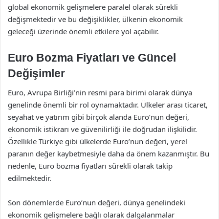
global ekonomik gelişmelere paralel olarak sürekli
değişmektedir ve bu değişiklikler, ülkenin ekonomik
geleceği üzerinde önemli etkilere yol açabilir.
Euro Bozma Fiyatları ve Güncel
Değişimler
Euro, Avrupa Birliği’nin resmi para birimi olarak dünya
genelinde önemli bir rol oynamaktadır. Ülkeler arası ticaret,
seyahat ve yatırım gibi birçok alanda Euro’nun değeri,
ekonomik istikrarı ve güvenilirliği ile doğrudan ilişkilidir.
Özellikle Türkiye gibi ülkelerde Euro’nun değeri, yerel
paranın değer kaybetmesiyle daha da önem kazanmıştır. Bu
nedenle, Euro bozma fiyatları sürekli olarak takip
edilmektedir.
Son dönemlerde Euro’nun değeri, dünya genelindeki
ekonomik gelişmelere bağlı olarak dalgalanmalar