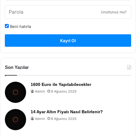
Unuttunuz mu?
Beni hatırla
Kayıt Ol
Son Yazılar
1600 Euro ile Yapılabilecekler
Admin
8 Ağustos 2026
14 Ayar Altın Fiyatı Nasıl Belirlenir?
Admin
8 Ağustos 2026