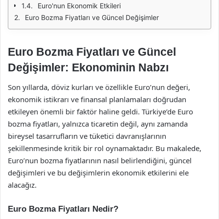
Euro'nun Ekonomik Etkileri
Euro Bozma Fiyatları ve Güncel Değişimler
Euro Bozma Fiyatları ve Güncel
Değişimler: Ekonominin Nabzı
Son yıllarda, döviz kurları ve özellikle Euro’nun değeri,
ekonomik istikrarı ve finansal planlamaları doğrudan
etkileyen önemli bir faktör haline geldi. Türkiye’de Euro
bozma fiyatları, yalnızca ticaretin değil, aynı zamanda
bireysel tasarrufların ve tüketici davranışlarının
şekillenmesinde kritik bir rol oynamaktadır. Bu makalede,
Euro’nun bozma fiyatlarının nasıl belirlendiğini, güncel
değişimleri ve bu değişimlerin ekonomik etkilerini ele
alacağız.
Euro Bozma Fiyatları Nedir?