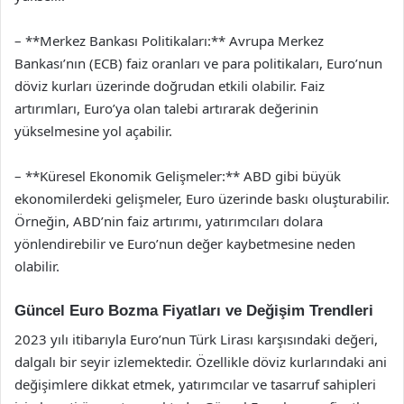
– **Merkez Bankası Politikaları:** Avrupa Merkez
Bankası’nın (ECB) faiz oranları ve para politikaları, Euro’nun
döviz kurları üzerinde doğrudan etkili olabilir. Faiz
artırımları, Euro’ya olan talebi artırarak değerinin
yükselmesine yol açabilir.
– **Küresel Ekonomik Gelişmeler:** ABD gibi büyük
ekonomilerdeki gelişmeler, Euro üzerinde baskı oluşturabilir.
Örneğin, ABD’nin faiz artırımı, yatırımcıları dolara
yönlendirebilir ve Euro’nun değer kaybetmesine neden
olabilir.
Güncel Euro Bozma Fiyatları ve Değişim Trendleri
2023 yılı itibarıyla Euro’nun Türk Lirası karşısındaki değeri,
dalgalı bir seyir izlemektedir. Özellikle döviz kurlarındaki ani
değişimlere dikkat etmek, yatırımcılar ve tasarruf sahipleri