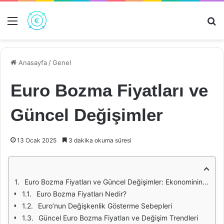
Menü
Ar
Anasayfa
/
Genel
Euro Bozma Fiyatları ve
Güncel Değişimler
13 Ocak 2025
3 dakika okuma süresi
Euro Bozma Fiyatları ve Güncel Değişimler: Ekonominin Nabzı
Euro Bozma Fiyatları Nedir?
Euro’nun Değişkenlik Gösterme Sebepleri
Güncel Euro Bozma Fiyatları ve Değişim Trendleri