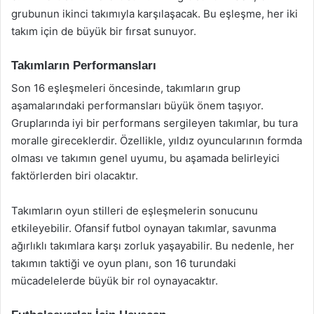
grubunun ikinci takımıyla karşılaşacak. Bu eşleşme, her iki
takım için de büyük bir fırsat sunuyor.
Takımların Performansları
Son 16 eşleşmeleri öncesinde, takımların grup
aşamalarındaki performansları büyük önem taşıyor.
Gruplarında iyi bir performans sergileyen takımlar, bu tura
moralle gireceklerdir. Özellikle, yıldız oyuncularının formda
olması ve takımın genel uyumu, bu aşamada belirleyici
faktörlerden biri olacaktır.
Takımların oyun stilleri de eşleşmelerin sonucunu
etkileyebilir. Ofansif futbol oynayan takımlar, savunma
ağırlıklı takımlara karşı zorluk yaşayabilir. Bu nedenle, her
takımın taktiği ve oyun planı, son 16 turundaki
mücadelelerde büyük bir rol oynayacaktır.