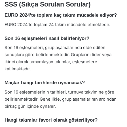
SSS (Sıkça Sorulan Sorular)
EURO 2024’te toplam kaç takım mücadele ediyor?
EURO 2024’te toplam 24 takım mücadele etmektedir.
Son 16 eşleşmeleri nasıl belirleniyor?
Son 16 eşleşmeleri, grup aşamalarında elde edilen
sonuçlara göre belirlenmektedir. Gruplarını lider veya
ikinci olarak tamamlayan takımlar, eşleşmelere
katılmaktadır.
Maçlar hangi tarihlerde oynanacak?
Son 16 eşleşmelerinin tarihleri, turnuva takvimine göre
belirlenmektedir. Genellikle, grup aşamalarının ardından
birkaç gün içinde oynanır.
Hangi takımlar favori olarak gösteriliyor?