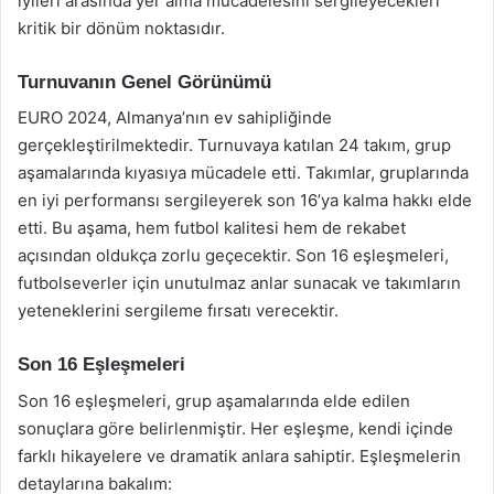
iyileri arasında yer alma mücadelesini sergileyecekleri
kritik bir dönüm noktasıdır.
Turnuvanın Genel Görünümü
EURO 2024, Almanya’nın ev sahipliğinde
gerçekleştirilmektedir. Turnuvaya katılan 24 takım, grup
aşamalarında kıyasıya mücadele etti. Takımlar, gruplarında
en iyi performansı sergileyerek son 16’ya kalma hakkı elde
etti. Bu aşama, hem futbol kalitesi hem de rekabet
açısından oldukça zorlu geçecektir. Son 16 eşleşmeleri,
futbolseverler için unutulmaz anlar sunacak ve takımların
yeteneklerini sergileme fırsatı verecektir.
Son 16 Eşleşmeleri
Son 16 eşleşmeleri, grup aşamalarında elde edilen
sonuçlara göre belirlenmiştir. Her eşleşme, kendi içinde
farklı hikayelere ve dramatik anlara sahiptir. Eşleşmelerin
detaylarına bakalım: