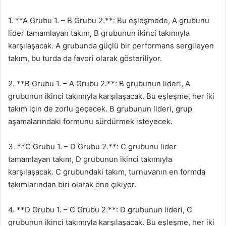
1. **A Grubu 1. – B Grubu 2.**: Bu eşleşmede, A grubunu
lider tamamlayan takım, B grubunun ikinci takımıyla
karşılaşacak. A grubunda güçlü bir performans sergileyen
takım, bu turda da favori olarak gösteriliyor.
2. **B Grubu 1. – A Grubu 2.**: B grubunun lideri, A
grubunun ikinci takımıyla karşılaşacak. Bu eşleşme, her iki
takım için de zorlu geçecek. B grubunun lideri, grup
aşamalarındaki formunu sürdürmek isteyecek.
3. **C Grubu 1. – D Grubu 2.**: C grubunu lider
tamamlayan takım, D grubunun ikinci takımıyla
karşılaşacak. C grubundaki takım, turnuvanın en formda
takımlarından biri olarak öne çıkıyor.
4. **D Grubu 1. – C Grubu 2.**: D grubunun lideri, C
grubunun ikinci takımıyla karşılaşacak. Bu eşleşme, her iki