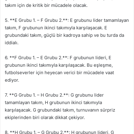
takım için de kritik bir mücadele olacak.
5. **E Grubu 1. – F Grubu 2.**: E grubunu lider tamamlayan
takım, F grubunun ikinci takımıyla karşılaşacak. E
grubundaki takım, güçlü bir kadroya sahip ve bu turda da
iddialı.
6. **F Grubu 1. – E Grubu 2.**: F grubunun lideri, E
grubunun ikinci takımıyla karşılaşacak. Bu eşleşme,
futbolseverler için heyecan verici bir mücadele vaat
ediyor.
7. **G Grubu 1. – H Grubu 2.**: G grubunu lider
tamamlayan takım, H grubunun ikinci takımıyla
karşılaşacak. G grubundaki takım, turnuvanın sürpriz
ekiplerinden biri olarak dikkat çekiyor.
8. **H Grubu 1. – G Grubu 2.**: H grubunun lideri, G