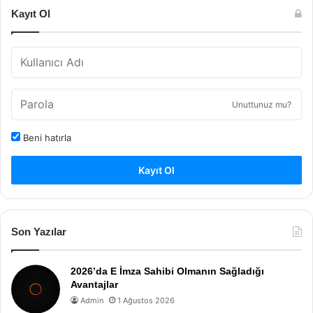
Kayıt Ol
Unuttunuz mu?
Beni hatırla
Kayıt Ol
Son Yazılar
2026’da E İmza Sahibi Olmanın Sağladığı
Avantajlar
Admin
1 Ağustos 2026