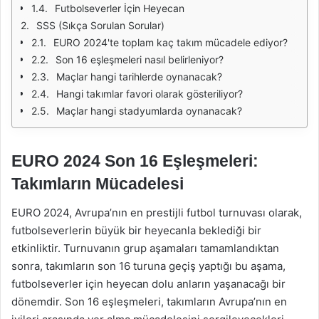
Futbolseverler İçin Heyecan
SSS (Sıkça Sorulan Sorular)
EURO 2024'te toplam kaç takım mücadele ediyor?
Son 16 eşleşmeleri nasıl belirleniyor?
Maçlar hangi tarihlerde oynanacak?
Hangi takımlar favori olarak gösteriliyor?
Maçlar hangi stadyumlarda oynanacak?
EURO 2024 Son 16 Eşleşmeleri:
Takımların Mücadelesi
EURO 2024, Avrupa’nın en prestijli futbol turnuvası olarak,
futbolseverlerin büyük bir heyecanla beklediği bir
etkinliktir. Turnuvanın grup aşamaları tamamlandıktan
sonra, takımların son 16 turuna geçiş yaptığı bu aşama,
futbolseverler için heyecan dolu anların yaşanacağı bir
dönemdir. Son 16 eşleşmeleri, takımların Avrupa’nın en