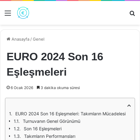
Menü
Ar
Anasayfa
/
Genel
EURO 2024 Son 16
Eşleşmeleri
6 Ocak 2026
3 dakika okuma süresi
EURO 2024 Son 16 Eşleşmeleri: Takımların Mücadelesi
Turnuvanın Genel Görünümü
Son 16 Eşleşmeleri
Takımların Performansları