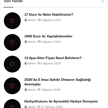
Son Yazılar
17 Euro ile Neler Alabilirsiniz?
Admin
9 Ağustos 2026
1600 Euro ile Yapılabilecekler
Admin
8 Ağustos 2026
14 Ayar Altın Fiyatı Nasıl Belirlenir?
Admin
8 Ağustos 2026
2026’da E İmza Sahibi Olmanın Sağladığı
Avantajlar
Admin
1 Ağustos 2026
HediyeKutusu ile Ayrıcalıklı Hediye Deneyimi
Admin
25 Temmuz 2026