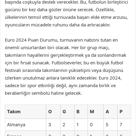
başında coşkuyla destek verecekler. Bu, futbolun birleştirici
gücünü bir kez daha gözler önüne serecek. Özellikle,
ülkelerinin temsil ettiği turnuvada başarı elde etme arzusu,
oyuncuların mücadele ruhunu daha da artıracaktır.
Euro 2024 Puan Durumu, turnuvanın nabzını tutan en
önemli unsurlardan biri olacak. Her bir grup maçı,
takımların hayallerini gerçekleştirmek ya da sonlandırmak
için bir fırsat sunacak. Futbolseverler, bu en büyük futbol
festivali sırasında takımlarının yükselişini veya düşüşünü
izlerken unutulmaz anlara tanıklık edecekler. Euro 2024,
sadece bir spor etkinliği değil, aynı zamanda birlik ve
beraberliğin sembolü haline gelecek.
Takım
O
G
B
M
A
P
Almanya
3
2
1
0
5
7