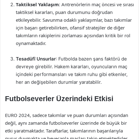
Taktiksel Yaklaşım
: Antrenörlerin maç öncesi ve sırası
taktiksel kararları, puan durumunu doğrudan
etkileyebilir. Savunma odaklı yaklaşımlar, bazı takımlar
için başarı getirebilirken, ofansif stratejiler de diğer
takımların rakiplerini zorlaması açısından kritik bir rol
oynamaktadır.
Tesadüfî Unsurlar
: Futbolda bazen şans faktörü de
devreye girebilir. Hakem kararları, oyuncuların maç
içindeki performansları ve takım ruhu gibi etkenler,
her an değişebilen durumlar yaratabilir.
Futbolseverler Üzerindeki Etkisi
EURO 2024, sadece takımlar ve puan durumları açısından
değil, aynı zamanda futbolseverler üzerinde de büyük bir
etki yaratmaktadır. Taraftarlar, takımlarının başarılarıyla
gurur duymakta ve heyecanla maçları takip etmektedirler.