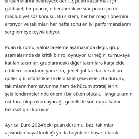
sıralamalarını belirleyecekler. Üç puan kazanmak için
galibiyet, bir puan için beraberlik ve sıfır puan için de
mağlubiyet söz konusu. Bu sistem, her bir maçın önemini
artırıyor ve takımları her hafta sonu en iyi performanslarını
sergilemeye teşvik ediyor.
Puan durumu, yalnızca eleme aşamasında değil, grup
aşamalarında da kritik bir rol oynuyor. Örneğin, turnuvaya
katılan takımlar, gruplarındaki diğer takımlara karşı elde
ettikleri sonuçların yanı sıra, genel gol farkları ve atılan
goller gibi istatistiklerle de dikkat çekecekler. Bu durum,
takımların hem savunma hem de hücum stratejilerini
şekillendirmelerinde önemli bir etken olacak. Hangi takımın
üst tura çıkıp çıkamayacağı, genellikle son maça kadar
belirsizliğini koruyor.
Ayrıca, Euro 2024’deki puan durumu, bazı takımlar
açısından hayal kırıklığı ya da büyük bir başarı olarak