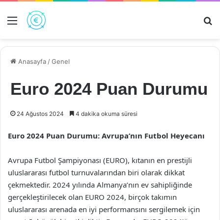
Menü
Ar
Anasayfa
/
Genel
Euro 2024 Puan Durumu
24 Ağustos 2024
4 dakika okuma süresi
Euro 2024 Puan Durumu: Avrupa’nın Futbol Heyecanı
Avrupa Futbol Şampiyonası (EURO), kıtanın en prestijli
uluslararası futbol turnuvalarından biri olarak dikkat
çekmektedir. 2024 yılında Almanya’nın ev sahipliğinde
gerçekleştirilecek olan EURO 2024, birçok takımın
uluslararası arenada en iyi performansını sergilemek için