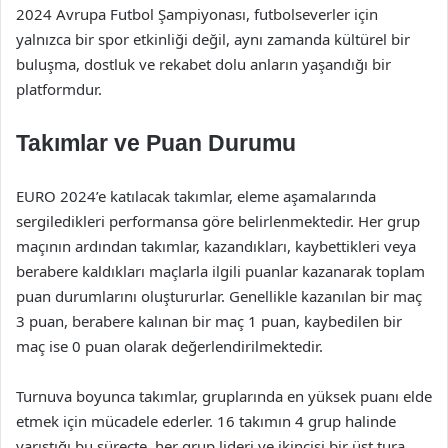
2024 Avrupa Futbol Şampiyonası, futbolseverler için
yalnızca bir spor etkinliği değil, aynı zamanda kültürel bir
buluşma, dostluk ve rekabet dolu anların yaşandığı bir
platformdur.
Takımlar ve Puan Durumu
EURO 2024’e katılacak takımlar, eleme aşamalarında
sergiledikleri performansa göre belirlenmektedir. Her grup
maçının ardından takımlar, kazandıkları, kaybettikleri veya
berabere kaldıkları maçlarla ilgili puanlar kazanarak toplam
puan durumlarını oluştururlar. Genellikle kazanılan bir maç
3 puan, berabere kalınan bir maç 1 puan, kaybedilen bir
maç ise 0 puan olarak değerlendirilmektedir.
Turnuva boyunca takımlar, gruplarında en yüksek puanı elde
etmek için mücadele ederler. 16 takımın 4 grup halinde
yarıştığı bu süreçte, her grup lideri ve ikincisi bir üst tura