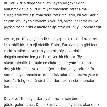
Bu varlıkların değerlerini etkileyen birçok faktör
bulunmakta ve bu durum yatırımcıların karar alma
süreçlerini zorlaştırmaktadır. Yatırımcıların, bu varlıkların
seyrini etkileyen ekonomik verileri, siyasi gelişmeleri ve
piyasa trendlerini dikkatle takip etmeleri büyük önem taşır.
Ayrıca, portföy çeşitlendirmesi yapmak, riskleri azaltmak
için etkili bir strateji olabilir. Dolar, Euro ve altın gibi farklı
varlık sınıflarına yatırım yaparak, piyasalardaki
dalgalanmalara karşı daha dayanıklı bir portföy
oluşturulabilir. Unutulmamalıdır ki, her yatırım kararı,
detaylı bir analiz ve risk değerlendirmesi gerektirir. Bu
nedenle, yatırımcıların kendi risk toleranslarını ve yatırım
hedeflerini göz önünde bulundurarak hareket etmeleri
önemlidir.
Döviz ve altın piyasaları, yatırımcılar için önemli
göstergeler sunar. Dolar, Euro ve altın fiyatları, ekonomik