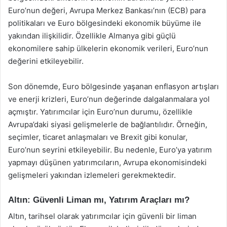
Euro’nun değeri, Avrupa Merkez Bankası’nın (ECB) para
politikaları ve Euro bölgesindeki ekonomik büyüme ile
yakından ilişkilidir. Özellikle Almanya gibi güçlü
ekonomilere sahip ülkelerin ekonomik verileri, Euro’nun
değerini etkileyebilir.
Son dönemde, Euro bölgesinde yaşanan enflasyon artışları
ve enerji krizleri, Euro’nun değerinde dalgalanmalara yol
açmıştır. Yatırımcılar için Euro’nun durumu, özellikle
Avrupa’daki siyasi gelişmelerle de bağlantılıdır. Örneğin,
seçimler, ticaret anlaşmaları ve Brexit gibi konular,
Euro’nun seyrini etkileyebilir. Bu nedenle, Euro’ya yatırım
yapmayı düşünen yatırımcıların, Avrupa ekonomisindeki
gelişmeleri yakından izlemeleri gerekmektedir.
Altın: Güvenli Liman mı, Yatırım Araçları mı?
Altın, tarihsel olarak yatırımcılar için güvenli bir liman