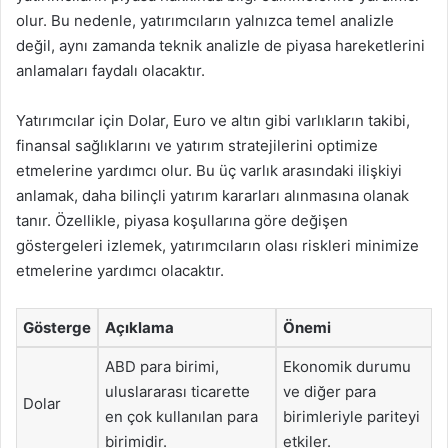
olur. Bu nedenle, yatırımcıların yalnızca temel analizle
değil, aynı zamanda teknik analizle de piyasa hareketlerini
anlamaları faydalı olacaktır.
Yatırımcılar için Dolar, Euro ve altın gibi varlıkların takibi,
finansal sağlıklarını ve yatırım stratejilerini optimize
etmelerine yardımcı olur. Bu üç varlık arasındaki ilişkiyi
anlamak, daha bilinçli yatırım kararları alınmasına olanak
tanır. Özellikle, piyasa koşullarına göre değişen
göstergeleri izlemek, yatırımcıların olası riskleri minimize
etmelerine yardımcı olacaktır.
Gösterge
Açıklama
Önemi
ABD para birimi,
Ekonomik durumu
uluslararası ticarette
ve diğer para
Dolar
en çok kullanılan para
birimleriyle pariteyi
birimidir.
etkiler.