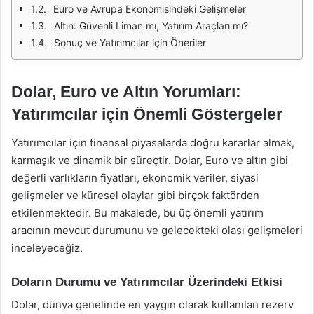
Euro ve Avrupa Ekonomisindeki Gelişmeler
Altın: Güvenli Liman mı, Yatırım Araçları mı?
Sonuç ve Yatırımcılar için Öneriler
Dolar, Euro ve Altın Yorumları:
Yatırımcılar için Önemli Göstergeler
Yatırımcılar için finansal piyasalarda doğru kararlar almak,
karmaşık ve dinamik bir süreçtir. Dolar, Euro ve altın gibi
değerli varlıkların fiyatları, ekonomik veriler, siyasi
gelişmeler ve küresel olaylar gibi birçok faktörden
etkilenmektedir. Bu makalede, bu üç önemli yatırım
aracının mevcut durumunu ve gelecekteki olası gelişmeleri
inceleyeceğiz.
Doların Durumu ve Yatırımcılar Üzerindeki Etkisi
Dolar, dünya genelinde en yaygın olarak kullanılan rezerv