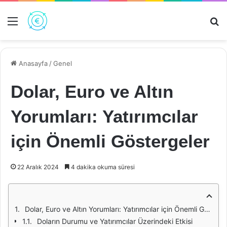
Menü
Ar
Anasayfa
/
Genel
Dolar, Euro ve Altın
Yorumları: Yatırımcılar
için Önemli Göstergeler
22 Aralık 2024
4 dakika okuma süresi
Dolar, Euro ve Altın Yorumları: Yatırımcılar için Önemli Göstergeler
Doların Durumu ve Yatırımcılar Üzerindeki Etkisi