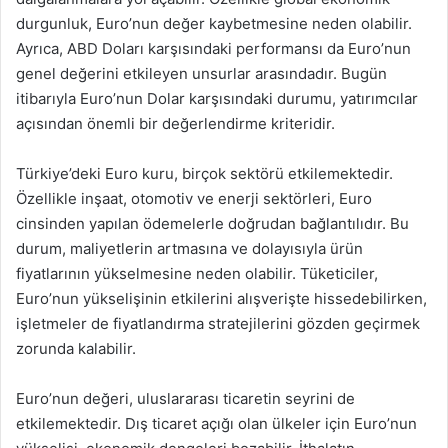
durgunluk, Euro’nun değer kaybetmesine neden olabilir.
Ayrıca, ABD Doları karşısındaki performansı da Euro’nun
genel değerini etkileyen unsurlar arasındadır. Bugün
itibarıyla Euro’nun Dolar karşısındaki durumu, yatırımcılar
açısından önemli bir değerlendirme kriteridir.
Türkiye’deki Euro kuru, birçok sektörü etkilemektedir.
Özellikle inşaat, otomotiv ve enerji sektörleri, Euro
cinsinden yapılan ödemelerle doğrudan bağlantılıdır. Bu
durum, maliyetlerin artmasına ve dolayısıyla ürün
fiyatlarının yükselmesine neden olabilir. Tüketiciler,
Euro’nun yükselişinin etkilerini alışverişte hissedebilirken,
işletmeler de fiyatlandırma stratejilerini gözden geçirmek
zorunda kalabilir.
Euro’nun değeri, uluslararası ticaretin seyrini de
etkilemektedir. Dış ticaret açığı olan ülkeler için Euro’nun