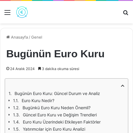
Menü
Ar
Anasayfa
/
Genel
Bugünün Euro Kuru
24 Aralık 2024
3 dakika okuma süresi
Bugünün Euro Kuru: Güncel Durum ve Analiz
Euro Kuru Nedir?
Bugünkü Euro Kuru Neden Önemli?
Güncel Euro Kuru ve Değişim Trendleri
Euro Kuru Üzerindeki Etkileyen Faktörler
Yatırımcılar için Euro Kuru Analizi