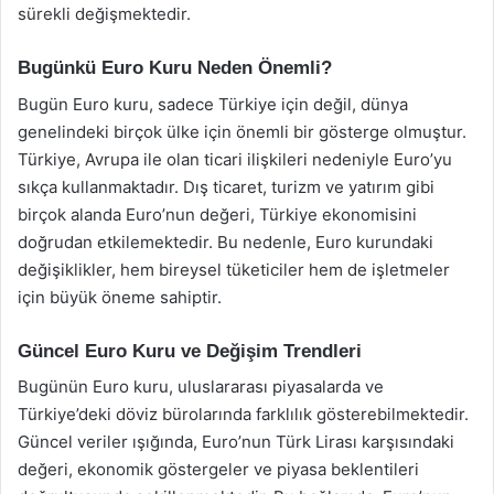
sürekli değişmektedir.
Bugünkü Euro Kuru Neden Önemli?
Bugün Euro kuru, sadece Türkiye için değil, dünya
genelindeki birçok ülke için önemli bir gösterge olmuştur.
Türkiye, Avrupa ile olan ticari ilişkileri nedeniyle Euro’yu
sıkça kullanmaktadır. Dış ticaret, turizm ve yatırım gibi
birçok alanda Euro’nun değeri, Türkiye ekonomisini
doğrudan etkilemektedir. Bu nedenle, Euro kurundaki
değişiklikler, hem bireysel tüketiciler hem de işletmeler
için büyük öneme sahiptir.
Güncel Euro Kuru ve Değişim Trendleri
Bugünün Euro kuru, uluslararası piyasalarda ve
Türkiye’deki döviz bürolarında farklılık gösterebilmektedir.
Güncel veriler ışığında, Euro’nun Türk Lirası karşısındaki
değeri, ekonomik göstergeler ve piyasa beklentileri