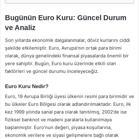
Bugünün Euro Kuru: Güncel Durum
ve Analiz
Son yıllarda ekonomik dalgalanmalar, döviz kurlarını ciddi
şekilde etkilemiştir. Euro, Avrupa’nın ortak para birimi
olarak, dünya genelindeki finansal piyasalarda önemli bir
yere sahiptir. Bugün, Euro kuru üzerinde etkili olan
faktörleri ve güncel durumu inceleyeceğiz.
Euro Kuru Nedir?
Euro, 19 Avrupa Birliği üyesi ülkenin resmi para birimidir ve
bu ülkeler Euro Bölgesi olarak adlandırılmaktadır. Euro, ilk
kez 1999 yılında sanal para olarak tanıtılmış, 2002’de ise
fiziksel banknot ve madeni paralarla kullanılmaya
başlanmıştır. Euro’nun değeri, piyasa koşullarına,
ekonomik verilere ve siyasi gelişmelere bağlı olarak