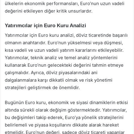
ülkelerin ekonomik performansları, Euro’nun uzun vadeli
değerini etkileyen diğer kritik unsurlardır.
Yatırımcılar için Euro Kuru Analizi
Yatırımcılar için Euro kuru analizi, döviz ticaretinde başarılı
olmanın anahtarıdır. Euro’nun yükselmesi veya düşmesi,
kısa vadeli ve uzun vadeli yatırım kararlarını etkileyebilir.
Yatırımcılar, teknik analiz ve temel analiz yöntemlerini
kullanarak Euro’nun gelecekteki değerini tahmin etmeye
çalışmalıdır. Ayrıca, döviz piyasalarındaki ani
dalgalanmalara karşı dikkatli olmak ve risk yönetimi
stratejileri geliştirmek de önemlidir.
Bugünün Euro kuru, ekonomik ve siyasi dinamiklerin etkisi
altında sürekli olarak değişim göstermektedir. Yatırımcılar,
bu değişimleri takip ederek, Euro’ya yönelik stratejilerini
belirlemeli ve piyasa koşullarını dikkate alarak hareket
etmelidir. Euro’nun değeri, sadece döviz ticareti yapanlar