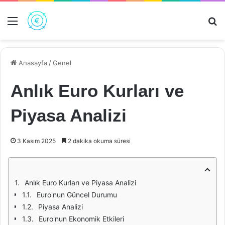
Menü
Ar
Anasayfa
/
Genel
Anlık Euro Kurları ve
Piyasa Analizi
3 Kasım 2025
2 dakika okuma süresi
Anlık Euro Kurları ve Piyasa Analizi
Euro'nun Güncel Durumu
Piyasa Analizi
Euro'nun Ekonomik Etkileri