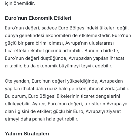
için önemlidir.
Euro’nun Ekonomik Etkileri
Euro’nun değeri, sadece Euro Bölgesi’ndeki ülkeleri değil,
dünya genelindeki ekonomileri de etkilemektedir. Euro’nun
güçlü bir para birimi olması, Avrupa’nın uluslararası
ticaretteki rekabet gücünü artırabilir. Bununla birlikte,
Euro’nun değeri düştüğünde, Avrupa’dan yapılan ihracat
artabilir, bu da ekonomik büyümeyi teşvik edebilir.
Öte yandan, Euro’nun değeri yükseldiğinde, Avrupa’dan
yapılan ithalat daha ucuz hale gelirken, ihracat zorlaşabilir.
Bu durum, Euro Bölgesi ülkelerinin ticaret dengelerini
etkileyebilir. Ayrıca, Euro’nun değeri, turistlerin Avrupa’ya
olan ilgisini de etkiler; güçlü bir Euro, Avrupa’yı ziyaret
etmeyi daha pahalı hale getirebilir.
Yatırım Stratejileri