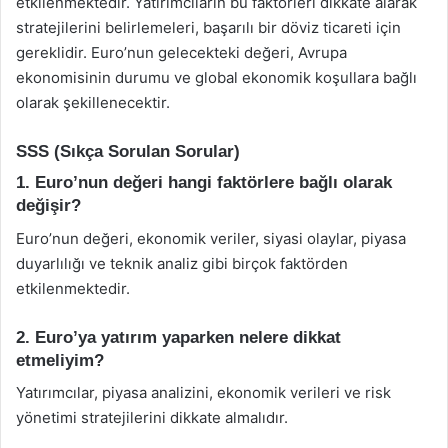
etkilenmektedir. Yatırımcıların bu faktörleri dikkate alarak
stratejilerini belirlemeleri, başarılı bir döviz ticareti için
gereklidir. Euro’nun gelecekteki değeri, Avrupa
ekonomisinin durumu ve global ekonomik koşullara bağlı
olarak şekillenecektir.
SSS (Sıkça Sorulan Sorular)
1. Euro’nun değeri hangi faktörlere bağlı olarak
değişir?
Euro’nun değeri, ekonomik veriler, siyasi olaylar, piyasa
duyarlılığı ve teknik analiz gibi birçok faktörden
etkilenmektedir.
2. Euro’ya yatırım yaparken nelere dikkat
etmeliyim?
Yatırımcılar, piyasa analizini, ekonomik verileri ve risk
yönetimi stratejilerini dikkate almalıdır.