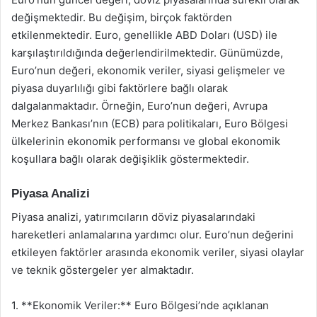
değişmektedir. Bu değişim, birçok faktörden
etkilenmektedir. Euro, genellikle ABD Doları (USD) ile
karşılaştırıldığında değerlendirilmektedir. Günümüzde,
Euro’nun değeri, ekonomik veriler, siyasi gelişmeler ve
piyasa duyarlılığı gibi faktörlere bağlı olarak
dalgalanmaktadır. Örneğin, Euro’nun değeri, Avrupa
Merkez Bankası’nın (ECB) para politikaları, Euro Bölgesi
ülkelerinin ekonomik performansı ve global ekonomik
koşullara bağlı olarak değişiklik göstermektedir.
Piyasa Analizi
Piyasa analizi, yatırımcıların döviz piyasalarındaki
hareketleri anlamalarına yardımcı olur. Euro’nun değerini
etkileyen faktörler arasında ekonomik veriler, siyasi olaylar
ve teknik göstergeler yer almaktadır.
1. **Ekonomik Veriler:** Euro Bölgesi’nde açıklanan