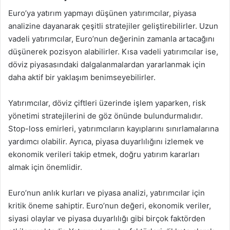
Euro’ya yatırım yapmayı düşünen yatırımcılar, piyasa
analizine dayanarak çeşitli stratejiler geliştirebilirler. Uzun
vadeli yatırımcılar, Euro’nun değerinin zamanla artacağını
düşünerek pozisyon alabilirler. Kısa vadeli yatırımcılar ise,
döviz piyasasındaki dalgalanmalardan yararlanmak için
daha aktif bir yaklaşım benimseyebilirler.
Yatırımcılar, döviz çiftleri üzerinde işlem yaparken, risk
yönetimi stratejilerini de göz önünde bulundurmalıdır.
Stop-loss emirleri, yatırımcıların kayıplarını sınırlamalarına
yardımcı olabilir. Ayrıca, piyasa duyarlılığını izlemek ve
ekonomik verileri takip etmek, doğru yatırım kararları
almak için önemlidir.
Euro’nun anlık kurları ve piyasa analizi, yatırımcılar için
kritik öneme sahiptir. Euro’nun değeri, ekonomik veriler,
siyasi olaylar ve piyasa duyarlılığı gibi birçok faktörden