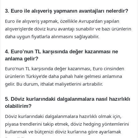
3. Euro ile alışveriş yapmanın avantajları nelerdir?
Euro ile alışveriş yapmak, özellikle Avrupa’dan yapılan
alışverişlerde döviz kuru avantajı sunabilir ve bazı ürünlerin
daha uygun fiyatlarla alınmasını sağlayabilir.
4. Euro’nun TL karşısında değer kazanması ne
anlama gelir?
Euro’nun TL karşısında değer kazanması, Euro cinsinden
ürünlerin Türkiye’de daha pahalı hale gelmesi anlamına
gelir. Bu durum, ithalat maliyetlerini artırabilir.
5. Döviz kurlarındaki dalgalanmalara nasıl hazırlıklı
olabilirim?
Döviz kurlarındaki dalgalanmalara hazırlıklı olmak için,
piyasa trendlerini takip etmek, döviz hedging yöntemlerini
kullanmak ve bütçenizi döviz kurlarına göre ayarlamak