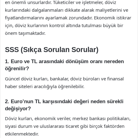
en önemli unsurlardır. Tüketiciler ve işletmeler, döviz
kurlarındaki dalgalanmaları dikkate alarak maliyetlerini ve
fiyatlandırmalarını ayarlamak zorundadır. Ekonomik istikrar
için, döviz kurlarının kontrol altında tutulması büyük bir
önem taşımaktadır.
SSS (Sıkça Sorulan Sorular)
1. Euro ve TL arasındaki dönüşüm oranı nereden
öğrenilir?
Güncel döviz kurları, bankalar, döviz büroları ve finansal
haber siteleri aracılığıyla öğrenilebilir.
2. Euro’nun TL karşısındaki değeri neden sürekli
değişiyor?
Döviz kurları, ekonomik veriler, merkez bankası politikaları,
siyasi durum ve uluslararası ticaret gibi birçok faktörden
etkilenmektedir.