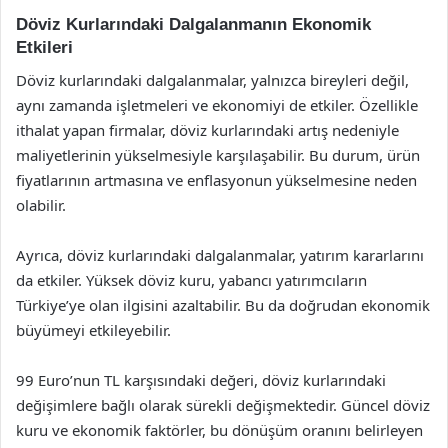
Döviz Kurlarındaki Dalgalanmanın Ekonomik
Etkileri
Döviz kurlarındaki dalgalanmalar, yalnızca bireyleri değil,
aynı zamanda işletmeleri ve ekonomiyi de etkiler. Özellikle
ithalat yapan firmalar, döviz kurlarındaki artış nedeniyle
maliyetlerinin yükselmesiyle karşılaşabilir. Bu durum, ürün
fiyatlarının artmasına ve enflasyonun yükselmesine neden
olabilir.
Ayrıca, döviz kurlarındaki dalgalanmalar, yatırım kararlarını
da etkiler. Yüksek döviz kuru, yabancı yatırımcıların
Türkiye’ye olan ilgisini azaltabilir. Bu da doğrudan ekonomik
büyümeyi etkileyebilir.
99 Euro’nun TL karşısındaki değeri, döviz kurlarındaki
değişimlere bağlı olarak sürekli değişmektedir. Güncel döviz
kuru ve ekonomik faktörler, bu dönüşüm oranını belirleyen