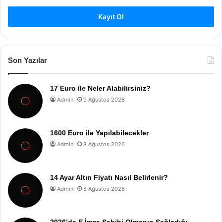
Kayıt Ol
Son Yazılar
17 Euro ile Neler Alabilirsiniz?
Admin
9 Ağustos 2026
1600 Euro ile Yapılabilecekler
Admin
8 Ağustos 2026
14 Ayar Altın Fiyatı Nasıl Belirlenir?
Admin
8 Ağustos 2026
2026’da E İmza Sahibi Olmanın Sağladığı