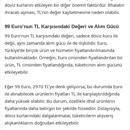
döviz kurlarını etkileyen bir diğer önemli faktördür. İthalatın
ihracatı aşması, TL’nin değer kaybetmesine neden olabilir.
99 Euro’nun TL Karşısındaki Değeri ve Alım Gücü
99 Euro’nun TL karşısındaki değeri, sadece döviz kuru ile
değil, aynı zamanda alım gücü ile de ilişkilidir. Euro,
Türkiye’de birçok ürün ve hizmetin fiyatlandırılmasında
kullanılmaktadır. Örneğin, Euro cinsinden fiyatlandırılan bir
ürün, TL cinsinden fiyatlandığında, tüketicinin alım gücünü
etkileyebilir.
Eğer 99 Euro, 2970 TL’ye denk geliyorsa, bu durumda Euro
ile alınabilecek ürünlerin fiyatları TL ile karşılaştırıldığında
daha yüksek olabilir. Bu durum, özellikle ithal ürünlerin
fiyatlarında daha belirgin bir şekilde hissedilir. Dolayısıyla,
döviz kurlarındaki dalgalanmalar, tüketicilerin alışveriş
alışkanlıklarını doğrudan etkileyebilir.