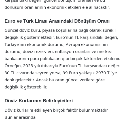
dönüşüm oranlarının ekonomik etkileri ele alınacaktır.
Euro ve Türk Lirası Arasındaki Dönüşüm Oranı
Güncel döviz kuru, piyasa koşullarına bağlı olarak sürekli
değişiklik göstermektedir. Euro’nun TL karşısındaki değeri,
Türkiye’nin ekonomik durumu, Avrupa ekonomisinin
durumu, döviz rezervleri, enflasyon oranları ve merkez
bankalarının para politikaları gibi birçok faktörden etkilenir.
Örneğin, 2023 yılı itibarıyla Euro’nun TL karşısındaki değeri
30 TL civarında seyrediyorsa, 99 Euro yaklaşık 2970 TL’ye
denk gelecektir. Ancak bu oran güncel verilere göre
değişiklik gösterebilir.
Döviz Kurlarının Belirleyicileri
Döviz kurlarını etkileyen birçok faktör bulunmaktadır.
Bunlar arasında: