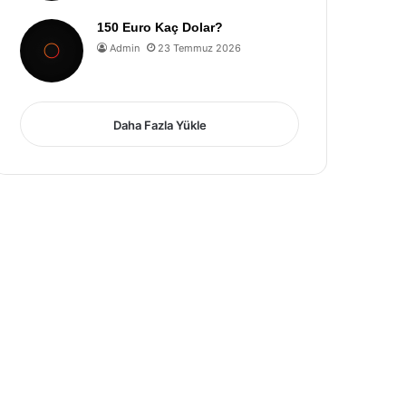
150 Euro Kaç Dolar?
Admin
23 Temmuz 2026
Daha Fazla Yükle