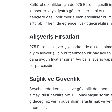
Kültürel etkinlikler için de 975 Euro ile çeşitli
konserler veya tiyatro gösterimleri gibi etkinlik
gençlere özel indirimler sunan etkinlikler bu
arttırabilir hem de eğlenceli vakit geçirebilirsin
Alışveriş Fırsatları
975 Euro ile alışveriş yaparken de dikkatli olma
giyim alışverişi için bütçenizden bir pay ayırabi
daha uygun fiyatlar sunar. Ayrıca, alışveriş ya
bir parçasıdır.
Sağlık ve Güvenlik
Seyahat ederken sağlık ve güvenlik de önemli b
almayı düşünebilirsiniz. Bu, olası sağlık sorunl
gideceğiniz yerin güvenliğini araştırmak ve yer
önemlidir.