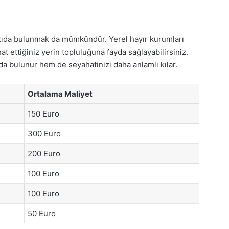
tkıda bulunmak da mümkündür. Yerel hayır kurumları
t ettiğiniz yerin topluluğuna fayda sağlayabilirsiniz.
ıda bulunur hem de seyahatinizi daha anlamlı kılar.
Ortalama Maliyet
150 Euro
300 Euro
200 Euro
100 Euro
100 Euro
50 Euro