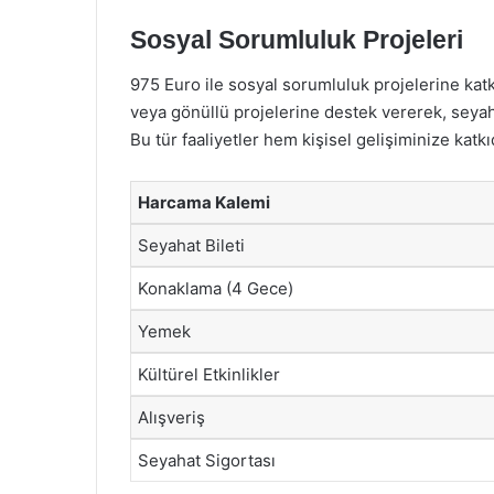
Sosyal Sorumluluk Projeleri
975 Euro ile sosyal sorumluluk projelerine ka
veya gönüllü projelerine destek vererek, seyaha
Bu tür faaliyetler hem kişisel gelişiminize katk
Harcama Kalemi
Seyahat Bileti
Konaklama (4 Gece)
Yemek
Kültürel Etkinlikler
Alışveriş
Seyahat Sigortası