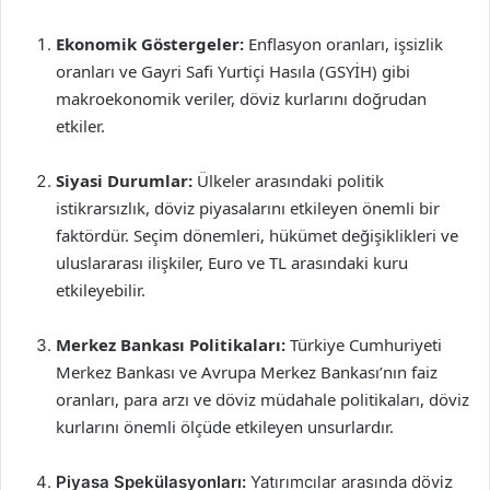
Ekonomik Göstergeler:
Enflasyon oranları, işsizlik
oranları ve Gayri Safi Yurtiçi Hasıla (GSYİH) gibi
makroekonomik veriler, döviz kurlarını doğrudan
etkiler.
Siyasi Durumlar:
Ülkeler arasındaki politik
istikrarsızlık, döviz piyasalarını etkileyen önemli bir
faktördür. Seçim dönemleri, hükümet değişiklikleri ve
uluslararası ilişkiler, Euro ve TL arasındaki kuru
etkileyebilir.
Merkez Bankası Politikaları:
Türkiye Cumhuriyeti
Merkez Bankası ve Avrupa Merkez Bankası’nın faiz
oranları, para arzı ve döviz müdahale politikaları, döviz
kurlarını önemli ölçüde etkileyen unsurlardır.
Piyasa Spekülasyonları:
Yatırımcılar arasında döviz