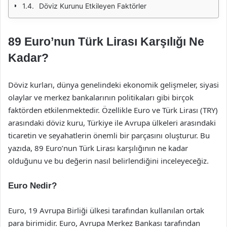
Döviz Kurunu Etkileyen Faktörler
89 Euro’nun Türk Lirası Karşılığı Ne
Kadar?
Döviz kurları, dünya genelindeki ekonomik gelişmeler, siyasi
olaylar ve merkez bankalarının politikaları gibi birçok
faktörden etkilenmektedir. Özellikle Euro ve Türk Lirası (TRY)
arasındaki döviz kuru, Türkiye ile Avrupa ülkeleri arasındaki
ticaretin ve seyahatlerin önemli bir parçasını oluşturur. Bu
yazıda, 89 Euro’nun Türk Lirası karşılığının ne kadar
olduğunu ve bu değerin nasıl belirlendiğini inceleyeceğiz.
Euro Nedir?
Euro, 19 Avrupa Birliği ülkesi tarafından kullanılan ortak
para birimidir. Euro, Avrupa Merkez Bankası tarafından