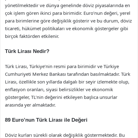
yönetilmektedir ve dünya genelinde döviz piyasalarında en
çok işlem gören ikinci para birimidir. Euro’nun değeri, yerel
para birimlerine göre değişiklik gösterir ve bu durum, döviz
ticareti, hükümet politikaları ve ekonomik göstergeler gibi
birçok faktörden etkilenir.
Türk Lirası Nedir?
Türk Lirası, Türkiye’nin resmi para birimidir ve Türkiye
Cumhuriyeti Merkez Bankası tarafından basılmaktadır. Türk
Lirası, özellikle son yıllarda dalgalı bir seyir izlemekte olup,
enflasyon oranları, siyasi belirsizlikler ve ekonomik
göstergeler, TL’nin değerini etkileyen başlıca unsurlar
arasında yer almaktadır.
89 Euro’nun Türk Lirası ile Değeri
Döviz kurları sürekli olarak değişiklik göstermektedir. Bu