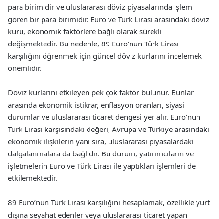
para birimidir ve uluslararası döviz piyasalarında işlem
gören bir para birimidir. Euro ve Türk Lirası arasındaki döviz
kuru, ekonomik faktörlere bağlı olarak sürekli
değişmektedir. Bu nedenle, 89 Euro’nun Türk Lirası
karşılığını öğrenmek için güncel döviz kurlarını incelemek
önemlidir.
Döviz kurlarını etkileyen pek çok faktör bulunur. Bunlar
arasında ekonomik istikrar, enflasyon oranları, siyasi
durumlar ve uluslararası ticaret dengesi yer alır. Euro’nun
Türk Lirası karşısındaki değeri, Avrupa ve Türkiye arasındaki
ekonomik ilişkilerin yanı sıra, uluslararası piyasalardaki
dalgalanmalara da bağlıdır. Bu durum, yatırımcıların ve
işletmelerin Euro ve Türk Lirası ile yaptıkları işlemleri de
etkilemektedir.
89 Euro’nun Türk Lirası karşılığını hesaplamak, özellikle yurt
dışına seyahat edenler veya uluslararası ticaret yapan