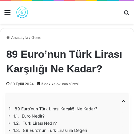
Menü
Ar
Anasayfa
/
Genel
89 Euro’nun Türk Lirası
Karşılığı Ne Kadar?
30 Eylül 2024
3 dakika okuma süresi
89 Euro’nun Türk Lirası Karşılığı Ne Kadar?
Euro Nedir?
Türk Lirası Nedir?
89 Euro'nun Türk Lirası ile Değeri