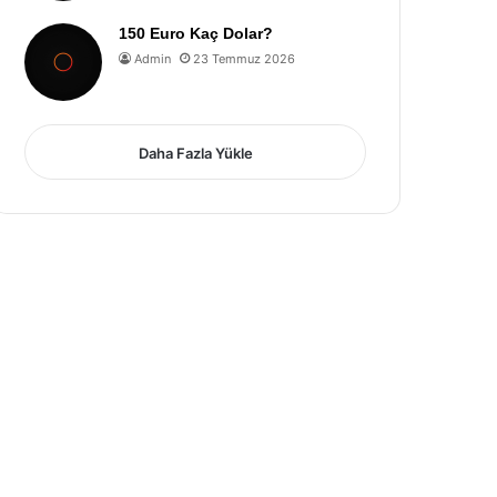
150 Euro Kaç Dolar?
Admin
23 Temmuz 2026
Daha Fazla Yükle