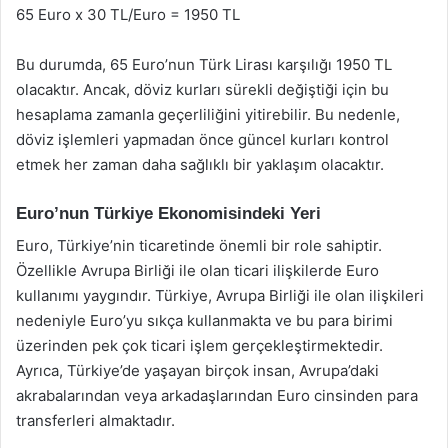
65 Euro x 30 TL/Euro = 1950 TL
Bu durumda, 65 Euro’nun Türk Lirası karşılığı 1950 TL
olacaktır. Ancak, döviz kurları sürekli değiştiği için bu
hesaplama zamanla geçerliliğini yitirebilir. Bu nedenle,
döviz işlemleri yapmadan önce güncel kurları kontrol
etmek her zaman daha sağlıklı bir yaklaşım olacaktır.
Euro’nun Türkiye Ekonomisindeki Yeri
Euro, Türkiye’nin ticaretinde önemli bir role sahiptir.
Özellikle Avrupa Birliği ile olan ticari ilişkilerde Euro
kullanımı yaygındır. Türkiye, Avrupa Birliği ile olan ilişkileri
nedeniyle Euro’yu sıkça kullanmakta ve bu para birimi
üzerinden pek çok ticari işlem gerçekleştirmektedir.
Ayrıca, Türkiye’de yaşayan birçok insan, Avrupa’daki
akrabalarından veya arkadaşlarından Euro cinsinden para
transferleri almaktadır.