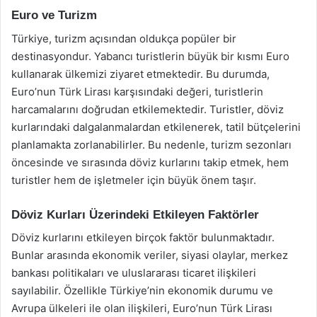
Euro ve Turizm
Türkiye, turizm açısından oldukça popüler bir
destinasyondur. Yabancı turistlerin büyük bir kısmı Euro
kullanarak ülkemizi ziyaret etmektedir. Bu durumda,
Euro’nun Türk Lirası karşısındaki değeri, turistlerin
harcamalarını doğrudan etkilemektedir. Turistler, döviz
kurlarındaki dalgalanmalardan etkilenerek, tatil bütçelerini
planlamakta zorlanabilirler. Bu nedenle, turizm sezonları
öncesinde ve sırasında döviz kurlarını takip etmek, hem
turistler hem de işletmeler için büyük önem taşır.
Döviz Kurları Üzerindeki Etkileyen Faktörler
Döviz kurlarını etkileyen birçok faktör bulunmaktadır.
Bunlar arasında ekonomik veriler, siyasi olaylar, merkez
bankası politikaları ve uluslararası ticaret ilişkileri
sayılabilir. Özellikle Türkiye’nin ekonomik durumu ve
Avrupa ülkeleri ile olan ilişkileri, Euro’nun Türk Lirası