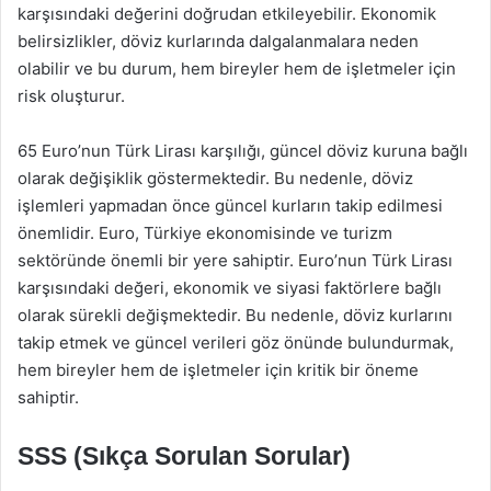
karşısındaki değerini doğrudan etkileyebilir. Ekonomik
belirsizlikler, döviz kurlarında dalgalanmalara neden
olabilir ve bu durum, hem bireyler hem de işletmeler için
risk oluşturur.
65 Euro’nun Türk Lirası karşılığı, güncel döviz kuruna bağlı
olarak değişiklik göstermektedir. Bu nedenle, döviz
işlemleri yapmadan önce güncel kurların takip edilmesi
önemlidir. Euro, Türkiye ekonomisinde ve turizm
sektöründe önemli bir yere sahiptir. Euro’nun Türk Lirası
karşısındaki değeri, ekonomik ve siyasi faktörlere bağlı
olarak sürekli değişmektedir. Bu nedenle, döviz kurlarını
takip etmek ve güncel verileri göz önünde bulundurmak,
hem bireyler hem de işletmeler için kritik bir öneme
sahiptir.
SSS (Sıkça Sorulan Sorular)