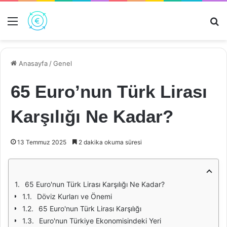
Menü
Ar
Anasayfa
/
Genel
65 Euro’nun Türk Lirası
Karşılığı Ne Kadar?
13 Temmuz 2025
2 dakika okuma süresi
65 Euro'nun Türk Lirası Karşılığı Ne Kadar?
Döviz Kurları ve Önemi
65 Euro'nun Türk Lirası Karşılığı
Euro'nun Türkiye Ekonomisindeki Yeri