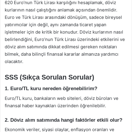
620 Euro’nun Türk Lirası karşılığını hesaplamak, döviz
kurlarının nasıl çalıştığını anlamak açısından önemlidir.
Euro ve Türk Lirası arasındaki dönüşüm, sadece bireysel
yatırımcılar için değil, aynı zamanda ticaret yapan
işletmeler için de kritik bir konudur. Döviz kurlarının nasıl
belirlendiğini, Euro’nun Türk Lirası üzerindeki etkilerini ve
döviz alım satımında dikkat edilmesi gereken noktaları
bilmek, daha bilinçli finansal kararlar almanıza yardımcı
olacaktır.
SSS (Sıkça Sorulan Sorular)
1. Euro/TL kuru nereden öğrenebilirim?
Euro/TL kuru, bankaların web siteleri, döviz büroları ve
finansal haber kaynakları üzerinden öğrenilebilir.
2. Döviz alım satımında hangi faktörler etkili olur?
Ekonomik veriler, siyasi olaylar, enflasyon oranları ve