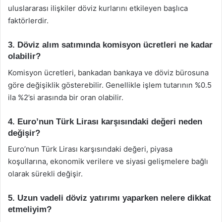
uluslararası ilişkiler döviz kurlarını etkileyen başlıca
faktörlerdir.
3. Döviz alım satımında komisyon ücretleri ne kadar
olabilir?
Komisyon ücretleri, bankadan bankaya ve döviz bürosuna
göre değişiklik gösterebilir. Genellikle işlem tutarının %0.5
ila %2’si arasında bir oran olabilir.
4. Euro’nun Türk Lirası karşısındaki değeri neden
değişir?
Euro’nun Türk Lirası karşısındaki değeri, piyasa
koşullarına, ekonomik verilere ve siyasi gelişmelere bağlı
olarak sürekli değişir.
5. Uzun vadeli döviz yatırımı yaparken nelere dikkat
etmeliyim?