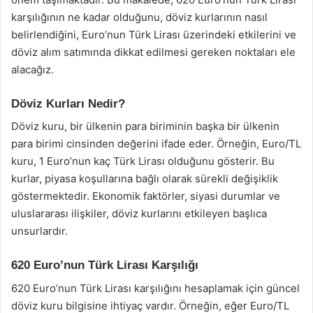
karşılığının ne kadar olduğunu, döviz kurlarının nasıl
belirlendiğini, Euro’nun Türk Lirası üzerindeki etkilerini ve
döviz alım satımında dikkat edilmesi gereken noktaları ele
alacağız.
Döviz Kurları Nedir?
Döviz kuru, bir ülkenin para biriminin başka bir ülkenin
para birimi cinsinden değerini ifade eder. Örneğin, Euro/TL
kuru, 1 Euro’nun kaç Türk Lirası olduğunu gösterir. Bu
kurlar, piyasa koşullarına bağlı olarak sürekli değişiklik
göstermektedir. Ekonomik faktörler, siyasi durumlar ve
uluslararası ilişkiler, döviz kurlarını etkileyen başlıca
unsurlardır.
620 Euro’nun Türk Lirası Karşılığı
620 Euro’nun Türk Lirası karşılığını hesaplamak için güncel
döviz kuru bilgisine ihtiyaç vardır. Örneğin, eğer Euro/TL