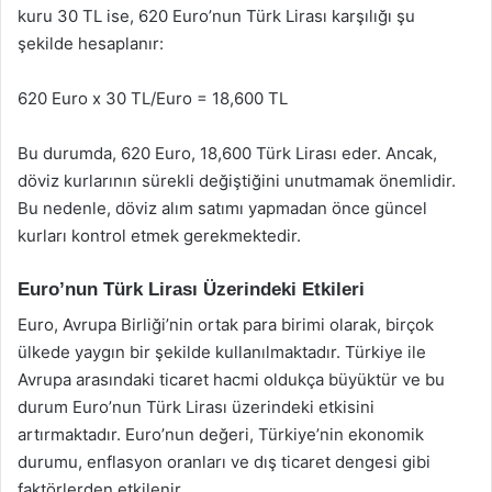
kuru 30 TL ise, 620 Euro’nun Türk Lirası karşılığı şu
şekilde hesaplanır:
620 Euro x 30 TL/Euro = 18,600 TL
Bu durumda, 620 Euro, 18,600 Türk Lirası eder. Ancak,
döviz kurlarının sürekli değiştiğini unutmamak önemlidir.
Bu nedenle, döviz alım satımı yapmadan önce güncel
kurları kontrol etmek gerekmektedir.
Euro’nun Türk Lirası Üzerindeki Etkileri
Euro, Avrupa Birliği’nin ortak para birimi olarak, birçok
ülkede yaygın bir şekilde kullanılmaktadır. Türkiye ile
Avrupa arasındaki ticaret hacmi oldukça büyüktür ve bu
durum Euro’nun Türk Lirası üzerindeki etkisini
artırmaktadır. Euro’nun değeri, Türkiye’nin ekonomik
durumu, enflasyon oranları ve dış ticaret dengesi gibi
faktörlerden etkilenir.