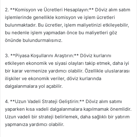
2. **Komisyon ve Ücretleri Hesaplayın:** Döviz alım satım
işlemlerinde genellikle komisyon ve işlem ücretleri
bulunmaktadır. Bu ücretler, işlem maliyetinizi etkileyebilir,
bu nedenle işlem yapmadan önce bu maliyetleri göz
önünde bulundurmalısınız.
3. **Piyasa Koşullarını Araştırın:** Döviz kurlarını
etkileyen ekonomik ve siyasi olayları takip etmek, daha iyi
bir karar vermenize yardımcı olabilir. Özellikle uluslararası
ilişkiler ve ekonomik veriler, döviz kurlarında
dalgalanmalara yol açabilir.
4. **Uzun Vadeli Strateji Geliştirin:** Döviz alım satımı
yaparken kısa vadeli dalgalanmalara kapılmamak önemlidir.
Uzun vadeli bir strateji belirlemek, daha sağlıklı bir yatırım
yapmanıza yardımcı olabilir.