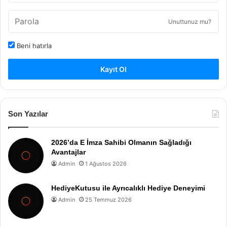
Unuttunuz mu?
Beni hatırla
Kayıt Ol
Son Yazılar
2026’da E İmza Sahibi Olmanın Sağladığı
Avantajlar
Admin
1 Ağustos 2026
HediyeKutusu ile Ayrıcalıklı Hediye Deneyimi
Admin
25 Temmuz 2026