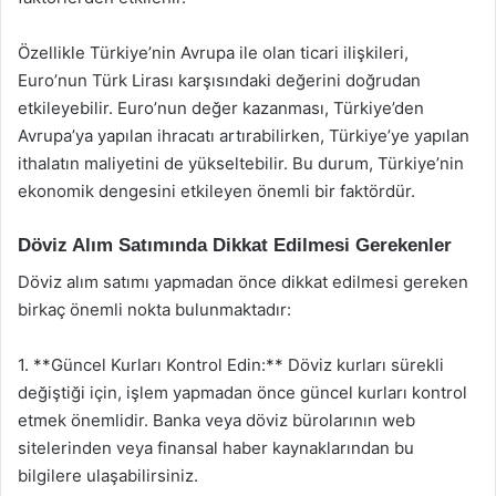
Özellikle Türkiye’nin Avrupa ile olan ticari ilişkileri,
Euro’nun Türk Lirası karşısındaki değerini doğrudan
etkileyebilir. Euro’nun değer kazanması, Türkiye’den
Avrupa’ya yapılan ihracatı artırabilirken, Türkiye’ye yapılan
ithalatın maliyetini de yükseltebilir. Bu durum, Türkiye’nin
ekonomik dengesini etkileyen önemli bir faktördür.
Döviz Alım Satımında Dikkat Edilmesi Gerekenler
Döviz alım satımı yapmadan önce dikkat edilmesi gereken
birkaç önemli nokta bulunmaktadır:
1. **Güncel Kurları Kontrol Edin:** Döviz kurları sürekli
değiştiği için, işlem yapmadan önce güncel kurları kontrol
etmek önemlidir. Banka veya döviz bürolarının web
sitelerinden veya finansal haber kaynaklarından bu
bilgilere ulaşabilirsiniz.