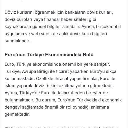
Döviz kurlarını öğrenmek için bankaların döviz kurları,
döviz büroları veya finansal haber siteleri gibi
kaynaklardan güncel bilgiler alınabilir. Ayrıca, birçok mobil
uygulama ve web sitesi de anlık döviz kuru bilgileri
sunmaktadır.
Euro’nun Türkiye Ekonomisindeki Rolü
Euro, Türkiye ekonomisinde önemli bir yere sahiptir.
Türkiye, Avrupa Birliği ile ticaret yaparken Euro’yu sıkça
kullanmaktadır. Özellikle ihracat yapan firmalar, Euro ile
işlem yaparak döviz riskini azaltma yoluna gitmektedir.
Ayrıca, Türkiye’de Euro ile tasarruf eden bireyler de
bulunmaktadır. Bu durum, Euro’nun Türkiye’deki ekonomik
dengeyi sağlamada önemli bir rol oynadığı anlamına
gelmektedir.