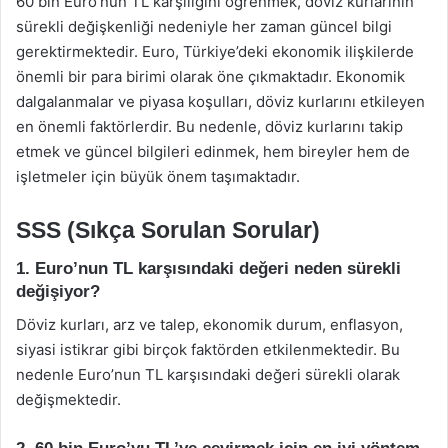
60 bin Euro’nun TL karşılığını öğrenmek, döviz kurlarının
sürekli değişkenliği nedeniyle her zaman güncel bilgi
gerektirmektedir. Euro, Türkiye’deki ekonomik ilişkilerde
önemli bir para birimi olarak öne çıkmaktadır. Ekonomik
dalgalanmalar ve piyasa koşulları, döviz kurlarını etkileyen
en önemli faktörlerdir. Bu nedenle, döviz kurlarını takip
etmek ve güncel bilgileri edinmek, hem bireyler hem de
işletmeler için büyük önem taşımaktadır.
SSS (Sıkça Sorulan Sorular)
1. Euro’nun TL karşısındaki değeri neden sürekli
değişiyor?
Döviz kurları, arz ve talep, ekonomik durum, enflasyon,
siyasi istikrar gibi birçok faktörden etkilenmektedir. Bu
nedenle Euro’nun TL karşısındaki değeri sürekli olarak
değişmektedir.