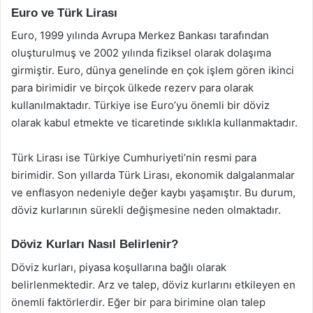
Euro ve Türk Lirası
Euro, 1999 yılında Avrupa Merkez Bankası tarafından
oluşturulmuş ve 2002 yılında fiziksel olarak dolaşıma
girmiştir. Euro, dünya genelinde en çok işlem gören ikinci
para birimidir ve birçok ülkede rezerv para olarak
kullanılmaktadır. Türkiye ise Euro’yu önemli bir döviz
olarak kabul etmekte ve ticaretinde sıklıkla kullanmaktadır.
Türk Lirası ise Türkiye Cumhuriyeti’nin resmi para
birimidir. Son yıllarda Türk Lirası, ekonomik dalgalanmalar
ve enflasyon nedeniyle değer kaybı yaşamıştır. Bu durum,
döviz kurlarının sürekli değişmesine neden olmaktadır.
Döviz Kurları Nasıl Belirlenir?
Döviz kurları, piyasa koşullarına bağlı olarak
belirlenmektedir. Arz ve talep, döviz kurlarını etkileyen en
önemli faktörlerdir. Eğer bir para birimine olan talep