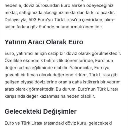
nedenle, döviz bürosundan Euro alırken ödeyeceğiniz
miktar, sattığınızda alacağınız miktardan farklı olacaktır.
Dolayısıyla, 593 Euro’yu Türk Lirası’na çevirirken, alım-
satım farkını göz önünde bulundurmak önemlidir.
Yatırım Aracı Olarak Euro
Euro, yatırımcılar için cazip bir döviz olarak görülmektedir.
Özellikle ekonomik belirsizlik dönemlerinde, Euro’nun
değeri artma eğiliminde olabilir. Yatırımcılar, Euro’yu
güvenli bir liman olarak değerlendirirken, Türk Lirası gibi
gelişen piyasa dövizlerine oranla daha istikrarlı bir yatırım
aracı olarak görmektedir. Bu durum, Euro’nun Türk Lirası
karşısında değer kazanmasına neden olabilir.
Gelecekteki Değişimler
Euro ve Türk Lirası arasındaki döviz kuru, gelecekteki