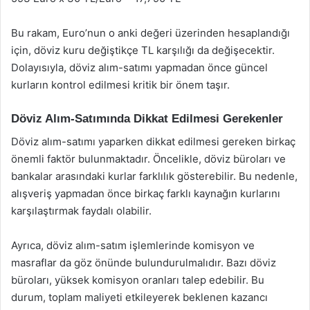
Bu rakam, Euro’nun o anki değeri üzerinden hesaplandığı
için, döviz kuru değiştikçe TL karşılığı da değişecektir.
Dolayısıyla, döviz alım-satımı yapmadan önce güncel
kurların kontrol edilmesi kritik bir önem taşır.
Döviz Alım-Satımında Dikkat Edilmesi Gerekenler
Döviz alım-satımı yaparken dikkat edilmesi gereken birkaç
önemli faktör bulunmaktadır. Öncelikle, döviz büroları ve
bankalar arasındaki kurlar farklılık gösterebilir. Bu nedenle,
alışveriş yapmadan önce birkaç farklı kaynağın kurlarını
karşılaştırmak faydalı olabilir.
Ayrıca, döviz alım-satım işlemlerinde komisyon ve
masraflar da göz önünde bulundurulmalıdır. Bazı döviz
büroları, yüksek komisyon oranları talep edebilir. Bu
durum, toplam maliyeti etkileyerek beklenen kazancı