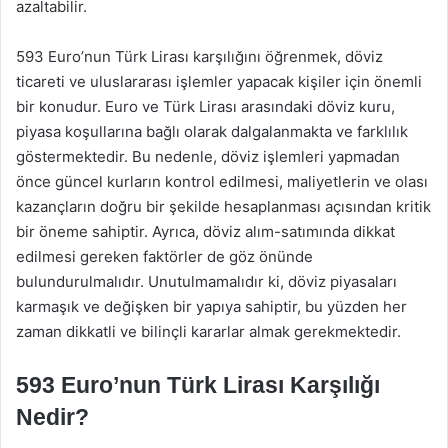
azaltabilir.
593 Euro’nun Türk Lirası karşılığını öğrenmek, döviz
ticareti ve uluslararası işlemler yapacak kişiler için önemli
bir konudur. Euro ve Türk Lirası arasındaki döviz kuru,
piyasa koşullarına bağlı olarak dalgalanmakta ve farklılık
göstermektedir. Bu nedenle, döviz işlemleri yapmadan
önce güncel kurların kontrol edilmesi, maliyetlerin ve olası
kazançların doğru bir şekilde hesaplanması açısından kritik
bir öneme sahiptir. Ayrıca, döviz alım-satımında dikkat
edilmesi gereken faktörler de göz önünde
bulundurulmalıdır. Unutulmamalıdır ki, döviz piyasaları
karmaşık ve değişken bir yapıya sahiptir, bu yüzden her
zaman dikkatli ve bilinçli kararlar almak gerekmektedir.
593 Euro’nun Türk Lirası Karşılığı
Nedir?