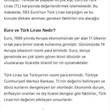
Lirası (TL) karşısında değerlendirmek istemektedir. Bu
makalede, 593 Euro’nun Türk Lirası karşılığını ve bu
konuda dikkate alınması gereken faktörleri ele alacağız.
Euro ve Türk Lirası Nedir?
Euro, 1999 yılında Avrupa ekonomisinde yer alan 11 ülkenin
ortak para birimi olarak kullanıma girmiştir. Günümüzde 19
Avrupa ülkesinin resmi para birimidir. Euro, dünya
genelinde en çok işlem gören ikinci dövizdir ve
uluslararası ticarette önemli bir rol oynamaktadır.
Türk Lirası ise Türkiye’nin resmi para birimidir. Türkiye
Cumhuriyeti Merkez Bankası, TL’nin değerini belirleyen ve
döviz kurlarını dengeleyen bir otoritedir. Ekonomik durum,
enflasyon oranları ve dış ticaret dengesi gibi faktörler, Türk
Lirası’nın değerini etkileyen unsurlardır.