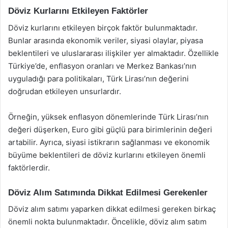
Döviz Kurlarını Etkileyen Faktörler
Döviz kurlarını etkileyen birçok faktör bulunmaktadır.
Bunlar arasında ekonomik veriler, siyasi olaylar, piyasa
beklentileri ve uluslararası ilişkiler yer almaktadır. Özellikle
Türkiye’de, enflasyon oranları ve Merkez Bankası’nın
uyguladığı para politikaları, Türk Lirası’nın değerini
doğrudan etkileyen unsurlardır.
Örneğin, yüksek enflasyon dönemlerinde Türk Lirası’nın
değeri düşerken, Euro gibi güçlü para birimlerinin değeri
artabilir. Ayrıca, siyasi istikrarın sağlanması ve ekonomik
büyüme beklentileri de döviz kurlarını etkileyen önemli
faktörlerdir.
Döviz Alım Satımında Dikkat Edilmesi Gerekenler
Döviz alım satımı yaparken dikkat edilmesi gereken birkaç
önemli nokta bulunmaktadır. Öncelikle, döviz alım satım