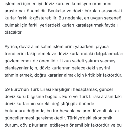
işlemleri için en iyi döviz kuru ve komisyon oranlarını
araştırmak önemlidir. Bankalar ve döviz büroları arasındaki
kurlar farklılık gösterebilir. Bu nedenle, en uygun seçeneği
bulmak için farklı yerlerdeki kurları karşılaştırmak faydalı
olacaktır.
Ayrıca, döviz alım satım işlemlerini yaparken, piyasa
trendlerini takip etmek ve döviz kurlarındaki dalgalanmaları
gözlemlemek de önemlidir. Uzun vadeli yatırım yapmayı
planlayanlar için, döviz kurlarının gelecekteki seyrini
tahmin etmek, doğru kararlar almak için kritik bir faktördür.
59 Euro’nun Türk Lirası karşılığını hesaplamak, güncel
döviz kuru bilgisine bağlıdır. Euro ve Türk Lirası arasındaki
döviz kurlarının sürekli değiştiği göz önünde
bulundurulduğunda, bu tür hesaplamaların düzenli olarak
güncellenmesi gerekmektedir. Türkiye’deki ekonomik
durum, döviz kurlarını etkileyen önemli bir faktördür ve bu