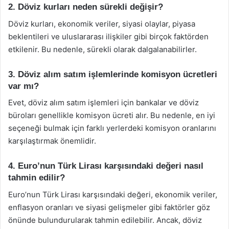
2. Döviz kurları neden sürekli değişir?
Döviz kurları, ekonomik veriler, siyasi olaylar, piyasa
beklentileri ve uluslararası ilişkiler gibi birçok faktörden
etkilenir. Bu nedenle, sürekli olarak dalgalanabilirler.
3. Döviz alım satım işlemlerinde komisyon ücretleri
var mı?
Evet, döviz alım satım işlemleri için bankalar ve döviz
büroları genellikle komisyon ücreti alır. Bu nedenle, en iyi
seçeneği bulmak için farklı yerlerdeki komisyon oranlarını
karşılaştırmak önemlidir.
4. Euro’nun Türk Lirası karşısındaki değeri nasıl
tahmin edilir?
Euro’nun Türk Lirası karşısındaki değeri, ekonomik veriler,
enflasyon oranları ve siyasi gelişmeler gibi faktörler göz
önünde bulundurularak tahmin edilebilir. Ancak, döviz