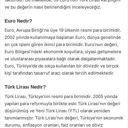
ve bu değerin nasıl belirlendiğini inceleyeceğiz.
Euro Nedir?
Euro, Avrupa Birliği’ne üye 19 ülkenin resmi para birimidir.
2002 yılında kullanılmaya başlanan Euro, dünya genelinde
en çok işlem gören ikinci para birimidir. Euro’nun değeri,
Euro Bölgesi’ndeki ekonomik koşullara, siyasi gelişmelere
ve uluslararası piyasalara bağlı olarak dalgalanmaktadır.
Euro, Türkiye’de de sıkça kullanılan bir dövizdir ve birçok
kişi tarafından tasarruf aracı olarak tercih edilmektedir.
Türk Lirası Nedir?
Türk Lirası, Türkiye’nin resmi para birimidir. 2005 yılında
yapılan para reformuyla birlikte eski Türk Lirası’nın değeri
düşürülmüş ve Yeni Türk Lirası (YTL) olarak yeniden
tanımlanmıştır. Türk Lirası’nın değeri, Türkiye’nin ekonomik
durumu, enflasyon oranları, faiz oranları ve döviz