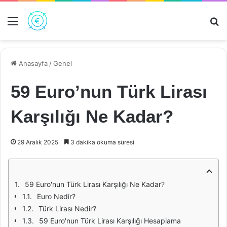
Menü
Ar
Anasayfa
/
Genel
59 Euro’nun Türk Lirası
Karşılığı Ne Kadar?
29 Aralık 2025
3 dakika okuma süresi
59 Euro'nun Türk Lirası Karşılığı Ne Kadar?
Euro Nedir?
Türk Lirası Nedir?
59 Euro'nun Türk Lirası Karşılığı Hesaplama