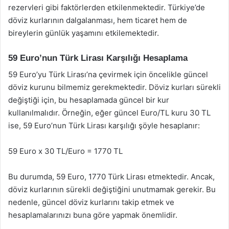
rezervleri gibi faktörlerden etkilenmektedir. Türkiye’de
döviz kurlarının dalgalanması, hem ticaret hem de
bireylerin günlük yaşamını etkilemektedir.
59 Euro’nun Türk Lirası Karşılığı Hesaplama
59 Euro’yu Türk Lirası’na çevirmek için öncelikle güncel
döviz kurunu bilmemiz gerekmektedir. Döviz kurları sürekli
değiştiği için, bu hesaplamada güncel bir kur
kullanılmalıdır. Örneğin, eğer güncel Euro/TL kuru 30 TL
ise, 59 Euro’nun Türk Lirası karşılığı şöyle hesaplanır:
59 Euro x 30 TL/Euro = 1770 TL
Bu durumda, 59 Euro, 1770 Türk Lirası etmektedir. Ancak,
döviz kurlarının sürekli değiştiğini unutmamak gerekir. Bu
nedenle, güncel döviz kurlarını takip etmek ve
hesaplamalarınızı buna göre yapmak önemlidir.