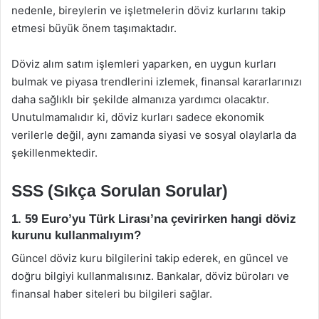
nedenle, bireylerin ve işletmelerin döviz kurlarını takip
etmesi büyük önem taşımaktadır.
Döviz alım satım işlemleri yaparken, en uygun kurları
bulmak ve piyasa trendlerini izlemek, finansal kararlarınızı
daha sağlıklı bir şekilde almanıza yardımcı olacaktır.
Unutulmamalıdır ki, döviz kurları sadece ekonomik
verilerle değil, aynı zamanda siyasi ve sosyal olaylarla da
şekillenmektedir.
SSS (Sıkça Sorulan Sorular)
1. 59 Euro’yu Türk Lirası’na çevirirken hangi döviz
kurunu kullanmalıyım?
Güncel döviz kuru bilgilerini takip ederek, en güncel ve
doğru bilgiyi kullanmalısınız. Bankalar, döviz büroları ve
finansal haber siteleri bu bilgileri sağlar.