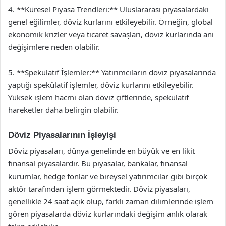
4. **Küresel Piyasa Trendleri:** Uluslararası piyasalardaki
genel eğilimler, döviz kurlarını etkileyebilir. Örneğin, global
ekonomik krizler veya ticaret savaşları, döviz kurlarında ani
değişimlere neden olabilir.
5. **Spekülatif İşlemler:** Yatırımcıların döviz piyasalarında
yaptığı spekülatif işlemler, döviz kurlarını etkileyebilir.
Yüksek işlem hacmi olan döviz çiftlerinde, spekülatif
hareketler daha belirgin olabilir.
Döviz Piyasalarının İşleyişi
Döviz piyasaları, dünya genelinde en büyük ve en likit
finansal piyasalardır. Bu piyasalar, bankalar, finansal
kurumlar, hedge fonlar ve bireysel yatırımcılar gibi birçok
aktör tarafından işlem görmektedir. Döviz piyasaları,
genellikle 24 saat açık olup, farklı zaman dilimlerinde işlem
gören piyasalarda döviz kurlarındaki değişim anlık olarak