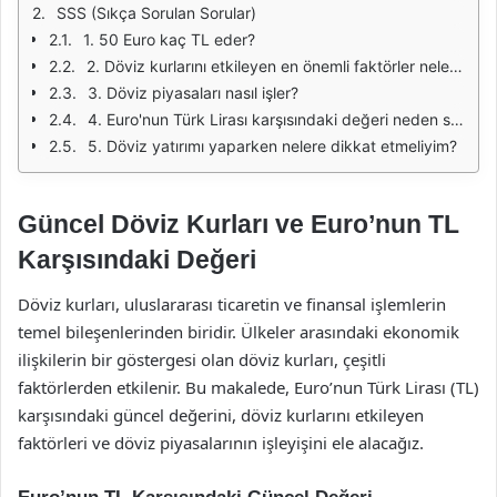
SSS (Sıkça Sorulan Sorular)
1. 50 Euro kaç TL eder?
2. Döviz kurlarını etkileyen en önemli faktörler nelerdir?
3. Döviz piyasaları nasıl işler?
4. Euro'nun Türk Lirası karşısındaki değeri neden sürekli değişiyor?
5. Döviz yatırımı yaparken nelere dikkat etmeliyim?
Güncel Döviz Kurları ve Euro’nun TL
Karşısındaki Değeri
Döviz kurları, uluslararası ticaretin ve finansal işlemlerin
temel bileşenlerinden biridir. Ülkeler arasındaki ekonomik
ilişkilerin bir göstergesi olan döviz kurları, çeşitli
faktörlerden etkilenir. Bu makalede, Euro’nun Türk Lirası (TL)
karşısındaki güncel değerini, döviz kurlarını etkileyen
faktörleri ve döviz piyasalarının işleyişini ele alacağız.