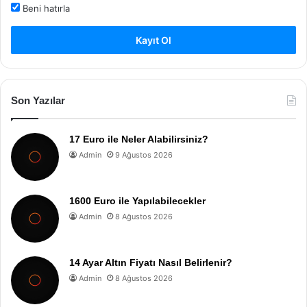
Beni hatırla
Kayıt Ol
Son Yazılar
17 Euro ile Neler Alabilirsiniz?
Admin
9 Ağustos 2026
1600 Euro ile Yapılabilecekler
Admin
8 Ağustos 2026
14 Ayar Altın Fiyatı Nasıl Belirlenir?
Admin
8 Ağustos 2026