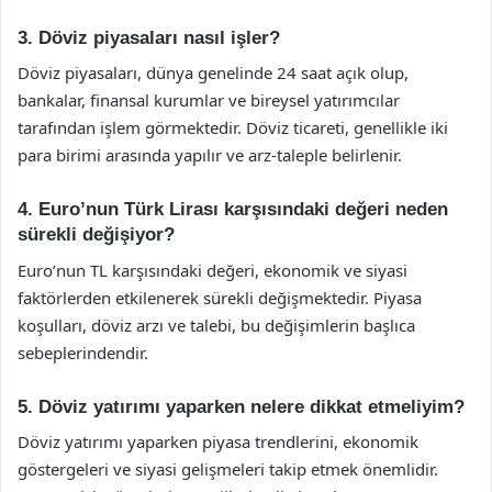
3. Döviz piyasaları nasıl işler?
Döviz piyasaları, dünya genelinde 24 saat açık olup,
bankalar, finansal kurumlar ve bireysel yatırımcılar
tarafından işlem görmektedir. Döviz ticareti, genellikle iki
para birimi arasında yapılır ve arz-taleple belirlenir.
4. Euro’nun Türk Lirası karşısındaki değeri neden
sürekli değişiyor?
Euro’nun TL karşısındaki değeri, ekonomik ve siyasi
faktörlerden etkilenerek sürekli değişmektedir. Piyasa
koşulları, döviz arzı ve talebi, bu değişimlerin başlıca
sebeplerindendir.
5. Döviz yatırımı yaparken nelere dikkat etmeliyim?
Döviz yatırımı yaparken piyasa trendlerini, ekonomik
göstergeleri ve siyasi gelişmeleri takip etmek önemlidir.