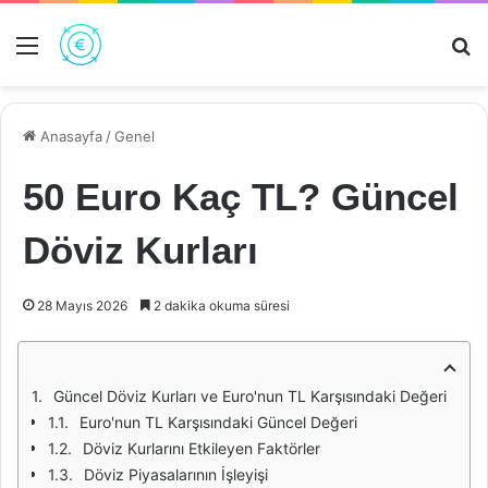
Menü
Ar
Anasayfa
/
Genel
50 Euro Kaç TL? Güncel
Döviz Kurları
28 Mayıs 2026
2 dakika okuma süresi
Güncel Döviz Kurları ve Euro'nun TL Karşısındaki Değeri
Euro'nun TL Karşısındaki Güncel Değeri
Döviz Kurlarını Etkileyen Faktörler
Döviz Piyasalarının İşleyişi