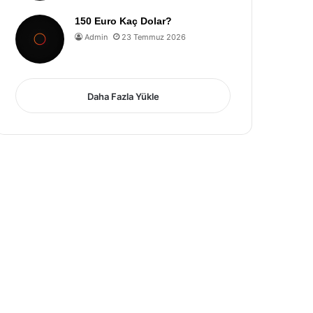
150 Euro Kaç Dolar?
Admin
23 Temmuz 2026
Daha Fazla Yükle