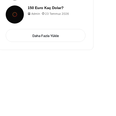
150 Euro Kaç Dolar?
Admin
23 Temmuz 2026
Daha Fazla Yükle