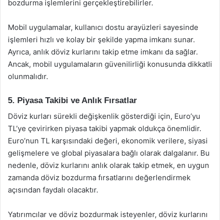
bozdurma işlemlerini gerçekleştirebilirler.
Mobil uygulamalar, kullanıcı dostu arayüzleri sayesinde
işlemleri hızlı ve kolay bir şekilde yapma imkanı sunar.
Ayrıca, anlık döviz kurlarını takip etme imkanı da sağlar.
Ancak, mobil uygulamaların güvenilirliği konusunda dikkatli
olunmalıdır.
5. Piyasa Takibi ve Anlık Fırsatlar
Döviz kurları sürekli değişkenlik gösterdiği için, Euro’yu
TL’ye çevirirken piyasa takibi yapmak oldukça önemlidir.
Euro’nun TL karşısındaki değeri, ekonomik verilere, siyasi
gelişmelere ve global piyasalara bağlı olarak dalgalanır. Bu
nedenle, döviz kurlarını anlık olarak takip etmek, en uygun
zamanda döviz bozdurma fırsatlarını değerlendirmek
açısından faydalı olacaktır.
Yatırımcılar ve döviz bozdurmak isteyenler, döviz kurlarını