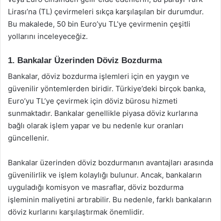
Lirası’na (TL) çevirmeleri sıkça karşılaşılan bir durumdur.
Bu makalede, 50 bin Euro’yu TL’ye çevirmenin çeşitli
yollarını inceleyeceğiz.
1. Bankalar Üzerinden Döviz Bozdurma
Bankalar, döviz bozdurma işlemleri için en yaygın ve
güvenilir yöntemlerden biridir. Türkiye’deki birçok banka,
Euro’yu TL’ye çevirmek için döviz bürosu hizmeti
sunmaktadır. Bankalar genellikle piyasa döviz kurlarına
bağlı olarak işlem yapar ve bu nedenle kur oranları
güncellenir.
Bankalar üzerinden döviz bozdurmanın avantajları arasında
güvenilirlik ve işlem kolaylığı bulunur. Ancak, bankaların
uyguladığı komisyon ve masraflar, döviz bozdurma
işleminin maliyetini artırabilir. Bu nedenle, farklı bankaların
döviz kurlarını karşılaştırmak önemlidir.