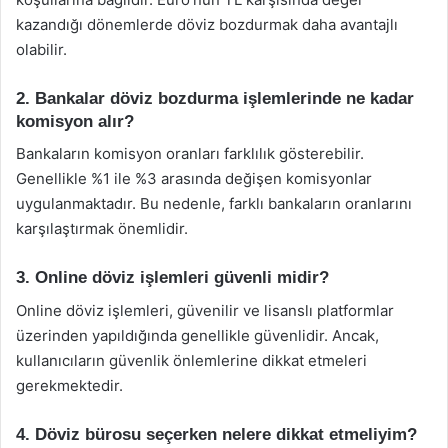
kazandığı dönemlerde döviz bozdurmak daha avantajlı
olabilir.
2. Bankalar döviz bozdurma işlemlerinde ne kadar
komisyon alır?
Bankaların komisyon oranları farklılık gösterebilir.
Genellikle %1 ile %3 arasında değişen komisyonlar
uygulanmaktadır. Bu nedenle, farklı bankaların oranlarını
karşılaştırmak önemlidir.
3. Online döviz işlemleri güvenli midir?
Online döviz işlemleri, güvenilir ve lisanslı platformlar
üzerinden yapıldığında genellikle güvenlidir. Ancak,
kullanıcıların güvenlik önlemlerine dikkat etmeleri
gerekmektedir.
4. Döviz bürosu seçerken nelere dikkat etmeliyim?