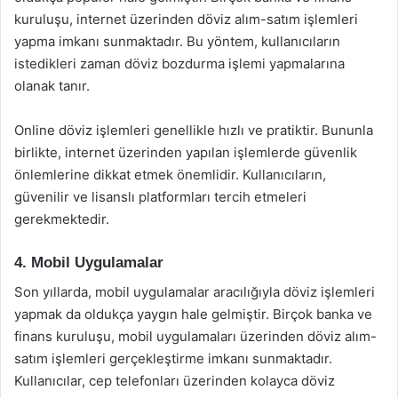
kuruluşu, internet üzerinden döviz alım-satım işlemleri
yapma imkanı sunmaktadır. Bu yöntem, kullanıcıların
istedikleri zaman döviz bozdurma işlemi yapmalarına
olanak tanır.
Online döviz işlemleri genellikle hızlı ve pratiktir. Bununla
birlikte, internet üzerinden yapılan işlemlerde güvenlik
önlemlerine dikkat etmek önemlidir. Kullanıcıların,
güvenilir ve lisanslı platformları tercih etmeleri
gerekmektedir.
4. Mobil Uygulamalar
Son yıllarda, mobil uygulamalar aracılığıyla döviz işlemleri
yapmak da oldukça yaygın hale gelmiştir. Birçok banka ve
finans kuruluşu, mobil uygulamaları üzerinden döviz alım-
satım işlemleri gerçekleştirme imkanı sunmaktadır.
Kullanıcılar, cep telefonları üzerinden kolayca döviz