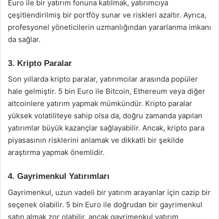
Euro ile bir yatırım fonuna katılmak, yatırımcıya
çeşitlendirilmiş bir portföy sunar ve riskleri azaltır. Ayrıca,
profesyonel yöneticilerin uzmanlığından yararlanma imkanı
da sağlar.
3. Kripto Paralar
Son yıllarda kripto paralar, yatırımcılar arasında popüler
hale gelmiştir. 5 bin Euro ile Bitcoin, Ethereum veya diğer
altcoinlere yatırım yapmak mümkündür. Kripto paralar
yüksek volatiliteye sahip olsa da, doğru zamanda yapılan
yatırımlar büyük kazançlar sağlayabilir. Ancak, kripto para
piyasasının risklerini anlamak ve dikkatli bir şekilde
araştırma yapmak önemlidir.
4. Gayrimenkul Yatırımları
Gayrimenkul, uzun vadeli bir yatırım arayanlar için cazip bir
seçenek olabilir. 5 bin Euro ile doğrudan bir gayrimenkul
satın almak zor olabilir, ancak gayrimenkul yatırım