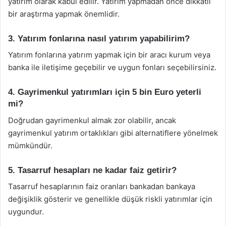
yatırım olarak kabul edilir. Yatırım yapmadan önce dikkatli
bir araştırma yapmak önemlidir.
3. Yatırım fonlarına nasıl yatırım yapabilirim?
Yatırım fonlarına yatırım yapmak için bir aracı kurum veya
banka ile iletişime geçebilir ve uygun fonları seçebilirsiniz.
4. Gayrimenkul yatırımları için 5 bin Euro yeterli
mi?
Doğrudan gayrimenkul almak zor olabilir, ancak
gayrimenkul yatırım ortaklıkları gibi alternatiflere yönelmek
mümkündür.
5. Tasarruf hesapları ne kadar faiz getirir?
Tasarruf hesaplarının faiz oranları bankadan bankaya
değişiklik gösterir ve genellikle düşük riskli yatırımlar için
uygundur.