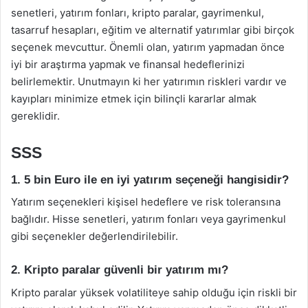
senetleri, yatırım fonları, kripto paralar, gayrimenkul,
tasarruf hesapları, eğitim ve alternatif yatırımlar gibi birçok
seçenek mevcuttur. Önemli olan, yatırım yapmadan önce
iyi bir araştırma yapmak ve finansal hedeflerinizi
belirlemektir. Unutmayın ki her yatırımın riskleri vardır ve
kayıpları minimize etmek için bilinçli kararlar almak
gereklidir.
SSS
1. 5 bin Euro ile en iyi yatırım seçeneği hangisidir?
Yatırım seçenekleri kişisel hedeflere ve risk toleransına
bağlıdır. Hisse senetleri, yatırım fonları veya gayrimenkul
gibi seçenekler değerlendirilebilir.
2. Kripto paralar güvenli bir yatırım mı?
Kripto paralar yüksek volatiliteye sahip olduğu için riskli bir