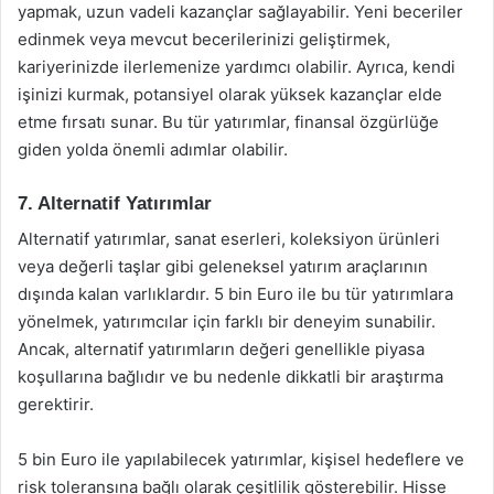
yapmak, uzun vadeli kazançlar sağlayabilir. Yeni beceriler
edinmek veya mevcut becerilerinizi geliştirmek,
kariyerinizde ilerlemenize yardımcı olabilir. Ayrıca, kendi
işinizi kurmak, potansiyel olarak yüksek kazançlar elde
etme fırsatı sunar. Bu tür yatırımlar, finansal özgürlüğe
giden yolda önemli adımlar olabilir.
7. Alternatif Yatırımlar
Alternatif yatırımlar, sanat eserleri, koleksiyon ürünleri
veya değerli taşlar gibi geleneksel yatırım araçlarının
dışında kalan varlıklardır. 5 bin Euro ile bu tür yatırımlara
yönelmek, yatırımcılar için farklı bir deneyim sunabilir.
Ancak, alternatif yatırımların değeri genellikle piyasa
koşullarına bağlıdır ve bu nedenle dikkatli bir araştırma
gerektirir.
5 bin Euro ile yapılabilecek yatırımlar, kişisel hedeflere ve
risk toleransına bağlı olarak çeşitlilik gösterebilir. Hisse