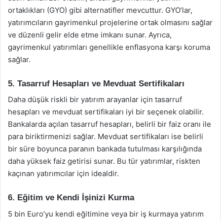
ortaklıkları (GYO) gibi alternatifler mevcuttur. GYO’lar,
yatırımcıların gayrimenkul projelerine ortak olmasını sağlar
ve düzenli gelir elde etme imkanı sunar. Ayrıca,
gayrimenkul yatırımları genellikle enflasyona karşı koruma
sağlar.
5. Tasarruf Hesapları ve Mevduat Sertifikaları
Daha düşük riskli bir yatırım arayanlar için tasarruf
hesapları ve mevduat sertifikaları iyi bir seçenek olabilir.
Bankalarda açılan tasarruf hesapları, belirli bir faiz oranı ile
para biriktirmenizi sağlar. Mevduat sertifikaları ise belirli
bir süre boyunca paranın bankada tutulması karşılığında
daha yüksek faiz getirisi sunar. Bu tür yatırımlar, riskten
kaçınan yatırımcılar için idealdir.
6. Eğitim ve Kendi İşinizi Kurma
5 bin Euro’yu kendi eğitimine veya bir iş kurmaya yatırım