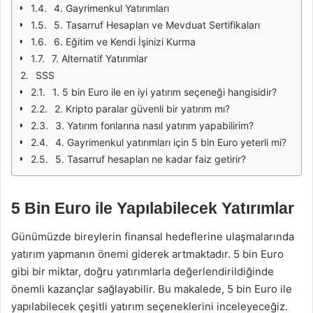
4. Gayrimenkul Yatırımları
5. Tasarruf Hesapları ve Mevduat Sertifikaları
6. Eğitim ve Kendi İşinizi Kurma
7. Alternatif Yatırımlar
SSS
1. 5 bin Euro ile en iyi yatırım seçeneği hangisidir?
2. Kripto paralar güvenli bir yatırım mı?
3. Yatırım fonlarına nasıl yatırım yapabilirim?
4. Gayrimenkul yatırımları için 5 bin Euro yeterli mi?
5. Tasarruf hesapları ne kadar faiz getirir?
5 Bin Euro ile Yapılabilecek Yatırımlar
Günümüzde bireylerin finansal hedeflerine ulaşmalarında
yatırım yapmanın önemi giderek artmaktadır. 5 bin Euro
gibi bir miktar, doğru yatırımlarla değerlendirildiğinde
önemli kazançlar sağlayabilir. Bu makalede, 5 bin Euro ile
yapılabilecek çeşitli yatırım seçeneklerini inceleyeceğiz.