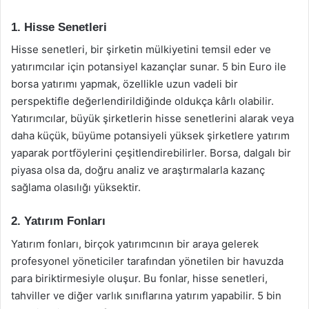
1. Hisse Senetleri
Hisse senetleri, bir şirketin mülkiyetini temsil eder ve
yatırımcılar için potansiyel kazançlar sunar. 5 bin Euro ile
borsa yatırımı yapmak, özellikle uzun vadeli bir
perspektifle değerlendirildiğinde oldukça kârlı olabilir.
Yatırımcılar, büyük şirketlerin hisse senetlerini alarak veya
daha küçük, büyüme potansiyeli yüksek şirketlere yatırım
yaparak portföylerini çeşitlendirebilirler. Borsa, dalgalı bir
piyasa olsa da, doğru analiz ve araştırmalarla kazanç
sağlama olasılığı yüksektir.
2. Yatırım Fonları
Yatırım fonları, birçok yatırımcının bir araya gelerek
profesyonel yöneticiler tarafından yönetilen bir havuzda
para biriktirmesiyle oluşur. Bu fonlar, hisse senetleri,
tahviller ve diğer varlık sınıflarına yatırım yapabilir. 5 bin