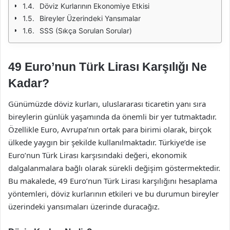
Döviz Kurlarının Ekonomiye Etkisi
Bireyler Üzerindeki Yansımalar
SSS (Sıkça Sorulan Sorular)
49 Euro’nun Türk Lirası Karşılığı Ne
Kadar?
Günümüzde döviz kurları, uluslararası ticaretin yanı sıra
bireylerin günlük yaşamında da önemli bir yer tutmaktadır.
Özellikle Euro, Avrupa’nın ortak para birimi olarak, birçok
ülkede yaygın bir şekilde kullanılmaktadır. Türkiye’de ise
Euro’nun Türk Lirası karşısındaki değeri, ekonomik
dalgalanmalara bağlı olarak sürekli değişim göstermektedir.
Bu makalede, 49 Euro’nun Türk Lirası karşılığını hesaplama
yöntemleri, döviz kurlarının etkileri ve bu durumun bireyler
üzerindeki yansımaları üzerinde duracağız.