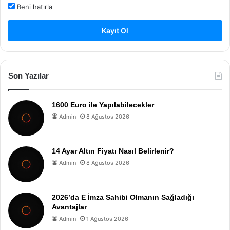
Beni hatırla
Kayıt Ol
Son Yazılar
1600 Euro ile Yapılabilecekler
Admin
8 Ağustos 2026
14 Ayar Altın Fiyatı Nasıl Belirlenir?
Admin
8 Ağustos 2026
2026’da E İmza Sahibi Olmanın Sağladığı
Avantajlar
Admin
1 Ağustos 2026