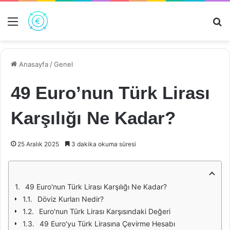
Menü
Ar
Anasayfa
/
Genel
49 Euro’nun Türk Lirası
Karşılığı Ne Kadar?
25 Aralık 2025
3 dakika okuma süresi
49 Euro'nun Türk Lirası Karşılığı Ne Kadar?
Döviz Kurları Nedir?
Euro'nun Türk Lirası Karşısındaki Değeri
49 Euro'yu Türk Lirasına Çevirme Hesabı