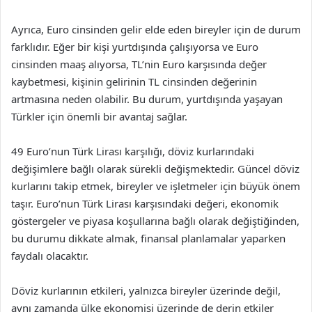
Ayrıca, Euro cinsinden gelir elde eden bireyler için de durum
farklıdır. Eğer bir kişi yurtdışında çalışıyorsa ve Euro
cinsinden maaş alıyorsa, TL’nin Euro karşısında değer
kaybetmesi, kişinin gelirinin TL cinsinden değerinin
artmasına neden olabilir. Bu durum, yurtdışında yaşayan
Türkler için önemli bir avantaj sağlar.
49 Euro’nun Türk Lirası karşılığı, döviz kurlarındaki
değişimlere bağlı olarak sürekli değişmektedir. Güncel döviz
kurlarını takip etmek, bireyler ve işletmeler için büyük önem
taşır. Euro’nun Türk Lirası karşısındaki değeri, ekonomik
göstergeler ve piyasa koşullarına bağlı olarak değiştiğinden,
bu durumu dikkate almak, finansal planlamalar yaparken
faydalı olacaktır.
Döviz kurlarının etkileri, yalnızca bireyler üzerinde değil,
aynı zamanda ülke ekonomisi üzerinde de derin etkiler