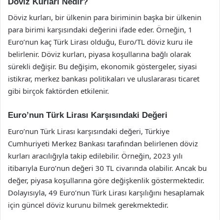
Döviz Kurları Nedir?
Döviz kurları, bir ülkenin para biriminin başka bir ülkenin
para birimi karşısındaki değerini ifade eder. Örneğin, 1
Euro’nun kaç Türk Lirası olduğu, Euro/TL döviz kuru ile
belirlenir. Döviz kurları, piyasa koşullarına bağlı olarak
sürekli değişir. Bu değişim, ekonomik göstergeler, siyasi
istikrar, merkez bankası politikaları ve uluslararası ticaret
gibi birçok faktörden etkilenir.
Euro’nun Türk Lirası Karşısındaki Değeri
Euro’nun Türk Lirası karşısındaki değeri, Türkiye
Cumhuriyeti Merkez Bankası tarafından belirlenen döviz
kurları aracılığıyla takip edilebilir. Örneğin, 2023 yılı
itibarıyla Euro’nun değeri 30 TL civarında olabilir. Ancak bu
değer, piyasa koşullarına göre değişkenlik göstermektedir.
Dolayısıyla, 49 Euro’nun Türk Lirası karşılığını hesaplamak
için güncel döviz kurunu bilmek gerekmektedir.