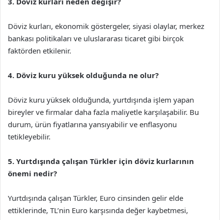
3. Döviz kurları neden değişir?
Döviz kurları, ekonomik göstergeler, siyasi olaylar, merkez
bankası politikaları ve uluslararası ticaret gibi birçok
faktörden etkilenir.
4. Döviz kuru yüksek olduğunda ne olur?
Döviz kuru yüksek olduğunda, yurtdışında işlem yapan
bireyler ve firmalar daha fazla maliyetle karşılaşabilir. Bu
durum, ürün fiyatlarına yansıyabilir ve enflasyonu
tetikleyebilir.
5. Yurtdışında çalışan Türkler için döviz kurlarının
önemi nedir?
Yurtdışında çalışan Türkler, Euro cinsinden gelir elde
ettiklerinde, TL’nin Euro karşısında değer kaybetmesi,