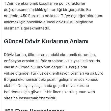
TL’nin de ekonomik koşullar ve politik faktörler
doğrultusunda farklılık gösterdiği bir gerçektir. Bu
nedenle, 450 Euro’nun ne kadar TL’ye eşdeğer olduğunu
anlamak için öncelikle güncel döviz kuru bilgilerine
ulaşmamız gerekmektedir.
Güncel Döviz Kurlarının Anlamı
Döviz kurları, ülkeler arasındaki ekonomik durumları,
enflasyon oranlarını, faiz oranlarını ve siyasi istikrarı da
yansıtır. Örneğin, Euro’nun değeri TL karşısında
yükseldiğinde, Türkiye’deki enflasyon oranları ya da Euro
Bölgesi ekonomisindeki pozitif gelişmeler söz konusu
olabilir. Dolayısıyla, şu anda geçerli döviz kurunu
belirlemek için güvenilir bir finans kuruluşunun web
sitesine başvurmak önemlidir.