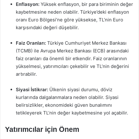
Enflasyon:
Yüksek enflasyon, bir para biriminin değer
kaybetmesine neden olabilir. Türkiye’deki enflasyon
oranı Euro Bölgesi’ne göre yüksekse, TL’nin Euro
karşısındaki değeri düşebilir.
Faiz Oranları:
Türkiye Cumhuriyet Merkez Bankası
(TCMB) ile Avrupa Merkez Bankası (ECB) arasındaki
faiz oranları da önemli bir etkendir. Faiz oranlarının
yükselmesi, yatırımcıları çekebilir ve TL’nin değerini
artırabilir.
Siyasi İstikrar:
Ülkenin siyasi durumu, döviz
kurlarında dalgalanmalara neden olabilir. Siyasi
belirsizlikler, ekonomideki güven bunalımını
tetikleyerek TL’nin değer kaybetmesine yol açabilir.
Yatırımcılar için Önem