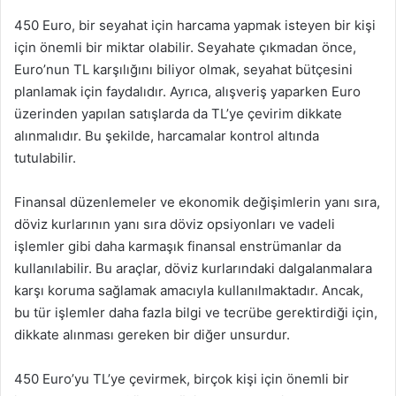
450 Euro, bir seyahat için harcama yapmak isteyen bir kişi
için önemli bir miktar olabilir. Seyahate çıkmadan önce,
Euro’nun TL karşılığını biliyor olmak, seyahat bütçesini
planlamak için faydalıdır. Ayrıca, alışveriş yaparken Euro
üzerinden yapılan satışlarda da TL’ye çevirim dikkate
alınmalıdır. Bu şekilde, harcamalar kontrol altında
tutulabilir.
Finansal düzenlemeler ve ekonomik değişimlerin yanı sıra,
döviz kurlarının yanı sıra döviz opsiyonları ve vadeli
işlemler gibi daha karmaşık finansal enstrümanlar da
kullanılabilir. Bu araçlar, döviz kurlarındaki dalgalanmalara
karşı koruma sağlamak amacıyla kullanılmaktadır. Ancak,
bu tür işlemler daha fazla bilgi ve tecrübe gerektirdiği için,
dikkate alınması gereken bir diğer unsurdur.
450 Euro’yu TL’ye çevirmek, birçok kişi için önemli bir