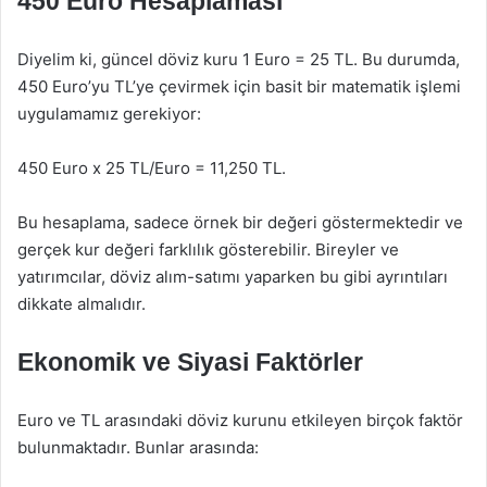
450 Euro Hesaplaması
Diyelim ki, güncel döviz kuru 1 Euro = 25 TL. Bu durumda,
450 Euro’yu TL’ye çevirmek için basit bir matematik işlemi
uygulamamız gerekiyor:
450 Euro x 25 TL/Euro = 11,250 TL.
Bu hesaplama, sadece örnek bir değeri göstermektedir ve
gerçek kur değeri farklılık gösterebilir. Bireyler ve
yatırımcılar, döviz alım-satımı yaparken bu gibi ayrıntıları
dikkate almalıdır.
Ekonomik ve Siyasi Faktörler
Euro ve TL arasındaki döviz kurunu etkileyen birçok faktör
bulunmaktadır. Bunlar arasında: